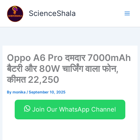
Skip
to
ScienceShala
content
Oppo A6 Pro दमदार 7000mAh
बैटरी और 80W चार्जिंग वाला फोन,
कीमत 22,250
By
monika
/
September 10, 2025
Join Our WhatsApp Channel