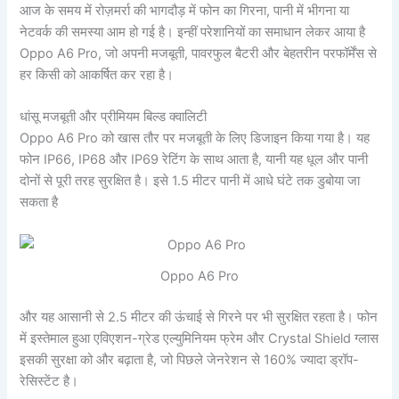
आज के समय में रोज़मर्रा की भागदौड़ में फोन का गिरना, पानी में भीगना या
नेटवर्क की समस्या आम हो गई है। इन्हीं परेशानियों का समाधान लेकर आया है
Oppo A6 Pro, जो अपनी मजबूती, पावरफुल बैटरी और बेहतरीन परफॉर्मेंस से
हर किसी को आकर्षित कर रहा है।
धांसू मजबूती और प्रीमियम बिल्ड क्वालिटी
Oppo A6 Pro को खास तौर पर मजबूती के लिए डिजाइन किया गया है। यह
फोन IP66, IP68 और IP69 रेटिंग के साथ आता है, यानी यह धूल और पानी
दोनों से पूरी तरह सुरक्षित है। इसे 1.5 मीटर पानी में आधे घंटे तक डुबोया जा
सकता है
Oppo A6 Pro
और यह आसानी से 2.5 मीटर की ऊंचाई से गिरने पर भी सुरक्षित रहता है। फोन
में इस्तेमाल हुआ एविएशन-ग्रेड एल्युमिनियम फ्रेम और Crystal Shield ग्लास
इसकी सुरक्षा को और बढ़ाता है, जो पिछले जेनरेशन से 160% ज्यादा ड्रॉप-
रेसिस्टेंट है।