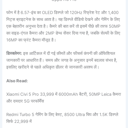
फोन में है 6.57-इंच का OLED डिस्प्ले जो 120Hz रिफ्रेश रेट और 1,400
निट्स ब्राइटनेस के साथ आता है। यह डिस्प्ले वीडियो देखने और गेमिंग के लिए
एक बेहतरीन अनुभव देता है। कैमरे की बात करें तो इसमें पीछे की तरफ 50MP
का वाइड-एंगल कैमरा और 2MP डेप्थ सेंसर दिया गया है, जबकि सेल्फी के लिए
16MP का फ्रंट कैमरा मौजूद है।
डिस्क्लेमर:
इस आर्टिकल में दी गई कीमतें और फीचर्स कंपनी की ऑफिशियल
जानकारी पर आधारित हैं। समय और जगह के अनुसार इनमें बदलाव संभव है,
इसलिए खरीदने से पहले अधिकृत डीलर से जानकारी अवश्य लें।
Also Read:
Xiaomi Civi 5 Pro 33,999 में 6000mAh बैटरी, 50MP Leica कैमरा
और दमदार 5G परफॉर्मेंस
Redmi Turbo 5 गेमिंग के लिए बेस्ट, 8500 Ultra चिप और 1.5K डिस्प्ले
सिर्फ 22,999 में