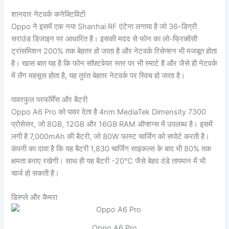
शानदार नेटवर्क कनेक्टिविटी
Oppo ने इसमें एक नया Shanhai RF एंटेना लगाया है जो 36-डिग्री
सराउंड डिजाइन पर आधारित है। इसकी मदद से फोन का लो-फ्रिक्वेंसी
ट्रांसमिशन 200% तक बेहतर हो जाता है और नेटवर्क रिसेप्शन भी मजबूत होता
है। खास बात यह है कि फोन सॉफ़्टवेयर स्तर पर भी स्मार्ट है और जैसे ही नेटवर्क
में लैग महसूस होता है, यह तुरंत बेहतर नेटवर्क पर स्विच हो जाता है।
पावरफुल परफॉर्मेंस और बैटरी
Oppo A6 Pro को पावर देता है 4nm MediaTek Dimensity 7300
प्रोसेसर, जो 8GB, 12GB और 16GB RAM ऑप्शन्स में उपलब्ध है। इसमें
लगी है 7,000mAh की बैटरी, जो 80W फास्ट चार्जिंग को सपोर्ट करती है।
कंपनी का दावा है कि यह बैटरी 1,830 चार्जिंग साइकल्स के बाद भी 80% तक
क्षमता बनाए रखेगी। साथ ही यह बैटरी -20℃ जैसे बेहद ठंडे तापमान में भी
चार्ज हो सकती है।
डिस्प्ले और कैमरा
Oppo A6 Pro