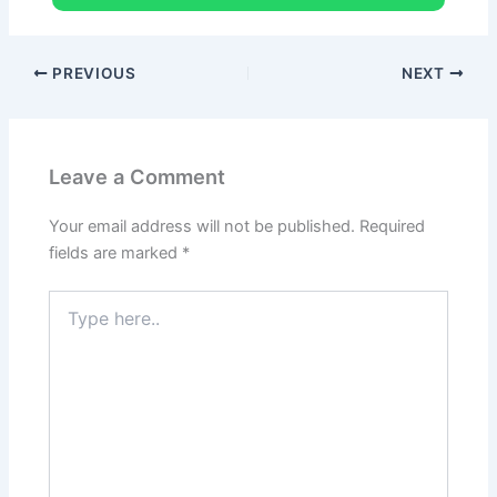
PREVIOUS
NEXT
Leave a Comment
Your email address will not be published.
Required
fields are marked
*
Type
here..