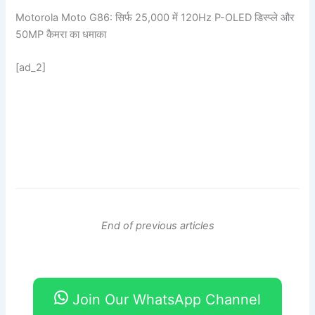
Motorola Moto G86: सिर्फ 25,000 में 120Hz P-OLED डिस्प्ले और
50MP कैमरा का धमाका
[ad_2]
End of previous articles
Join Our WhatsApp Channel