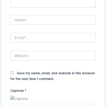
Name*
Email*
Website
Save my name, email, and website in this browser
for the next time I comment.
Captcha
*