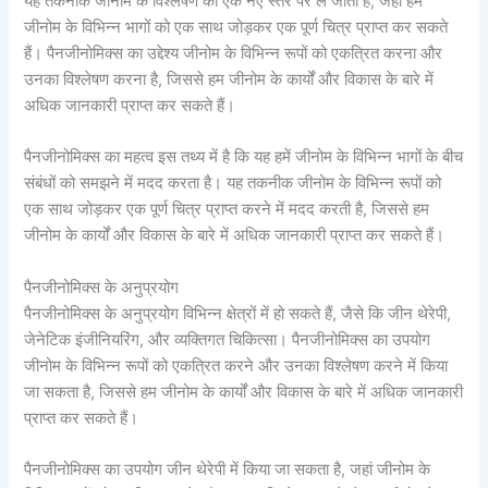
यह तकनीक जीनोम के विश्लेषण को एक नए स्तर पर ले जाती है, जहां हम
जीनोम के विभिन्न भागों को एक साथ जोड़कर एक पूर्ण चित्र प्राप्त कर सकते
हैं। पैनजीनोमिक्स का उद्देश्य जीनोम के विभिन्न रूपों को एकत्रित करना और
उनका विश्लेषण करना है, जिससे हम जीनोम के कार्यों और विकास के बारे में
अधिक जानकारी प्राप्त कर सकते हैं।
पैनजीनोमिक्स का महत्व इस तथ्य में है कि यह हमें जीनोम के विभिन्न भागों के बीच
संबंधों को समझने में मदद करता है। यह तकनीक जीनोम के विभिन्न रूपों को
एक साथ जोड़कर एक पूर्ण चित्र प्राप्त करने में मदद करती है, जिससे हम
जीनोम के कार्यों और विकास के बारे में अधिक जानकारी प्राप्त कर सकते हैं।
पैनजीनोमिक्स के अनुप्रयोग
पैनजीनोमिक्स के अनुप्रयोग विभिन्न क्षेत्रों में हो सकते हैं, जैसे कि जीन थेरेपी,
जेनेटिक इंजीनियरिंग, और व्यक्तिगत चिकित्सा। पैनजीनोमिक्स का उपयोग
जीनोम के विभिन्न रूपों को एकत्रित करने और उनका विश्लेषण करने में किया
जा सकता है, जिससे हम जीनोम के कार्यों और विकास के बारे में अधिक जानकारी
प्राप्त कर सकते हैं।
पैनजीनोमिक्स का उपयोग जीन थेरेपी में किया जा सकता है, जहां जीनोम के