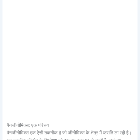
पैनजीनोमिक्स: एक परिचय
पैनजीनोमिक्स एक ऐसी तकनीक है जो जीनोमिक्स के क्षेत्र में क्रांति ला रही है।