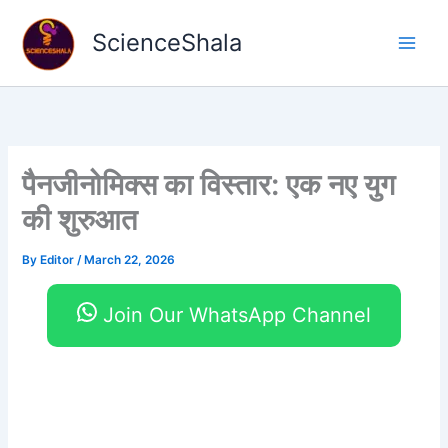
Skip
to
ScienceShala
content
पैनजीनोमिक्स का विस्तार: एक नए युग
की शुरुआत
By
Editor
/
March 22, 2026
Join Our WhatsApp Channel