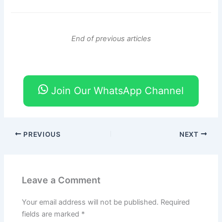
End of previous articles
Join Our WhatsApp Channel
PREVIOUS
NEXT
Leave a Comment
Your email address will not be published.
Required
fields are marked
*