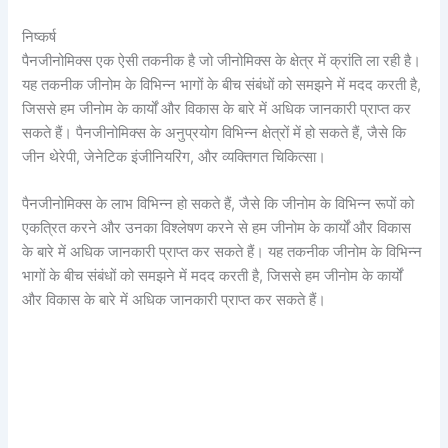
निष्कर्ष
पैनजीनोमिक्स एक ऐसी तकनीक है जो जीनोमिक्स के क्षेत्र में क्रांति ला रही है।
यह तकनीक जीनोम के विभिन्न भागों के बीच संबंधों को समझने में मदद करती है,
जिससे हम जीनोम के कार्यों और विकास के बारे में अधिक जानकारी प्राप्त कर
सकते हैं। पैनजीनोमिक्स के अनुप्रयोग विभिन्न क्षेत्रों में हो सकते हैं, जैसे कि
जीन थेरेपी, जेनेटिक इंजीनियरिंग, और व्यक्तिगत चिकित्सा।
पैनजीनोमिक्स के लाभ विभिन्न हो सकते हैं, जैसे कि जीनोम के विभिन्न रूपों को
एकत्रित करने और उनका विश्लेषण करने से हम जीनोम के कार्यों और विकास
के बारे में अधिक जानकारी प्राप्त कर सकते हैं। यह तकनीक जीनोम के विभिन्न
भागों के बीच संबंधों को समझने में मदद करती है, जिससे हम जीनोम के कार्यों
और विकास के बारे में अधिक जानकारी प्राप्त कर सकते हैं।