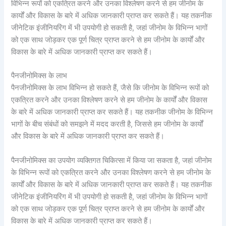
विभिन्न रूपों को एकत्रित करने और उनका विश्लेषण करने से हम जीनोम के
कार्यों और विकास के बारे में अधिक जानकारी प्राप्त कर सकते हैं। यह तकनीक
जीनेटिक इंजीनियरिंग में भी उपयोगी हो सकती है, जहां जीनोम के विभिन्न भागों
को एक साथ जोड़कर एक पूर्ण चित्र प्राप्त करने से हम जीनोम के कार्यों और
विकास के बारे में अधिक जानकारी प्राप्त कर सकते हैं।
पैनजीनोमिक्स के लाभ
पैनजीनोमिक्स के लाभ विभिन्न हो सकते हैं, जैसे कि जीनोम के विभिन्न रूपों को
एकत्रित करने और उनका विश्लेषण करने से हम जीनोम के कार्यों और विकास
के बारे में अधिक जानकारी प्राप्त कर सकते हैं। यह तकनीक जीनोम के विभिन्न
भागों के बीच संबंधों को समझने में मदद करती है, जिससे हम जीनोम के कार्यों
और विकास के बारे में अधिक जानकारी प्राप्त कर सकते हैं।
पैनजीनोमिक्स का उपयोग व्यक्तिगत चिकित्सा में किया जा सकता है, जहां जीनोम
के विभिन्न रूपों को एकत्रित करने और उनका विश्लेषण करने से हम जीनोम के
कार्यों और विकास के बारे में अधिक जानकारी प्राप्त कर सकते हैं। यह तकनीक
जीनेटिक इंजीनियरिंग में भी उपयोगी हो सकती है, जहां जीनोम के विभिन्न भागों
को एक साथ जोड़कर एक पूर्ण चित्र प्राप्त करने से हम जीनोम के कार्यों और
विकास के बारे में अधिक जानकारी प्राप्त कर सकते हैं।