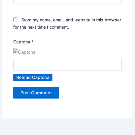
Save my name, email, and website in this browser
for the next time I comment.
Captcha
*
Reload Captcha