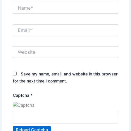
Name*
Email*
Website
Save my name, email, and website in this browser
for the next time I comment.
Captcha
*
Reload Captcha