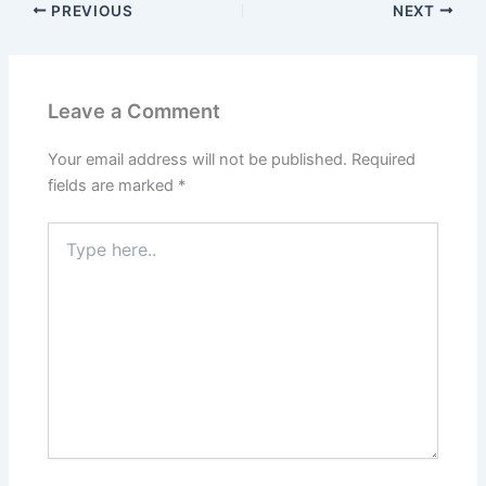
PREVIOUS
NEXT
Leave a Comment
Your email address will not be published.
Required
fields are marked
*
Type
here..