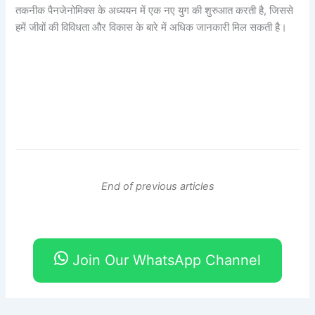
तकनीक पैनजेनोमिक्स के अध्ययन में एक नए युग की शुरुआत करती है, जिससे
हमें जीवों की विविधता और विकास के बारे में अधिक जानकारी मिल सकती है।
End of previous articles
Join Our WhatsApp Channel