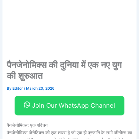
पैनजेनोमिक्स की दुनिया में एक नए युग
की शुरुआत
By
Editor
/
March 20, 2026
Join Our WhatsApp Channel
पैनजेनोमिक्स: एक परिचय
पैनजेनोमिक्स जेनेटिक्स की एक शाखा है जो एक ही प्रजाति के सभी जीनोम्स का