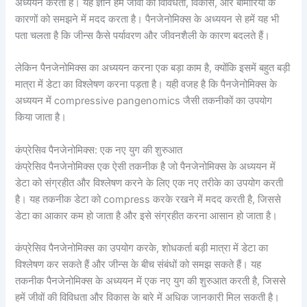
अध्ययन करती है। यह ज्ञान हमें जीवों की विविधता, विकास, और बीमारियों के
कारणों को समझने में मदद करता है। पैनजेनोमिक्स के अध्ययन से हमें यह भी
पता चलता है कि जीन्स कैसे पर्यावरण और जीवनशैली के कारण बदलते हैं।
लेकिन पैनजेनोमिक्स का अध्ययन करना एक बड़ा काम है, क्योंकि इसमें बहुत बड़ी
मात्रा में डेटा का विश्लेषण करना पड़ता है। यही वजह है कि पैनजेनोमिक्स के
अध्ययन में compressive pangenomics जैसी तकनीकों का उपयोग
किया जाता है।
कंप्रेसिव पैनजेनोमिक्स: एक नए युग की शुरुआत
कंप्रेसिव पैनजेनोमिक्स एक ऐसी तकनीक है जो पैनजेनोमिक्स के अध्ययन में
डेटा को संग्रहीत और विश्लेषण करने के लिए एक नए तरीके का उपयोग करती
है। यह तकनीक डेटा को compress करके रखने में मदद करती है, जिससे
डेटा का आकार कम हो जाता है और इसे संग्रहीत करना आसान हो जाता है।
कंप्रेसिव पैनजेनोमिक्स का उपयोग करके, शोधकर्ता बड़ी मात्रा में डेटा का
विश्लेषण कर सकते हैं और जीन्स के बीच संबंधों को समझ सकते हैं। यह
तकनीक पैनजेनोमिक्स के अध्ययन में एक नए युग की शुरुआत करती है, जिससे
हमें जीवों की विविधता और विकास के बारे में अधिक जानकारी मिल सकती है।