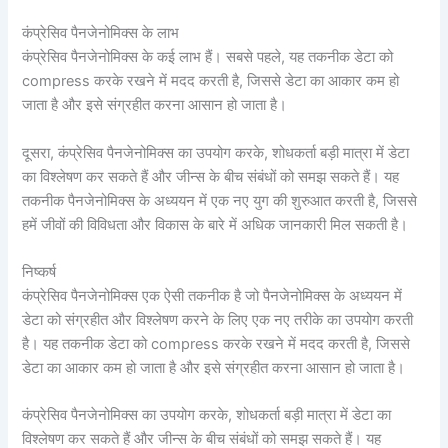
कंप्रेसिव पैनजेनोमिक्स के लाभ
कंप्रेसिव पैनजेनोमिक्स के कई लाभ हैं। सबसे पहले, यह तकनीक डेटा को
compress करके रखने में मदद करती है, जिससे डेटा का आकार कम हो
जाता है और इसे संग्रहीत करना आसान हो जाता है।
दूसरा, कंप्रेसिव पैनजेनोमिक्स का उपयोग करके, शोधकर्ता बड़ी मात्रा में डेटा
का विश्लेषण कर सकते हैं और जीन्स के बीच संबंधों को समझ सकते हैं। यह
तकनीक पैनजेनोमिक्स के अध्ययन में एक नए युग की शुरुआत करती है, जिससे
हमें जीवों की विविधता और विकास के बारे में अधिक जानकारी मिल सकती है।
निष्कर्ष
कंप्रेसिव पैनजेनोमिक्स एक ऐसी तकनीक है जो पैनजेनोमिक्स के अध्ययन में
डेटा को संग्रहीत और विश्लेषण करने के लिए एक नए तरीके का उपयोग करती
है। यह तकनीक डेटा को compress करके रखने में मदद करती है, जिससे
डेटा का आकार कम हो जाता है और इसे संग्रहीत करना आसान हो जाता है।
कंप्रेसिव पैनजेनोमिक्स का उपयोग करके, शोधकर्ता बड़ी मात्रा में डेटा का
विश्लेषण कर सकते हैं और जीन्स के बीच संबंधों को समझ सकते हैं। यह