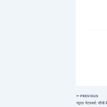
PREVIOUS
न्यूरल नेटवर्क्स: सीखें 