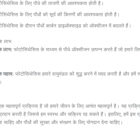
ोसिंथेसिस के लिए पौधे की ताजगी की आवश्यकता होती है।
ोसिंथेसिस के लिए पौधों को सूर्य की किरणों की आवश्यकता होती है।
ोसिंथेसिस के दौरान पौधों कार्बन डाइऑक्साइड को ऑक्सीजन में बदलते हैं।
के लाभ
े लाभ:
फोटोसिंथेसिस के माध्यम से पौधे ऑक्सीजन उत्पन्न करते हैं जो हमारे 
े महत्व:
फोटोसिंथेसिस हमारे वायुमंडल को शुद्ध करने में मदद करती है और हमें स्
।
 महत्वपूर्ण प्रक्रिया है जो हमारे जीवन के लिए अत्यंत महत्वपूर्ण है। यह प्रक्रिय
दान करती है जिससे हम स्वस्थ और सक्रिय रह सकते हैं। इसलिए, हमें इस प्
 चाहिए और पौधों की सुरक्षा और संरक्षण के लिए योगदान देना चाहिए।