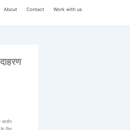
About
Contact
Work with us
उदाहरण
 कार्बन
 के लिए