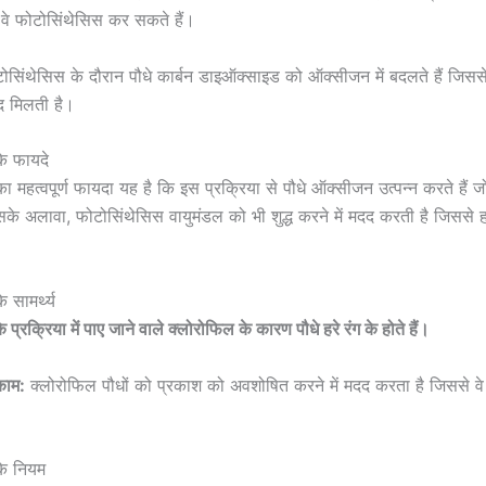
 वे फोटोसिंथेसिस कर सकते हैं।
सिंथेसिस के दौरान पौधे कार्बन डाइऑक्साइड को ऑक्सीजन में बदलते हैं जिसस
मदद मिलती है।
े फायदे
 महत्वपूर्ण फायदा यह है कि इस प्रक्रिया से पौधे ऑक्सीजन उत्पन्न करते हैं ज
े अलावा, फोटोसिंथेसिस वायुमंडल को भी शुद्ध करने में मदद करती है जिससे 
 सामर्थ्य
प्रक्रिया में पाए जाने वाले क्लोरोफिल के कारण पौधे हरे रंग के होते हैं।
काम:
क्लोरोफिल पौधों को प्रकाश को अवशोषित करने में मदद करता है जिससे व
के नियम