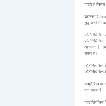
करती हैं जिससे
उदाहरण 2:
फोटो
शुद्ध करने में 
फोटोसिंथेसिस क
फोटोसिंथेसिस का
आवश्यक है। इसक
सकते हैं।
फोटोसिंथेसिस के
फोटोसिंथेसिस के 
क्लोरोफिल का 
बना सकते हैं।
फोटोसिंथेसिस 