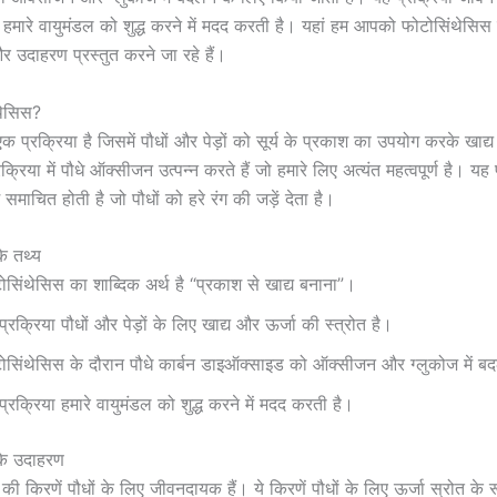
मारे वायुमंडल को शुद्ध करने में मदद करती है। यहां हम आपको फोटोसिंथेसिस के
र उदाहरण प्रस्तुत करने जा रहे हैं।
ंथेसिस?
क प्रक्रिया है जिसमें पौधों और पेड़ों को सूर्य के प्रकाश का उपयोग करके खाद्य
्रिया में पौधे ऑक्सीजन उत्पन्न करते हैं जो हमारे लिए अत्यंत महत्वपूर्ण है। यह प
ं समाचित होती है जो पौधों को हरे रंग की जड़ें देता है।
े तथ्य
ोसिंथेसिस का शाब्दिक अर्थ है “प्रकाश से खाद्य बनाना”।
प्रक्रिया पौधों और पेड़ों के लिए खाद्य और ऊर्जा की स्त्रोत है।
ोसिंथेसिस के दौरान पौधे कार्बन डाइऑक्साइड को ऑक्सीजन और ग्लुकोज में बदल
प्रक्रिया हमारे वायुमंडल को शुद्ध करने में मदद करती है।
के उदाहरण
य की किरणें पौधों के लिए जीवनदायक हैं। ये किरणें पौधों के लिए ऊर्जा स्रोत के रूप