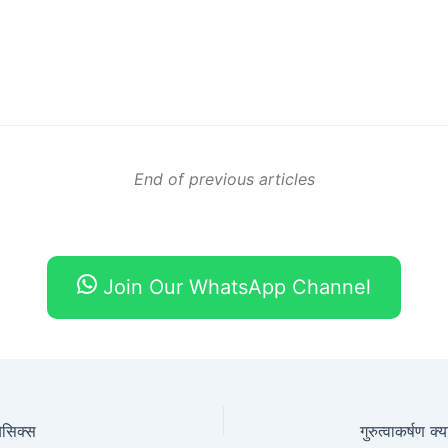
End of previous articles
Join Our WhatsApp Channel
बेसिक्स
गुरुत्वाकर्षण क्