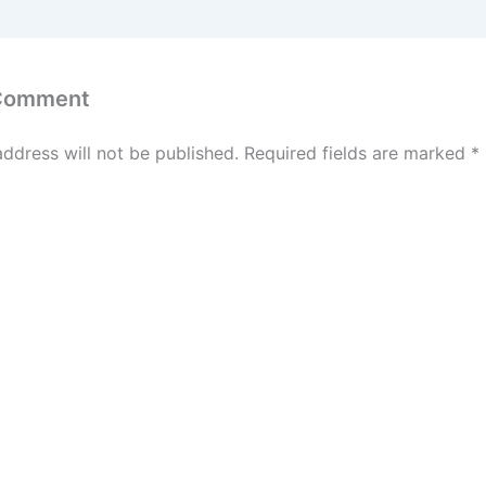
 Comment
address will not be published.
Required fields are marked
*