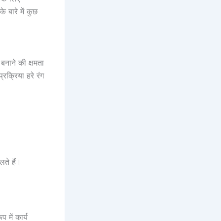
 बारे में कुछ
 बनाने की क्षमता
्रक्रिया हरे रंग
ते हैं।
 में कार्य