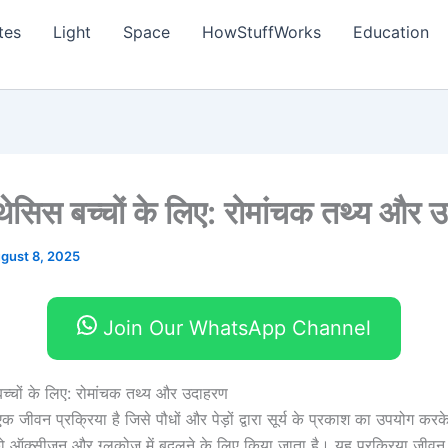
tes
Light
Space
HowStuffWorks
Education
थेसिस बच्चों के लिए: रोमांचक तथ्य और 
gust 8, 2025
Join Our WhatsApp Channel
च्चों के लिए: रोमांचक तथ्य और उदाहरण
 जीवन प्रक्रिया है जिसे पौधों और पेड़ों द्वारा सूर्य के प्रकाश का उपयोग करके
 ऑक्सीजन और ग्लुकोज में बदलने के लिए किया जाता है। यह प्रक्रिया जीवन