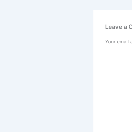
Leave a
Your email 