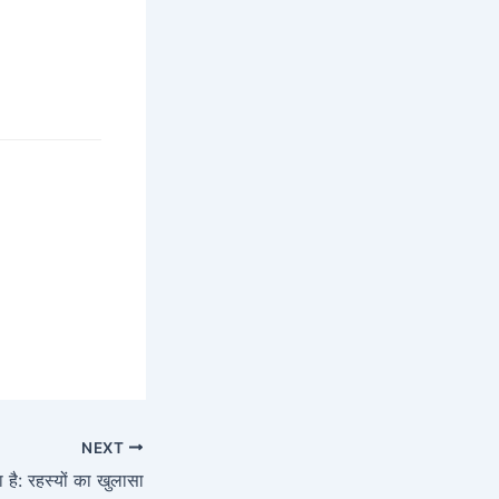
NEXT
या है: रहस्यों का खुलासा