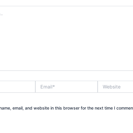
Email*
Website
ame, email, and website in this browser for the next time I commen