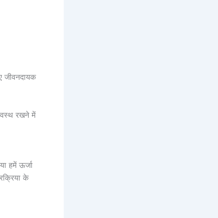
लिए जीवनदायक
वस्थ रखने में
ा हमें ऊर्जा
रक्रिया के