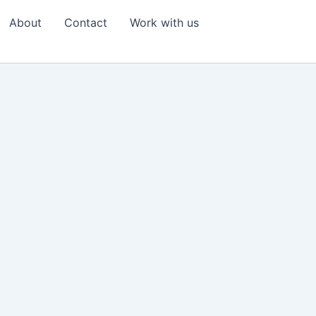
About
Contact
Work with us