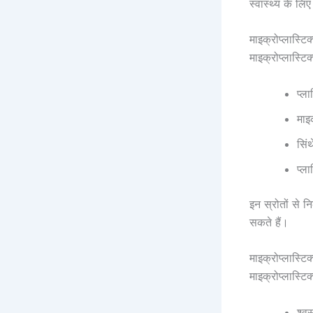
स्वास्थ्य के लि
माइक्रोप्लास्टि
माइक्रोप्लास्टिक
प्ल
माइक
सिं
प्ल
इन स्रोतों से नि
सकते हैं।
माइक्रोप्लास्टिक
माइक्रोप्लास्टिक
श्वस