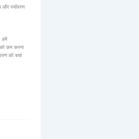
्य और पर्यावरण
हमें
ोग को कम करना
यावरण को बचा