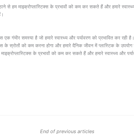
ने से हम माइक्रोप्लास्टिक्स के प्रभावों को कम कर सकते हैं और हमारे स्वास्थ
ं।
क्स एक गंभीर समस्या है जो हमारे स्वास्थ्य और पर्यावरण को प्रभावित कर रही है। 
िक्स के स्रोतों को कम करना होगा और हमारे दैनिक जीवन में प्लास्टिक के उपय
माइक्रोप्लास्टिक्स के प्रभावों को कम कर सकते हैं और हमारे स्वास्थ्य और पर्
End of previous articles