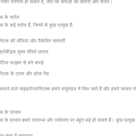
ए गंभीर परिणाम हो सकते हैं, जैसे कि फेफड़ों की बीमारी और कैंसर।
क्स के स्रोत
्स के कई स्रोत हैं, जिनमें से कुछ प्रमुख हैं:
ास्टिक की थैलियां और पैकेजिंग सामग्री
्रोबीड्स युक्त सौंदर्य उत्पाद
थेटिक फाइबर से बने कपड़े
ास्टिक के टायर और ब्रेक पैड
कलने वाले माइक्रोप्लास्टिक्स हमारे वायुमंडल में मिल जाते हैं और हमारे श्वसन तंत
्स के प्रभाव
्स के प्रभाव हमारे स्वास्थ्य और पर्यावरण पर बहुत बड़े हो सकते हैं। कुछ प्रमुख प
न तंत्र में समस्याएं