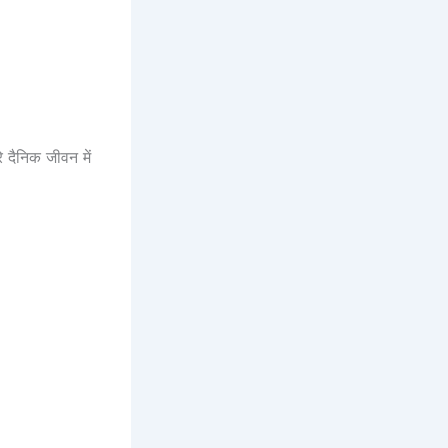
े दैनिक जीवन में