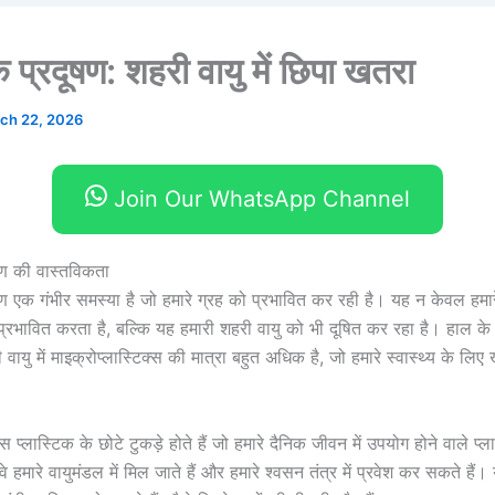
क प्रदूषण: शहरी वायु में छिपा खतरा
ch 22, 2026
Join Our WhatsApp Channel
ूषण की वास्तविकता
ूषण एक गंभीर समस्या है जो हमारे ग्रह को प्रभावित कर रही है। यह न केवल हमा
प्रभावित करता है, बल्कि यह हमारी शहरी वायु को भी दूषित कर रहा है। हाल के 
वायु में माइक्रोप्लास्टिक्स की मात्रा बहुत अधिक है, जो हमारे स्वास्थ्य के लि
्स प्लास्टिक के छोटे टुकड़े होते हैं जो हमारे दैनिक जीवन में उपयोग होने वाले प्ला
वे हमारे वायुमंडल में मिल जाते हैं और हमारे श्वसन तंत्र में प्रवेश कर सकते हैं।