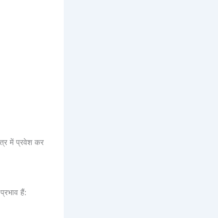
्र में प्रवेश कर
्रभाव हैं: