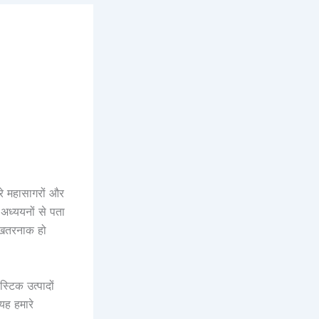
रे महासागरों और
अध्ययनों से पता
ए खतरनाक हो
स्टिक उत्पादों
 यह हमारे