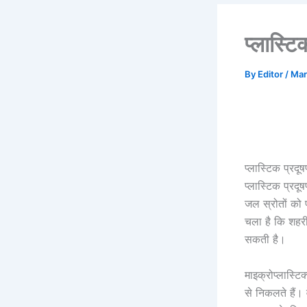
प्लास्टि
By
Editor
/
Mar
प्लास्टिक प्रद
प्लास्टिक प्रद
जल स्रोतों को 
चला है कि शहरी 
सकती है।
माइक्रोप्लास्टिक
से निकलते हैं। 