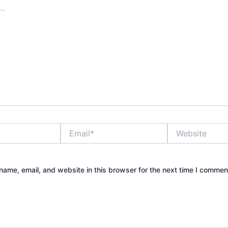
Email*
Website
ame, email, and website in this browser for the next time I commen