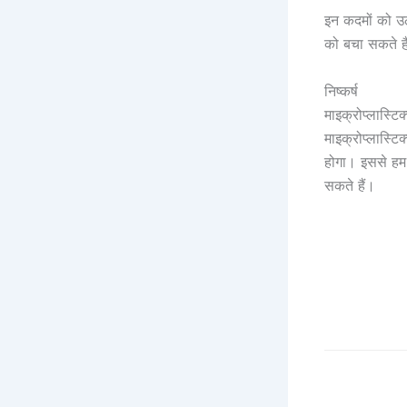
इन कदमों को उठा
को बचा सकते है
निष्कर्ष
माइक्रोप्लास्टि
माइक्रोप्लास्ट
होगा। इससे हम 
सकते हैं।