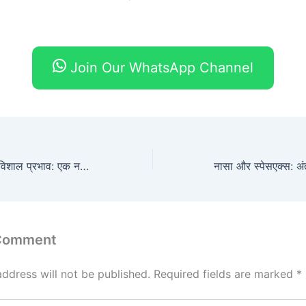
Join Our WhatsApp Channel
चंद्रमा के दूर की ओर विशाल प्रभाव: एक नए अध्ययन के नतीजे
 Comment
address will not be published.
Required fields are marked
*