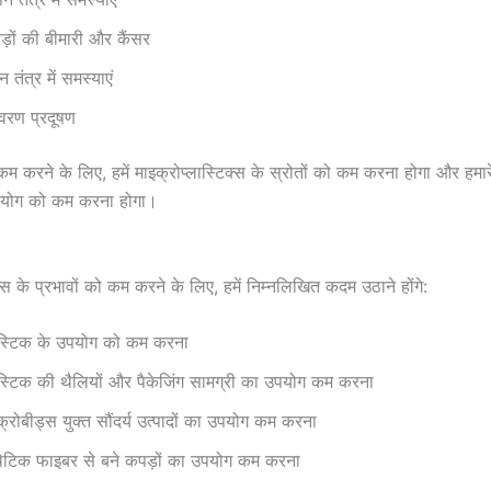
ड़ों की बीमारी और कैंसर
 तंत्र में समस्याएं
ावरण प्रदूषण
कम करने के लिए, हमें माइक्रोप्लास्टिक्स के स्रोतों को कम करना होगा और हमार
उपयोग को कम करना होगा।
क्स के प्रभावों को कम करने के लिए, हमें निम्नलिखित कदम उठाने होंगे:
ास्टिक के उपयोग को कम करना
ास्टिक की थैलियों और पैकेजिंग सामग्री का उपयोग कम करना
क्रोबीड्स युक्त सौंदर्य उत्पादों का उपयोग कम करना
थेटिक फाइबर से बने कपड़ों का उपयोग कम करना