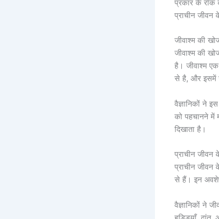
प्रकार के रॉक 
प्राचीन जीवन क
जीवाश्म की खो
जीवाश्म की खोज 
है। जीवाश्म एक
से है, और इसमें 
वैज्ञानिकों ने
को पहचानने में
दिखाता है।
प्राचीन जीवन क
प्राचीन जीवन के
से हैं। इन अवशेष
वैज्ञानिकों ने ज
हड्डियाँ, दांत,