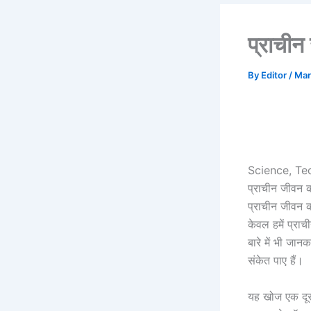
प्राचीन
By
Editor
/
Mar
Science, Te
प्राचीन जीवन 
प्राचीन जीवन की
केवल हमें प्राची
बारे में भी जान
संकेत पाए हैं।
यह खोज एक दूरस्