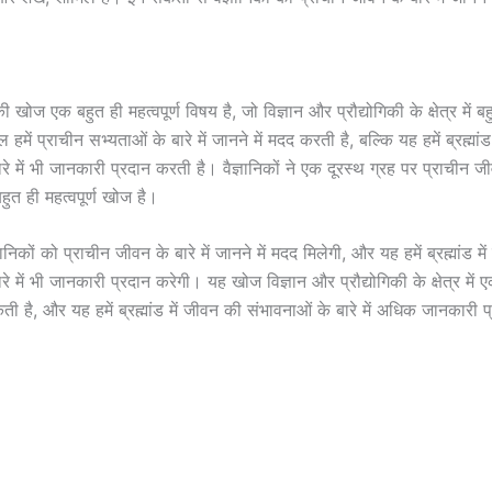
खोज एक बहुत ही महत्वपूर्ण विषय है, जो विज्ञान और प्रौद्योगिकी के क्षेत्र में बहु
में प्राचीन सभ्यताओं के बारे में जानने में मदद करती है, बल्कि यह हमें ब्रह्मां
रे में भी जानकारी प्रदान करती है। वैज्ञानिकों ने एक दूरस्थ ग्रह पर प्राचीन ज
बहुत ही महत्वपूर्ण खोज है।
ानिकों को प्राचीन जीवन के बारे में जानने में मदद मिलेगी, और यह हमें ब्रह्मांड म
रे में भी जानकारी प्रदान करेगी। यह खोज विज्ञान और प्रौद्योगिकी के क्षेत्र में
 है, और यह हमें ब्रह्मांड में जीवन की संभावनाओं के बारे में अधिक जानकारी 