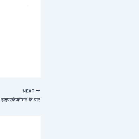
NEXT
: हाइपरकंजगेशन के पार