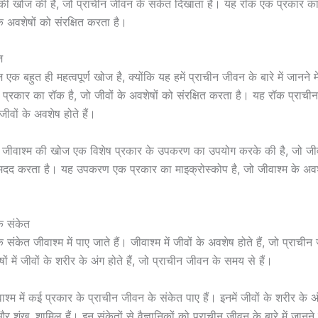
की खोज की है, जो प्राचीन जीवन के संकेत दिखाता है। यह रॉक एक प्रकार का 
े अवशेषों को संरक्षित करता है।
ज
एक बहुत ही महत्वपूर्ण खोज है, क्योंकि यह हमें प्राचीन जीवन के बारे में जानने 
 प्रकार का रॉक है, जो जीवों के अवशेषों को संरक्षित करता है। यह रॉक प्राच
जीवों के अवशेष होते हैं।
 इस जीवाश्म की खोज एक विशेष प्रकार के उपकरण का उपयोग करके की है, जो जीव
 मदद करता है। यह उपकरण एक प्रकार का माइक्रोस्कोप है, जो जीवाश्म के अवश
े संकेत
 संकेत जीवाश्म में पाए जाते हैं। जीवाश्म में जीवों के अवशेष होते हैं, जो प्राच
ों में जीवों के शरीर के अंग होते हैं, जो प्राचीन जीवन के समय से हैं।
ीवाश्म में कई प्रकार के प्राचीन जीवन के संकेत पाए हैं। इनमें जीवों के शरीर के अ
 और शंख, शामिल हैं। इन संकेतों से वैज्ञानिकों को प्राचीन जीवन के बारे में जानने