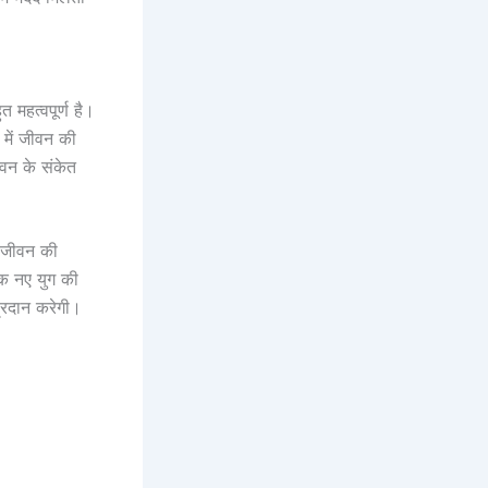
त महत्वपूर्ण है।
ड में जीवन की
ीवन के संकेत
ें जीवन की
 एक नए युग की
प्रदान करेगी।