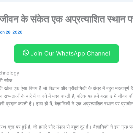
 जीवन के संकेत एक अप्रत्याशित स्थान प
ch 28, 2026
Join Our WhatsApp Channel
chnology
की खोज
 खोज एक ऐसा विषय है जो विज्ञान और प्रौद्योगिकी के क्षेत्र में बहुत महत्वपूर्
न सभ्यताओं के बारे में जानने में मदद करती है, बल्कि यह हमें ब्रह्मांड में जीवन 
कारी प्रदान करती है। हाल ही में, वैज्ञानिकों ने एक अप्रत्याशित स्थान पर प्राच
थ ग्रह पर हुई है, जो हमारे सौर मंडल से बहुत दूर है। वैज्ञानिकों ने इस ग्रह 