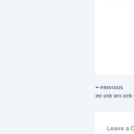
PREVIOUS
Leave a