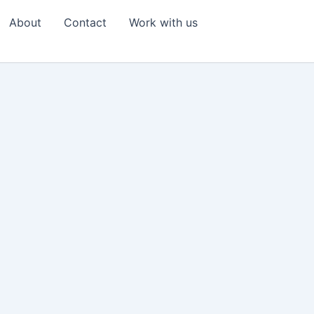
About
Contact
Work with us