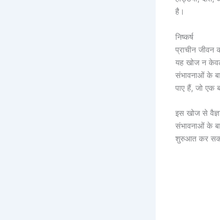
है।
निष्कर्ष
प्राचीन जीवन की 
यह खोज न केवल ह
संभावनाओं के बा
पाए हैं, जो एक 
इस खोज से वैज्ञ
संभावनाओं के बा
शुरुआत कर सकती