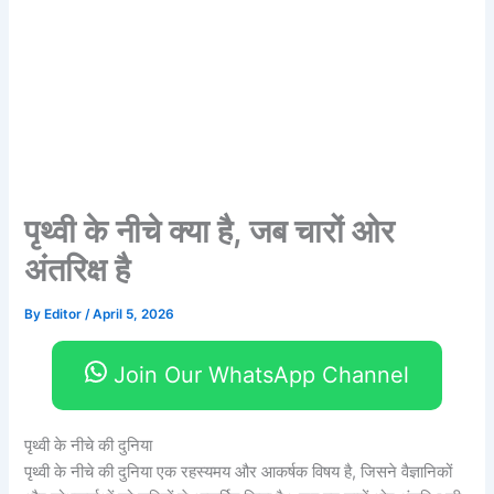
पृथ्वी के नीचे क्या है, जब चारों ओर
अंतरिक्ष है
By
Editor
/
April 5, 2026
Join Our WhatsApp Channel
पृथ्वी के नीचे की दुनिया
पृथ्वी के नीचे की दुनिया एक रहस्यमय और आकर्षक विषय है, जिसने वैज्ञानिकों