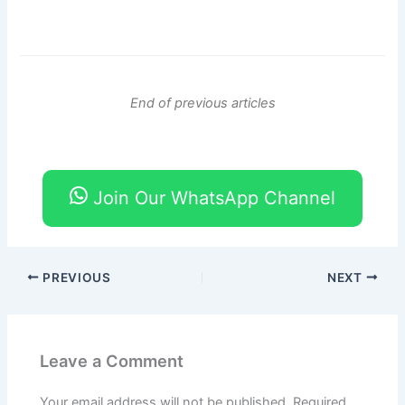
End of previous articles
Join Our WhatsApp Channel
PREVIOUS
NEXT
Leave a Comment
Your email address will not be published.
Required