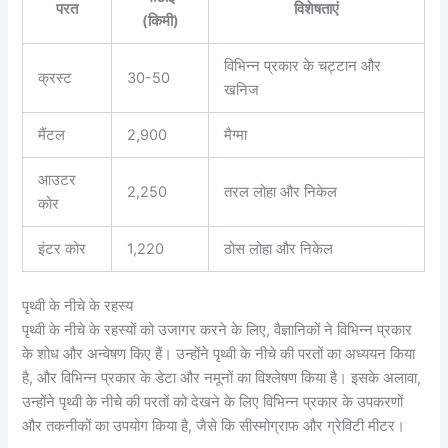
परत
विशेषताएं
(किमी)
विभिन्न प्रकार के चट्टान और
क्रस्ट
30-50
खनिज
मैंटल
2,900
मैग्मा
आउटर
2,250
तरल लोहा और निकेल
कोर
इंटर कोर
1,220
ठोस लोहा और निकेल
पृथ्वी के नीचे के रहस्य
पृथ्वी के नीचे के रहस्यों को उजागर करने के लिए, वैज्ञानिकों ने विभिन्न प्रकार
के शोध और अन्वेषण किए हैं। उन्होंने पृथ्वी के नीचे की परतों का अध्ययन किया
है, और विभिन्न प्रकार के डेटा और नमूनों का विश्लेषण किया है। इसके अलावा,
उन्होंने पृथ्वी के नीचे की परतों को देखने के लिए विभिन्न प्रकार के उपकरणों
और तकनीकों का उपयोग किया है, जैसे कि सीस्मोग्राफ और ग्रेविटी मीटर।