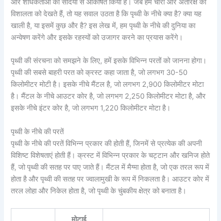
और शोधकर्ताओं को सदियों से आकर्षित किया है। जब हम चारों ओर अंतरिक्ष की
विशालता को देखते हैं, तो यह सवाल उठता है कि पृथ्वी के नीचे क्या है? क्या यह
खाली है, या इसमें कुछ और है? इस लेख में, हम पृथ्वी के नीचे की दुनिया का
अन्वेषण करेंगे और इसके रहस्यों को उजागर करने का प्रयास करेंगे।
पृथ्वी की संरचना को समझने के लिए, हमें इसके विभिन्न परतों को जानना होगा।
पृथ्वी की सबसे बाहरी परत को क्रस्ट कहा जाता है, जो लगभग 30-50
किलोमीटर मोटी है। इसके नीचे मैंटल है, जो लगभग 2,900 किलोमीटर मोटा
है। मैंटल के नीचे आउटर कोर है, जो लगभग 2,250 किलोमीटर मोटा है, और
इसके नीचे इंटर कोर है, जो लगभग 1,220 किलोमीटर मोटा है।
पृथ्वी के नीचे की परतें
पृथ्वी के नीचे की परतें विभिन्न प्रकार की होती हैं, जिनमें से प्रत्येक की अपनी
विशिष्ट विशेषताएं होती हैं। क्रस्ट में विभिन्न प्रकार के चट्टान और खनिज होते
हैं, जो पृथ्वी की सतह पर पाए जाते हैं। मैंटल में मैग्मा होता है, जो एक तरल रूप में
होता है और पृथ्वी की सतह पर ज्वालामुखी के रूप में निकलता है। आउटर कोर में
तरल लोहा और निकेल होता है, जो पृथ्वी के चुंबकीय क्षेत्र को बनाता है।
मोटाई