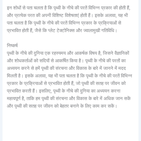
इन शोधों से पता चलता है कि पृथ्वी के नीचे की परतें विभिन्न प्रकार की होती हैं,
और प्रत्येक परत की अपनी विशिष्ट विशेषताएं होती हैं। इसके अलावा, यह भी
पता चलता है कि पृथ्वी के नीचे की परतें विभिन्न प्रकार के प्रक्रियाओं से
प्रभावित होती हैं, जैसे कि प्लेट टेक्टोनिक्स और ज्वालामुखी गतिविधि।
निष्कर्ष
पृथ्वी के नीचे की दुनिया एक रहस्यमय और आकर्षक विषय है, जिसने वैज्ञानिकों
और शोधकर्ताओं को सदियों से आकर्षित किया है। पृथ्वी के नीचे की परतों का
अध्ययन करने से हमें पृथ्वी की संरचना और विकास के बारे में जानने में मदद
मिलती है। इसके अलावा, यह भी पता चलता है कि पृथ्वी के नीचे की परतें विभिन्न
प्रकार के प्रक्रियाओं से प्रभावित होती हैं, जो पृथ्वी की सतह पर जीवन को
प्रभावित करती हैं। इसलिए, पृथ्वी के नीचे की दुनिया का अध्ययन करना
महत्वपूर्ण है, ताकि हम पृथ्वी की संरचना और विकास के बारे में अधिक जान सकें
और पृथ्वी की सतह पर जीवन को बेहतर बनाने के लिए काम कर सकें।