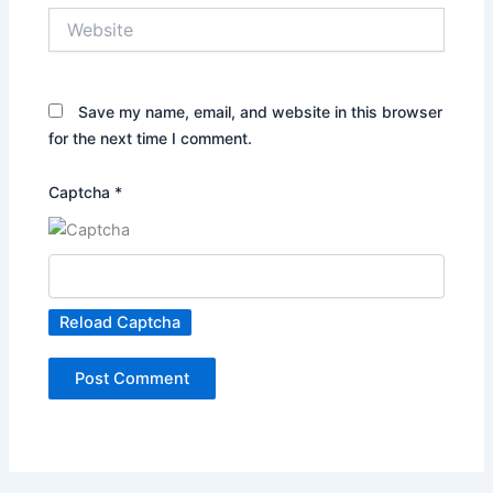
Website
Save my name, email, and website in this browser
for the next time I comment.
Captcha
*
Reload Captcha