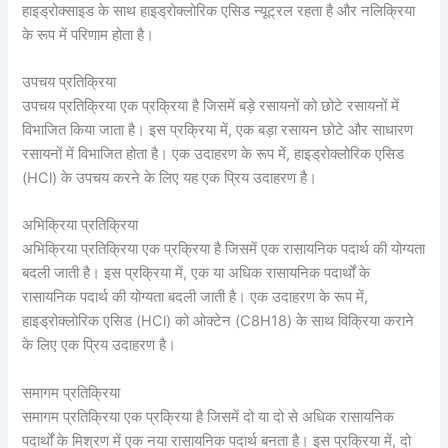
हाइड्रोक्साइड के साथ हाइड्रोक्लोरिक एसिड न्यूट्रल रहता है और नलिक्रिया
के रूप में परिणाम होता है।
उपचय प्रतिक्रिया
उपचय प्रतिक्रिया एक प्रक्रिया है जिसमें बड़े रसायनों को छोटे रसायनों में
विभाजित किया जाता है। इस प्रक्रिया में, एक बड़ा रसायन छोटे और साधारण
रसायनों में विभाजित होता है। एक उदाहरण के रूप में, हाइड्रोक्लोरिक एसिड
(HCl) के उपचय करने के लिए यह एक प्रिय उदाहरण है।
अभिक्रिया प्रतिक्रिया
अभिक्रिया प्रतिक्रिया एक प्रक्रिया है जिसमें एक रासायनिक पदार्थ की योग्यता
बदली जाती है। इस प्रक्रिया में, एक या अधिक रासायनिक पदार्थों के
रासायनिक पदार्थ की योग्यता बदली जाती है। एक उदाहरण के रूप में,
हाइड्रोक्लोरिक एसिड (HCl) को ओक्टेन (C8H18) के साथ विक्रिया कराने
के लिए एक प्रिय उदाहरण है।
समागम प्रतिक्रिया
समागम प्रतिक्रिया एक प्रक्रिया है जिसमें दो या दो से अधिक रासायनिक
पदार्थों के मिश्रण में एक नया रासायनिक पदार्थ बनता है। इस प्रक्रिया में, दो