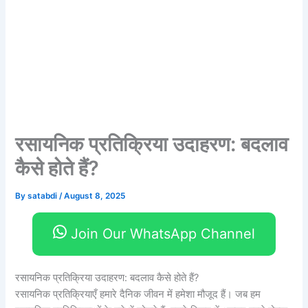
रसायनिक प्रतिक्रिया उदाहरण: बदलाव
कैसे होते हैं?
By
satabdi
/
August 8, 2025
Join Our WhatsApp Channel
रसायनिक प्रतिक्रिया उदाहरण: बदलाव कैसे होते हैं?
रसायनिक प्रतिक्रियाएँ हमारे दैनिक जीवन में हमेशा मौजूद हैं। जब हम