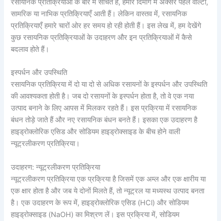
रसायनिक प्रतिक्रियाओं के बारे में सोचते हैं, हमारे दिमाग में अक्सर पहले वोल्टा,
सामरिक या नाभिक प्रतिक्रियाएँ आती हैं। लेकिन वास्तव में, रसायनिक
प्रतिक्रियाएँ हमारे चारों ओर हर समय हो रही होती हैं। इस लेख में, हम देखेंगे
कुछ रसायनिक प्रतिक्रियाओं के उदाहरण और इन प्रतिक्रियाओं में कैसे
बदलाव होते हैं।
इस्पर्धन और उपस्थिति
रसायनिक प्रतिक्रिया में दो या दो से अधिक रसायनों के इस्पर्धन और उपस्थिति
की आवश्यकता होती है। जब दो रसायनों के इस्पर्धन होता है, तो वे एक नया
उत्पाद बनाने के लिए आपस में मिलकर रहते हैं। इस प्रक्रिया में रसायनिक
बंधन तोड़े जाते हैं और नए रसायनिक बंधन बनते हैं। इसका एक उदाहरण है
हाइड्रोक्लोरिक एसिड और सोडियम हाइड्रोक्साइड के बीच होने वाली
न्यूट्रलीकरण प्रतिक्रिया।
उदाहरण: न्यूट्रलीकरण प्रतिक्रिया
न्यूट्रलीकरण प्रतिक्रिया एक प्रक्रिया है जिसमें एक अम्ल और एक क्षारीय या
एक क्षार होता है और जब ये दोनों मिलते हैं, तो न्यूट्रल या मध्यस्थ उत्पाद बनता
है। एक उदाहरण के रूप में, हाइड्रोक्लोरिक एसिड (HCl) और सोडियम
हाइड्रोक्साइड (NaOH) का मिश्रण लें। इस प्रक्रिया में, सोडियम