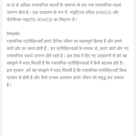
या दो से अधिक रासायनिक पदार्थों के समागम से एक नया रासायनिक पदार्थ
उत्पन्न होता है। एक उदाहरण के रूप में, नाइट्रिक एसिड (HNO3) और
पोटेशियम नाइट्रेट (KNO3) का मिश्रण लें।
निष्कर्षण
रसायनिक प्रतिक्रियाएँ हमारे दैनिक जीवन का महत्वपूर्ण हिस्सा हैं और हमारे
चारों ओर हर समय होती हैं। इन प्रतिक्रियाओं के माध्यम से, हमारे चारों ओर नए
रासायनिक पदार्थ उत्पन्न होते रहते हैं। इस लेख में दिए गए उदाहरणों से हमें यह
समझने में मदद मिलती है कि रसायनिक प्रतिक्रियाओं में कैसे बदलाव होते हैं।
इस प्रकार, हमें यह समझने में मदद मिलती है कि रसायनिक प्रतिक्रियाएँ किस
प्रकार से होती हैं और कैसे उनका अध्ययन हमारे जीवन को समृद्ध कर सकता
है।