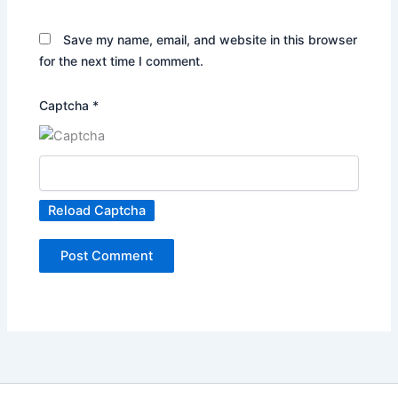
Save my name, email, and website in this browser
for the next time I comment.
Captcha
*
Reload Captcha