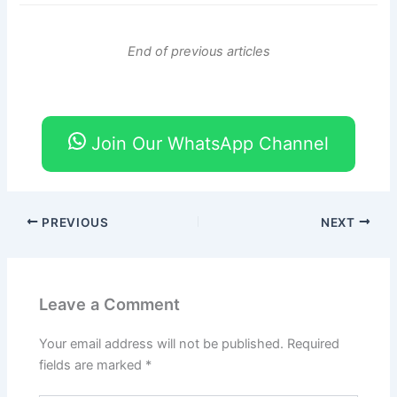
End of previous articles
Join Our WhatsApp Channel
PREVIOUS
NEXT
Leave a Comment
Your email address will not be published.
Required
fields are marked
*