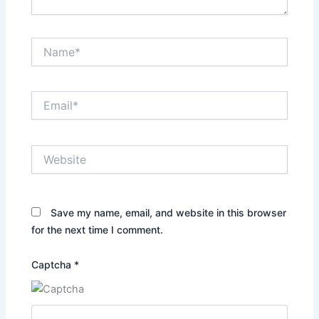
Name*
Email*
Website
Save my name, email, and website in this browser
for the next time I comment.
Captcha
*