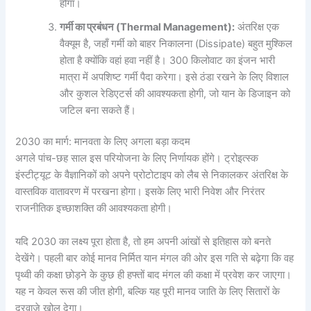
होगा।
गर्मी का प्रबंधन (Thermal Management):
अंतरिक्ष एक
वैक्यूम है, जहाँ गर्मी को बाहर निकालना (Dissipate) बहुत मुश्किल
होता है क्योंकि वहां हवा नहीं है। 300 किलोवाट का इंजन भारी
मात्रा में अपशिष्ट गर्मी पैदा करेगा। इसे ठंडा रखने के लिए विशाल
और कुशल रेडिएटर्स की आवश्यकता होगी, जो यान के डिजाइन को
जटिल बना सकते हैं।
2030 का मार्ग: मानवता के लिए अगला बड़ा कदम
अगले पांच-छह साल इस परियोजना के लिए निर्णायक होंगे। ट्रोइत्स्क
इंस्टीट्यूट के वैज्ञानिकों को अपने प्रोटोटाइप को लैब से निकालकर अंतरिक्ष के
वास्तविक वातावरण में परखना होगा। इसके लिए भारी निवेश और निरंतर
राजनीतिक इच्छाशक्ति की आवश्यकता होगी।
यदि 2030 का लक्ष्य पूरा होता है, तो हम अपनी आंखों से इतिहास को बनते
देखेंगे। पहली बार कोई मानव निर्मित यान मंगल की ओर इस गति से बढ़ेगा कि वह
पृथ्वी की कक्षा छोड़ने के कुछ ही हफ्तों बाद मंगल की कक्षा में प्रवेश कर जाएगा।
यह न केवल रूस की जीत होगी, बल्कि यह पूरी मानव जाति के लिए सितारों के
दरवाजे खोल देगा।