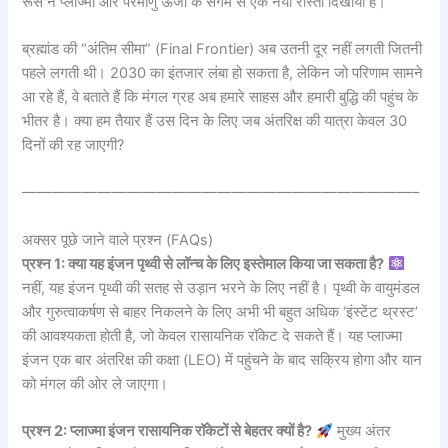
रूस ने प्लाज्मा और परमाणु ऊर्जा के संगम से एक नया रास्ता दिखाया है।
ब्रह्मांड की “अंतिम सीमा” (Final Frontier) अब उतनी दूर नहीं लगती जितनी
पहले लगती थी। 2030 का इंतजार लंबा हो सकता है, लेकिन जो परिणाम सामने
आ रहे हैं, वे बताते हैं कि मंगल ग्रह अब हमारे साहस और हमारी बुद्धि की पहुंच के
भीतर है। क्या हम तैयार हैं उस दिन के लिए जब अंतरिक्ष की यात्रा केवल 30
दिनों की रह जाएगी?
——————————————————————————–
अक्सर पूछे जाने वाले प्रश्न (FAQs)
प्रश्न 1: क्या यह इंजन पृथ्वी से लॉन्च के लिए इस्तेमाल किया जा सकता है?
नहीं, यह इंजन पृथ्वी की सतह से उड़ान भरने के लिए नहीं है। पृथ्वी के वायुमंडल
और गुरुत्वाकर्षण से बाहर निकलने के लिए अभी भी बहुत अधिक ‘इंस्टेंट थ्रस्ट’
की आवश्यकता होती है, जो केवल रासायनिक रॉकेट दे सकते हैं। यह प्लाज्मा
इंजन एक बार अंतरिक्ष की कक्षा (LEO) में पहुंचने के बाद सक्रिय होगा और यान
को मंगल की ओर ले जाएगा।
प्रश्न 2: प्लाज्मा इंजन रासायनिक रॉकेटों से बेहतर क्यों है?
मुख्य अंतर