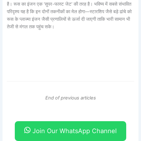
है। रूस का इंजन एक ‘सुपर-फास्ट जेट’ की तरह है। भविष्य में सबसे संभावित
परिदृश्य यह है कि इन दोनों तकनीकों का मेल होगा—स्टारशिप जैसे बड़े ढांचे को
रूस के प्लाज्मा इंजन जैसी प्रणालियों से ऊर्जा दी जाएगी ताकि भारी सामान भी
तेजी से मंगल तक पहुंच सके।
End of previous articles
Join Our WhatsApp Channel