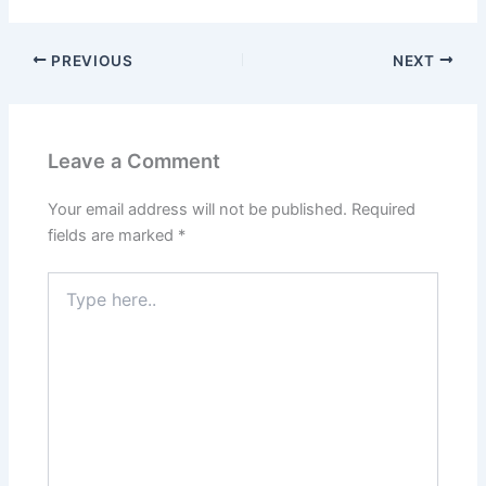
PREVIOUS
NEXT
Leave a Comment
Your email address will not be published.
Required
fields are marked
*
Type
here..