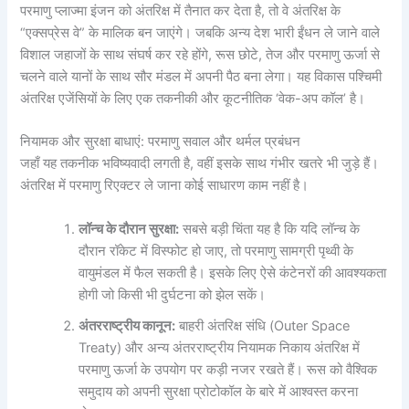
परमाणु प्लाज्मा इंजन को अंतरिक्ष में तैनात कर देता है, तो वे अंतरिक्ष के
“एक्सप्रेस वे” के मालिक बन जाएंगे। जबकि अन्य देश भारी ईंधन ले जाने वाले
विशाल जहाजों के साथ संघर्ष कर रहे होंगे, रूस छोटे, तेज और परमाणु ऊर्जा से
चलने वाले यानों के साथ सौर मंडल में अपनी पैठ बना लेगा। यह विकास पश्चिमी
अंतरिक्ष एजेंसियों के लिए एक तकनीकी और कूटनीतिक ‘वेक-अप कॉल’ है।
नियामक और सुरक्षा बाधाएं: परमाणु सवाल और थर्मल प्रबंधन
जहाँ यह तकनीक भविष्यवादी लगती है, वहीं इसके साथ गंभीर खतरे भी जुड़े हैं।
अंतरिक्ष में परमाणु रिएक्टर ले जाना कोई साधारण काम नहीं है।
लॉन्च के दौरान सुरक्षा:
सबसे बड़ी चिंता यह है कि यदि लॉन्च के
दौरान रॉकेट में विस्फोट हो जाए, तो परमाणु सामग्री पृथ्वी के
वायुमंडल में फैल सकती है। इसके लिए ऐसे कंटेनरों की आवश्यकता
होगी जो किसी भी दुर्घटना को झेल सकें।
अंतरराष्ट्रीय कानून:
बाहरी अंतरिक्ष संधि (Outer Space
Treaty) और अन्य अंतरराष्ट्रीय नियामक निकाय अंतरिक्ष में
परमाणु ऊर्जा के उपयोग पर कड़ी नजर रखते हैं। रूस को वैश्विक
समुदाय को अपनी सुरक्षा प्रोटोकॉल के बारे में आश्वस्त करना