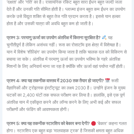
‘दक्षता’ और ‘गति’ का है। रासायनिक रॉकेट बहुत सारा ईंधन बहुत जल्दी जला
देते हैं और उनकी गति सीमित होती है। प्लाज्मा इंजन बहुत कम ईंधन का उपयोग
करके उसे विद्युत शक्ति से बहुत तेज गति प्रदान करता है। इससे यान हल्का
होता है और उसकी यात्रा की अवधि बहुत कम हो जाती है।
प्रश्न 3: परमाणु ऊर्जा का उपयोग अंतरिक्ष में कितना सुरक्षित है?
यह
चुनौतीपूर्ण है लेकिन असंभव नहीं। रूस का रोसाटॉम इस क्षेत्र में विशेषज्ञ है।
यान में विशेष ‘शील्डिंग’ का उपयोग किया जाता है ताकि चालक दल को विकिरण से
बचाया जा सके। अंतरिक्ष में परमाणु ऊर्जा का उपयोग भविष्य के गहरे अंतरिक्ष
मिशनों के लिए अनिवार्य माना जा रहा है क्योंकि सौर ऊर्जा वहां पर्याप्त नहीं होती।
प्रश्न 4: क्या यह तकनीक वास्तव में 2030 तक तैयार हो जाएगी?
रूसी
वैज्ञानिकों और ट्रोइत्स्क इंस्टीट्यूट का लक्ष्य 2030 है। उन्होंने इंजन के मुख्य
घटकों का 2,400 घंटों तक सफल परीक्षण कर लिया है। हालांकि, इसे एक पूर्ण
अंतरिक्ष यान में एकीकृत करने और लॉन्च करने के लिए अभी कई और सफल
परीक्षणों और फंडिंग की आवश्यकता होगी।
प्रश्न 5: क्या यह तकनीक स्टारशिप को बेकार बना देगी?
‘बेकार’ कहना गलत
होगा। स्टारशिप एक बहुत बड़ा ‘मालवाहक ट्रक’ है जिसकी क्षमता बहुत अधिक