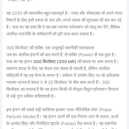
यह 2030 की समयसीमा बहुत महत्वपूर्ण है। नासा और स्पेसएक्स भी अपने मंगल
मिशनों के लिए इसी दशक के अंत और अगले दशक की शुरुआत की बात कर रहे
हैं। रूस का यह दावा कि वे तब तक प्लाज्मा प्रोपल्शन को चालू कर देंगे, वैश्विक
अंतरिक्ष राजनीति के समीकरणों को पूरी तरह बदल सकता है।
300 किलोवाट की शक्ति: एक अभूतपूर्व तकनीकी पावरहाउस
जब हम अंतरिक्ष इंजनों की बात करते हैं, तो शक्ति (Power) ही सब कुछ है।
रूस का यह इंजन
300 किलोवाट (300 kW)
की क्षमता पर काम करता है।
सामान्य पाठक के लिए यह केवल एक संख्या हो सकती है, लेकिन अंतरिक्ष
यांत्रिकी में यह एक दैत्य के समान है। वर्तमान में उपयोग किए जा रहे अधिकांश
प्लाज्मा थ्रस्टर्स केवल 5 से 20 किलोवाट के बीच काम करते हैं। 300
किलोवाट का मतलब है कि यह इंजन किसी भी मौजूदा विद्युत प्रोपल्शन सिस्टम
से कई गुना अधिक शक्तिशाली है।
इस इंजन की सबसे बड़ी खासियत इसका ‘पल्स-पीरियडिक मोड’ (Pulse-
Periodic Mode) है। यह इंजन ऊर्जा की एक निरंतर धारा के बजाय, ऊर्जा
के अत्यंत तीव्र और नियंत्रित झटके (Pulses) पैदा करता है। यह तकनीक