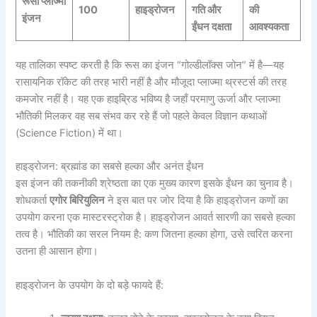
रूसी प्लाज्मा
100
हाइड्रोजन
गति और
की
इंजन
ईंधन दक्षता
आवश्यकता
यह तालिका स्पष्ट करती है कि रूस का इंजन “गोल्डीलॉक्स जोन” में है—यह
रासायनिक रॉकेट की तरह भारी नहीं है और मौजूदा प्लाज्मा थ्रस्टर्स की तरह
कमजोर नहीं है। यह एक हाइब्रिड भविष्य है जहाँ परमाणु ऊर्जा और प्लाज्मा
भौतिकी मिलकर वह सब संभव कर रहे हैं जो पहले केवल विज्ञान कथाओं
(Science Fiction) में था।
हाइड्रोजन: ब्रह्मांड का सबसे हल्का और अनंत ईंधन
इस इंजन की तकनीकी श्रेष्ठता का एक मुख्य कारण इसके ईंधन का चुनाव है।
शोधकर्ता
एगोर बिरियुलिन
ने इस बात पर जोर दिया है कि हाइड्रोजन कणों का
उपयोग करना एक मास्टरस्ट्रोक है। हाइड्रोजन आवर्त सारणी का सबसे हल्का
तत्व है। भौतिकी का सरल नियम है: कण जितना हल्का होगा, उसे त्वरित करना
उतना ही आसान होगा।
हाइड्रोजन के उपयोग के दो बड़े फायदे हैं: