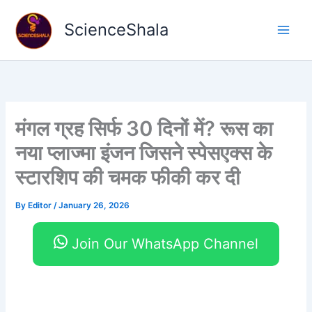
Skip
to
ScienceShala
content
मंगल ग्रह सिर्फ 30 दिनों में? रूस का
नया प्लाज्मा इंजन जिसने स्पेसएक्स के
स्टारशिप की चमक फीकी कर दी
By
Editor
/
January 26, 2026
Join Our WhatsApp Channel