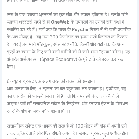
रूस के पास प्लाज्मा थ्रस्टर्स का एक लंबा और सफल इतिहास है। उनके छोटे
प्लाज्मा थ्रस्टर्स पहले से ही
OneWeb
के उपग्रहों को उनकी सही कक्षा में
स्थापित कर रहे हैं। यहाँ तक कि नासा के
Psyche
मिशन में भी रूसी तकनीक
के अंश मौजूद हैं। यह नया 300 किलोवाट का इंजन उसी विरासत का विस्तार
है। यह इंजन भारी मॉड्यूल्स, स्पेस स्टेशनों के हिस्सों और यहां तक कि अन्य
ग्रहों पर खनन के लिए जाने वाली मशीनों को ले जाने वाला “ट्रक” बनेगा। यह
अंतरिक्ष अर्थव्यवस्था (Space Economy) के पूरे ढांचे को बदल कर रख
देगा।
6-न्यूटन थ्रस्ट: एक अलग तरह की ताकत को समझना
आम जनता के लिए ‘6 न्यूटन’ का बल बहुत कम लग सकता है। पृथ्वी पर, यह
बल एक सेब को पकड़ने जितना ही है। तो फिर यह हमें मंगल तक कैसे ले
जाएगा? यहाँ हमें रासायनिक रॉकेट के ‘स्प्रिंटर’ और प्लाज्मा इंजन के ‘मैराथन
रनर’ के बीच के अंतर को समझना होगा।
रासायनिक रॉकेट एक धावक की तरह है जो 100 मीटर की दौड़ में अपनी पूरी
ताकत झोंक देता है और फिर हांफने लगता है। उसका थ्रस्ट बहुत अधिक होता