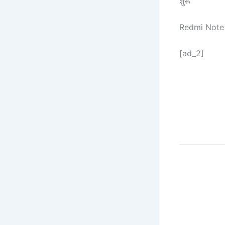
शुरू
Redmi Note 
[ad_2]