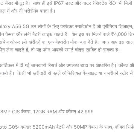
्रिंट सेंसर मौजूद है। साथ ही इसे IP67 डस्ट और वाटर रेसिस्टेंस रेटिंग भी मिली
तेमाल में और भी भरोसेमंद बनता है।
y A56 5G उन लोगों के लिए परफेक्ट स्मार्टफोन है जो प्रीमियम डिजाइन,
हतरीन कैमरा और लंबी बैटरी लाइफ चाहते हैं। अब इस पर मिलने वाले ₹4,000 डि
सचेंज ऑफर इसे खरीदने का एक बेहतरीन मौका बना देते हैं। अगर आप इस साल
ोन लेना चाहते हैं, तो यह फोन आपकी स्मार्ट चॉइस साबित हो सकता है।
र्टिकल में दी गई जानकारी रिसर्च और उपलब्ध डाटा पर आधारित है। कीमत
ते हैं। किसी भी खरीदारी से पहले ऑफिशियल वेबसाइट या नजदीकी स्टोर से 
8MP OIS कैमरा, 12GB RAM और कीमत 42,999
o G05: दमदार 5200mAh बैटरी और 50MP कैमरा के साथ, कीमत सिर्फ