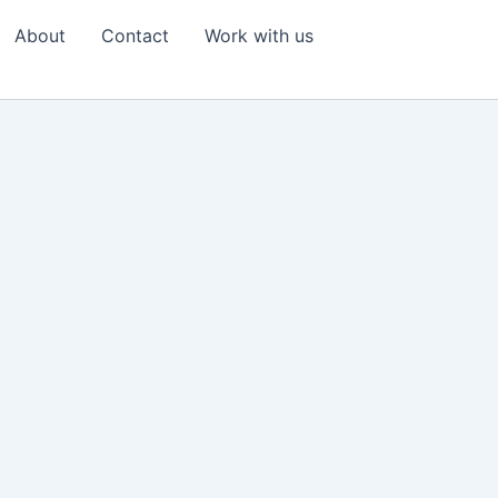
About
Contact
Work with us