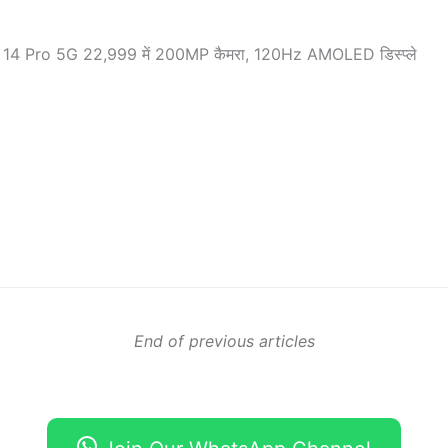
14 Pro 5G 22,999 में 200MP कैमरा, 120Hz AMOLED डिस्प्ले
End of previous articles