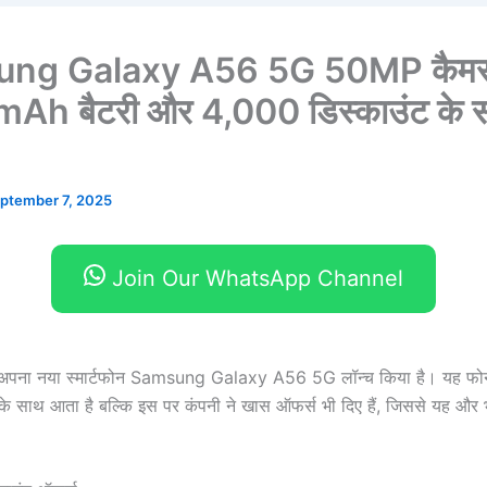
ng Galaxy A56 5G 50MP कैमर
h बैटरी और 4,000 डिस्काउंट के 
ptember 7, 2025
Join Our WhatsApp Channel
पना नया स्मार्टफोन Samsung Galaxy A56 5G लॉन्च किया है। यह फोन
 के साथ आता है बल्कि इस पर कंपनी ने खास ऑफर्स भी दिए हैं, जिससे यह और