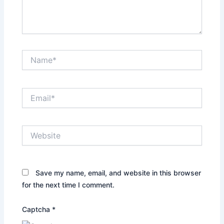
Name*
Email*
Website
Save my name, email, and website in this browser
for the next time I comment.
Captcha
*