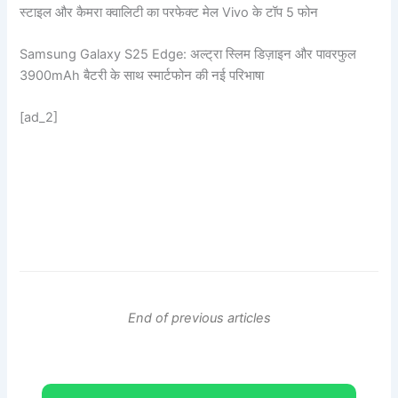
स्टाइल और कैमरा क्वालिटी का परफेक्ट मेल Vivo के टॉप 5 फोन
Samsung Galaxy S25 Edge: अल्ट्रा स्लिम डिज़ाइन और पावरफुल
3900mAh बैटरी के साथ स्मार्टफोन की नई परिभाषा
[ad_2]
End of previous articles