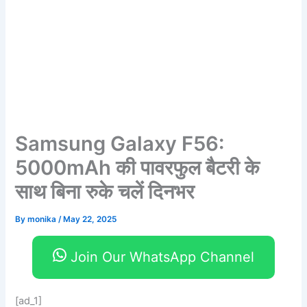
Samsung Galaxy F56:
5000mAh की पावरफुल बैटरी के
साथ बिना रुके चलें दिनभर
By
monika
/
May 22, 2025
Join Our WhatsApp Channel
[ad_1]