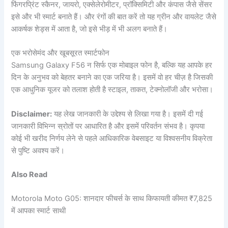
फिंगरप्रिंट स्कैनर, जायरो, एक्सेलेरोमीटर, प्रॉक्सिमिटी और कंपास जैसे सेंसर
इसे और भी स्मार्ट बनाते हैं। और रंगों की बात करें तो यह ग्रीन और वायलेट जैसे
आकर्षक शेड्स में आता है, जो इसे भीड़ में भी अलग बनाते हैं।
एक भरोसेमंद और खूबसूरत स्मार्टफोन
Samsung Galaxy F56 न सिर्फ एक मोबाइल फोन है, बल्कि यह आपके हर
दिन के अनुभव को बेहतर बनाने का एक जरिया है। इसमें वो हर चीज़ है जिसकी
एक आधुनिक यूजर को तलाश होती है स्टाइल, ताकत, टेक्नोलॉजी और भरोसा।
Disclaimer:
यह लेख जानकारी के उद्देश्य से लिखा गया है। इसमें दी गई
जानकारी विभिन्न स्रोतों पर आधारित है और इसमें परिवर्तन संभव है। कृपया
कोई भी खरीद निर्णय लेने से पहले आधिकारिक वेबसाइट या विश्वसनीय विक्रेता
से पुष्टि अवश्य करें।
Also Read
Motorola Moto G05: शानदार फीचर्स के साथ किफायती कीमत ₹7,825
में आपका स्मार्ट साथी