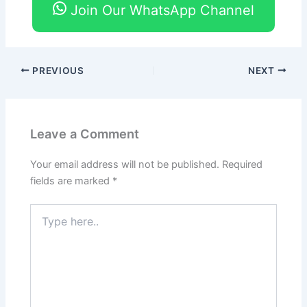
Join Our WhatsApp Channel
PREVIOUS
NEXT
Leave a Comment
Your email address will not be published.
Required
fields are marked
*
Type
here..