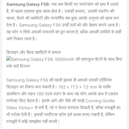
Samsung Galaxy F56:
जब आप किसी नए स्मार्टफोन को हाथ में उठाते
हैं, तो पहला एहसास कुछ खास होता है। उसकी बनावट, उसकी स्क्रीन की
चमक, कैमरे की क्वालिटी और परफॉर्मेंस सब कुछ आपके अनुभव को खास बना
देता है। Samsung Galaxy F56 उन्हीं पलों को और बेहतर बनाने आया है।
यह फोन न सिर्फ आपकी जरूरतों को पूरा करता है, बल्कि आपकी उम्मीदों से कहीं
आगे निकल जाता है।
डिजाइन और बिल्ड क्वालिटी में कमाल
Samsung Galaxy F56 की पहली झलक ही आपको उसकी प्रीमियम
डिज़ाइन का दीवाना बना सकती है। 162 x 77.3 x 7.2 mm के स्लीम
डायमेंशन और महज 180 ग्राम वज़न के साथ यह फोन आपके हाथ में एकदम
परफेक्ट फिट बैठता है। इसके आगे और पीछे की सतहें Corning Gorilla
Glass Victus+ से बनी हैं, जो न केवल शानदार दिखती हैं, बल्कि मजबूती का
भी भरोसा देती हैं। इसकी प्लास्टिक फ्रेम इसे हल्का बनाए रखती है, लेकिन
मजबूती में कोई समझौता नहीं करती।