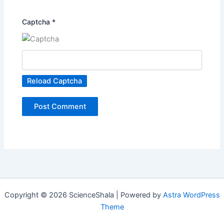
Captcha
*
Reload Captcha
Copyright © 2026 ScienceShala | Powered by
Astra WordPress
Theme