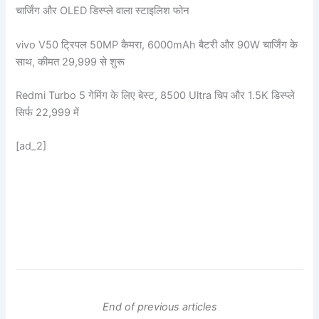
चार्जिंग और OLED डिस्प्ले वाला स्टाइलिश फोन
vivo V50 ट्रिपल 50MP कैमरा, 6000mAh बैटरी और 90W चार्जिंग के
साथ, कीमत 29,999 से शुरू
Redmi Turbo 5 गेमिंग के लिए बेस्ट, 8500 Ultra चिप और 1.5K डिस्प्ले
सिर्फ 22,999 में
[ad_2]
End of previous articles