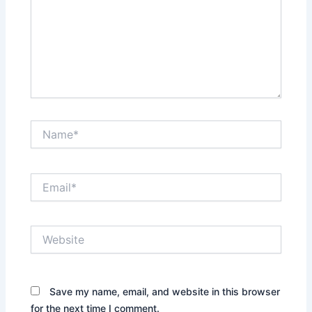
Name*
Email*
Website
Save my name, email, and website in this browser
for the next time I comment.