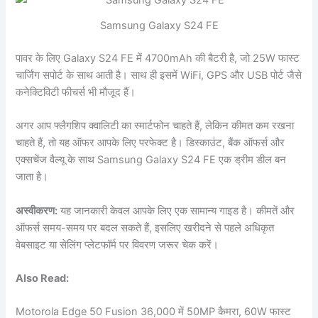
Samsung Galaxy S24 FE
पावर के लिए Galaxy S24 FE में 4700mAh की बैटरी है, जो 25W फास्ट
चार्जिंग सपोर्ट के साथ आती है। साथ ही इसमें WiFi, GPS और USB पोर्ट जैसे
कनेक्टिविटी फीचर्स भी मौजूद हैं।
अगर आप फ्लैगशिप क्वालिटी का स्मार्टफोन चाहते हैं, लेकिन कीमत कम रखना
चाहते हैं, तो यह ऑफर आपके लिए परफेक्ट है। डिस्काउंट, बैंक ऑफर्स और
एक्सचेंज वैल्यू के साथ Samsung Galaxy S24 FE एक ड्रीम डील बन
जाता है।
अस्वीकरण:
यह जानकारी केवल आपके लिए एक सामान्य गाइड है। कीमतें और
ऑफर्स समय-समय पर बदल सकते हैं, इसलिए खरीदने से पहले अधिकृत
वेबसाइट या सेलिंग प्लेटफॉर्म पर विवरण जरूर चेक करें।
Also Read:
Motorola Edge 50 Fusion 36,000 में 50MP कैमरा, 60W फास्ट