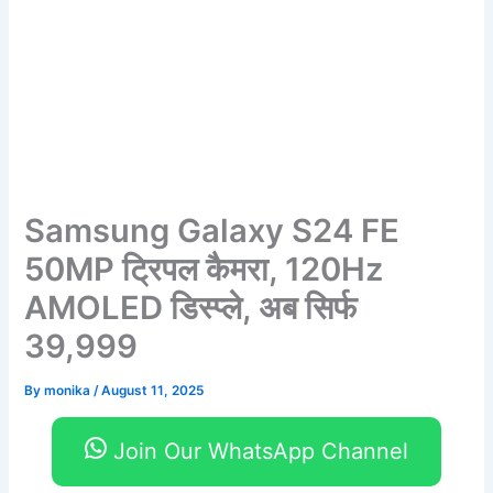
Samsung Galaxy S24 FE
50MP ट्रिपल कैमरा, 120Hz
AMOLED डिस्प्ले, अब सिर्फ
39,999
By
monika
/
August 11, 2025
Join Our WhatsApp Channel