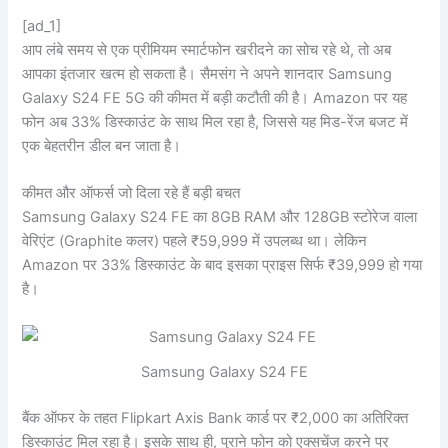
[ad_1]
आप लंबे समय से एक प्रीमियम स्मार्टफोन खरीदने का सोच रहे थे, तो अब
आपका इंतजार खत्म हो सकता है। सैमसंग ने अपने शानदार Samsung
Galaxy S24 FE 5G की कीमत में बड़ी कटौती की है। Amazon पर यह
फोन अब 33% डिस्काउंट के साथ मिल रहा है, जिससे यह मिड-रेंज बजट में
एक बेहतरीन डील बन जाता है।
कीमत और ऑफर्स जो दिला रहे हैं बड़ी बचत
Samsung Galaxy S24 FE का 8GB RAM और 128GB स्टोरेज वाला
वेरिएंट (Graphite कलर) पहले ₹59,999 में उपलब्ध था। लेकिन
Amazon पर 33% डिस्काउंट के बाद इसका प्राइस सिर्फ ₹39,999 हो गया
है।
Samsung Galaxy S24 FE
बैंक ऑफर के तहत Flipkart Axis Bank कार्ड पर ₹2,000 का अतिरिक्त
डिस्काउंट मिल रहा है। इसके साथ ही, पुराने फोन को एक्सचेंज करने पर