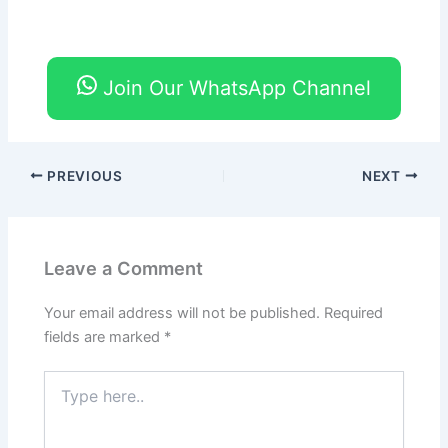
Join Our WhatsApp Channel
PREVIOUS
NEXT
Leave a Comment
Your email address will not be published.
Required
fields are marked
*
Type
here..