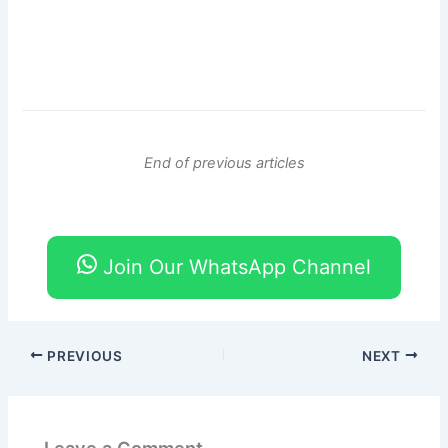
End of previous articles
Join Our WhatsApp Channel
PREVIOUS
NEXT
Leave a Comment