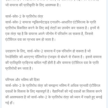
जो वायरस की प्रतिकृति के लिए आवश्यक है।
सार्स-कोव-2 के प्रतिरोध तंत्र
सार्स-कोव-2 वायरस न्यूक्लियोटाइड एनालॉग-आधारित एंटीविरल्स के प्रति
प्रतिरोध विकसित करने के लिए कई तंत्रों का उपयोग कर सकता है। इनमें से
एक तंत्र यह है कि वायरस अपने जीनोम में परिवर्तन ला सकता है, जिससे
एंटीविरल दवा का प्रभाव कम हो जाता है।
उदाहरण के लिए, सार्स-कोव-2 वायरस में एक परिवर्तन हो सकता है जो
रेमडेसिविर को आरएनए पॉलिमरेज़ एंजाइम से बांधने से रोकता है। इससे वायरस
की प्रतिकृति प्रक्रिया बाधित नहीं होती है और वायरस एंटीविरल दवा के प्रति
प्रतिरोधी बन जाता है।
परिणाम और भविष्य की दिशा
सार्स-कोव-2 के प्रतिरोध तंत्र को समझना भविष्य में अधिक प्रभावी एंटीविरल
दवाओं के विकास के लिए महत्वपूर्ण है। वैज्ञानिकों को नई दवाओं का विकास करने
की आवश्यकता है जो सार्स-कोव-2 के प्रतिरोध तंत्र को ध्यान में रखते हुए बनाई
गई हों।