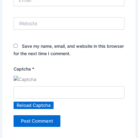
Website
Save my name, email, and website in this browser
for the next time I comment.
Captcha
*
Reload Captcha