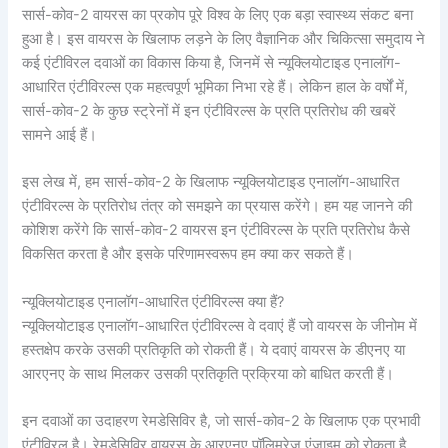
सार्स-कोव-2 वायरस का प्रकोप पूरे विश्व के लिए एक बड़ा स्वास्थ्य संकट बना
हुआ है। इस वायरस के खिलाफ लड़ने के लिए वैज्ञानिक और चिकित्सा समुदाय ने
कई एंटीविरल दवाओं का विकास किया है, जिनमें से न्यूक्लियोटाइड एनालॉग-
आधारित एंटीविरल्स एक महत्वपूर्ण भूमिका निभा रहे हैं। लेकिन हाल के वर्षों में,
सार्स-कोव-2 के कुछ स्ट्रेनों में इन एंटीविरल्स के प्रति प्रतिरोध की खबरें
सामने आई हैं।
इस लेख में, हम सार्स-कोव-2 के खिलाफ न्यूक्लियोटाइड एनालॉग-आधारित
एंटीविरल्स के प्रतिरोध तंत्र को समझने का प्रयास करेंगे। हम यह जानने की
कोशिश करेंगे कि सार्स-कोव-2 वायरस इन एंटीविरल्स के प्रति प्रतिरोध कैसे
विकसित करता है और इसके परिणामस्वरूप हम क्या कर सकते हैं।
न्यूक्लियोटाइड एनालॉग-आधारित एंटीविरल्स क्या हैं?
न्यूक्लियोटाइड एनालॉग-आधारित एंटीविरल्स वे दवाएं हैं जो वायरस के जीनोम में
हस्तक्षेप करके उसकी प्रतिकृति को रोकती हैं। ये दवाएं वायरस के डीएनए या
आरएनए के साथ मिलकर उसकी प्रतिकृति प्रक्रिया को बाधित करती हैं।
इन दवाओं का उदाहरण रेमडेसिविर है, जो सार्स-कोव-2 के खिलाफ एक प्रभावी
एंटीविरल है। रेमडेसिविर वायरस के आरएनए पॉलिमरेज़ एंजाइम को रोकता है,