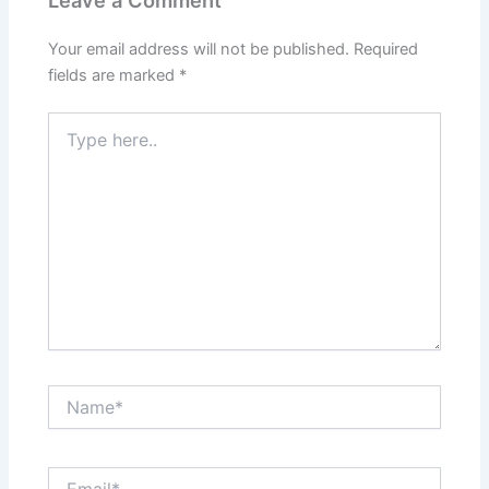
Your email address will not be published.
Required
fields are marked
*
Type
here..
Name*
Email*