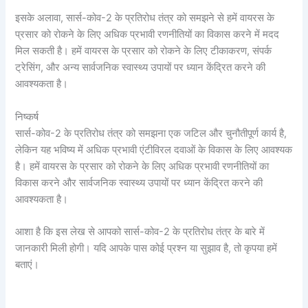
इसके अलावा, सार्स-कोव-2 के प्रतिरोध तंत्र को समझने से हमें वायरस के
प्रसार को रोकने के लिए अधिक प्रभावी रणनीतियों का विकास करने में मदद
मिल सकती है। हमें वायरस के प्रसार को रोकने के लिए टीकाकरण, संपर्क
ट्रेसिंग, और अन्य सार्वजनिक स्वास्थ्य उपायों पर ध्यान केंद्रित करने की
आवश्यकता है।
निष्कर्ष
सार्स-कोव-2 के प्रतिरोध तंत्र को समझना एक जटिल और चुनौतीपूर्ण कार्य है,
लेकिन यह भविष्य में अधिक प्रभावी एंटीविरल दवाओं के विकास के लिए आवश्यक
है। हमें वायरस के प्रसार को रोकने के लिए अधिक प्रभावी रणनीतियों का
विकास करने और सार्वजनिक स्वास्थ्य उपायों पर ध्यान केंद्रित करने की
आवश्यकता है।
आशा है कि इस लेख से आपको सार्स-कोव-2 के प्रतिरोध तंत्र के बारे में
जानकारी मिली होगी। यदि आपके पास कोई प्रश्न या सुझाव है, तो कृपया हमें
बताएं।