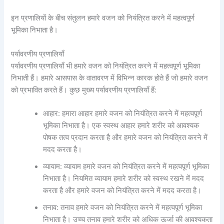
इन प्रणालियों के बीच संतुलन हमारे वजन को नियंत्रित करने में महत्वपूर्ण
भूमिका निभाता है।
पर्यावरणीय प्रणालियाँ
पर्यावरणीय प्रणालियाँ भी हमारे वजन को नियंत्रित करने में महत्वपूर्ण भूमिका
निभाती हैं। हमारे आसपास के वातावरण में विभिन्न कारक होते हैं जो हमारे वजन
को प्रभावित करते हैं। कुछ मुख्य पर्यावरणीय प्रणालियाँ हैं:
आहार: हमारा आहार हमारे वजन को नियंत्रित करने में महत्वपूर्ण
भूमिका निभाता है। एक स्वस्थ आहार हमारे शरीर को आवश्यक
पोषक तत्व प्रदान करता है और हमारे वजन को नियंत्रित करने में
मदद करता है।
व्यायाम: व्यायाम हमारे वजन को नियंत्रित करने में महत्वपूर्ण भूमिका
निभाता है। नियमित व्यायाम हमारे शरीर को स्वस्थ रखने में मदद
करता है और हमारे वजन को नियंत्रित करने में मदद करता है।
तनाव: तनाव हमारे वजन को नियंत्रित करने में महत्वपूर्ण भूमिका
निभाता है। उच्च तनाव हमारे शरीर को अधिक ऊर्जा की आवश्यकता