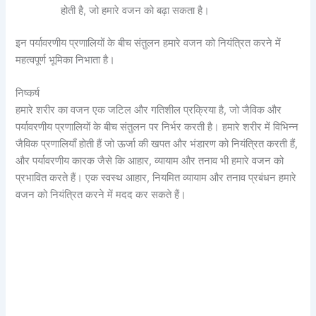
होती है, जो हमारे वजन को बढ़ा सकता है।
इन पर्यावरणीय प्रणालियों के बीच संतुलन हमारे वजन को नियंत्रित करने में
महत्वपूर्ण भूमिका निभाता है।
निष्कर्ष
हमारे शरीर का वजन एक जटिल और गतिशील प्रक्रिया है, जो जैविक और
पर्यावरणीय प्रणालियों के बीच संतुलन पर निर्भर करती है। हमारे शरीर में विभिन्न
जैविक प्रणालियाँ होती हैं जो ऊर्जा की खपत और भंडारण को नियंत्रित करती हैं,
और पर्यावरणीय कारक जैसे कि आहार, व्यायाम और तनाव भी हमारे वजन को
प्रभावित करते हैं। एक स्वस्थ आहार, नियमित व्यायाम और तनाव प्रबंधन हमारे
वजन को नियंत्रित करने में मदद कर सकते हैं।