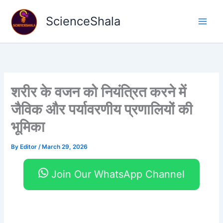
Skip
to
ScienceShala
content
शरीर के वजन को नियंत्रित करने में
जैविक और पर्यावरणीय प्रणालियों की
भूमिका
By
Editor
/
March 29, 2026
Join Our WhatsApp Channel