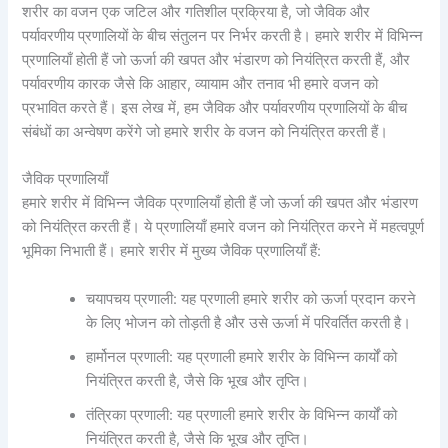
शरीर का वजन एक जटिल और गतिशील प्रक्रिया है, जो जैविक और
पर्यावरणीय प्रणालियों के बीच संतुलन पर निर्भर करती है। हमारे शरीर में विभिन्न
प्रणालियाँ होती हैं जो ऊर्जा की खपत और भंडारण को नियंत्रित करती हैं, और
पर्यावरणीय कारक जैसे कि आहार, व्यायाम और तनाव भी हमारे वजन को
प्रभावित करते हैं। इस लेख में, हम जैविक और पर्यावरणीय प्रणालियों के बीच
संबंधों का अन्वेषण करेंगे जो हमारे शरीर के वजन को नियंत्रित करती हैं।
जैविक प्रणालियाँ
हमारे शरीर में विभिन्न जैविक प्रणालियाँ होती हैं जो ऊर्जा की खपत और भंडारण
को नियंत्रित करती हैं। ये प्रणालियाँ हमारे वजन को नियंत्रित करने में महत्वपूर्ण
भूमिका निभाती हैं। हमारे शरीर में मुख्य जैविक प्रणालियाँ हैं:
चयापचय प्रणाली: यह प्रणाली हमारे शरीर को ऊर्जा प्रदान करने
के लिए भोजन को तोड़ती है और उसे ऊर्जा में परिवर्तित करती है।
हार्मोनल प्रणाली: यह प्रणाली हमारे शरीर के विभिन्न कार्यों को
नियंत्रित करती है, जैसे कि भूख और तृप्ति।
तंत्रिका प्रणाली: यह प्रणाली हमारे शरीर के विभिन्न कार्यों को
नियंत्रित करती है, जैसे कि भूख और तृप्ति।