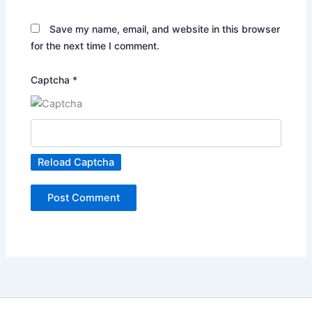
Save my name, email, and website in this browser
for the next time I comment.
Captcha
*
Reload Captcha