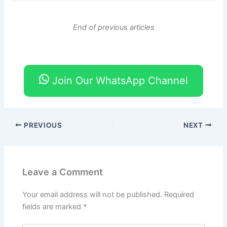
End of previous articles
Join Our WhatsApp Channel
PREVIOUS
NEXT
Leave a Comment
Your email address will not be published.
Required
fields are marked
*