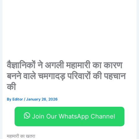
वैज्ञानिकों ने अगली महामारी का कारण
बनने वाले चमगादड़ परिवारों की पहचान
की
By
Editor
/
January 26, 2026
Join Our WhatsApp Channel
महामारी का खतरा