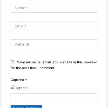
Name*
Email*
Website
Save my name, email, and website in this browser
for the next time I comment.
Captcha
*