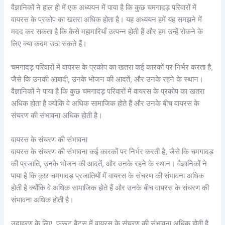
वैज्ञानिकों ने हाल ही में एक अध्ययन में पाया है कि कुछ चमगादड़ परिवारों में
वायरस के प्रकोप का खतरा अधिक होता है। यह अध्ययन हमें यह समझने में
मदद कर सकता है कि कैसे महामारियाँ उत्पन्न होती हैं और हम उन्हें रोकने के
लिए क्या कदम उठा सकते हैं।
चमगादड़ परिवारों में वायरस के प्रकोप का खतरा कई कारकों पर निर्भर करता है,
जैसे कि उनकी आबादी, उनके भोजन की आदतें, और उनके रहने के स्थान।
वैज्ञानिकों ने पाया है कि कुछ चमगादड़ परिवारों में वायरस के प्रकोप का खतरा
अधिक होता है क्योंकि वे अधिक सामाजिक होते हैं और उनके बीच वायरस के
संचरण की संभावना अधिक होती है।
वायरस के संचरण की संभावना
वायरस के संचरण की संभावना कई कारकों पर निर्भर करती है, जैसे कि चमगादड़
की प्रजाति, उनके भोजन की आदतें, और उनके रहने के स्थान। वैज्ञानिकों ने
पाया है कि कुछ चमगादड़ प्रजातियों में वायरस के संचरण की संभावना अधिक
होती है क्योंकि वे अधिक सामाजिक होते हैं और उनके बीच वायरस के संचरण की
संभावना अधिक होती है।
उदाहरण के लिए, फ्रूट बैट्स में वायरस के संचरण की संभावना अधिक होती है