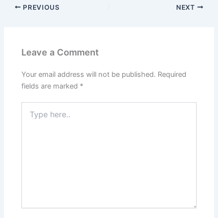
PREVIOUS
NEXT
Leave a Comment
Your email address will not be published.
Required
fields are marked
*
Type
here..