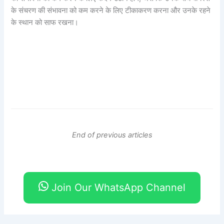
के संचरण की संभावना को कम करने के लिए टीकाकरण करना और उनके रहने
के स्थान को साफ रखना।
End of previous articles
Join Our WhatsApp Channel