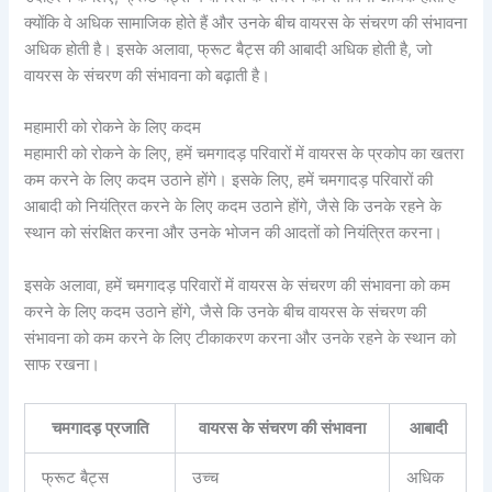
क्योंकि वे अधिक सामाजिक होते हैं और उनके बीच वायरस के संचरण की संभावना
अधिक होती है। इसके अलावा, फ्रूट बैट्स की आबादी अधिक होती है, जो
वायरस के संचरण की संभावना को बढ़ाती है।
महामारी को रोकने के लिए कदम
महामारी को रोकने के लिए, हमें चमगादड़ परिवारों में वायरस के प्रकोप का खतरा
कम करने के लिए कदम उठाने होंगे। इसके लिए, हमें चमगादड़ परिवारों की
आबादी को नियंत्रित करने के लिए कदम उठाने होंगे, जैसे कि उनके रहने के
स्थान को संरक्षित करना और उनके भोजन की आदतों को नियंत्रित करना।
इसके अलावा, हमें चमगादड़ परिवारों में वायरस के संचरण की संभावना को कम
करने के लिए कदम उठाने होंगे, जैसे कि उनके बीच वायरस के संचरण की
संभावना को कम करने के लिए टीकाकरण करना और उनके रहने के स्थान को
साफ रखना।
चमगादड़ प्रजाति
वायरस के संचरण की संभावना
आबादी
फ्रूट बैट्स
उच्च
अधिक