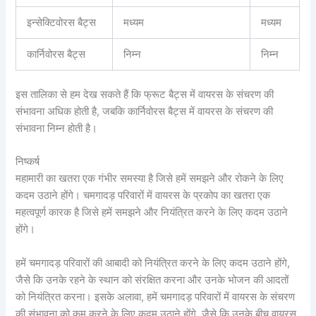
इन्सेक्टिवोरस बैट्स
मध्यम
मध्यम
कार्निवोरस बैट्स
निम्न
निम्न
इस तालिका से हम देख सकते हैं कि फ्रूट बैट्स में वायरस के संचरण की
संभावना अधिक होती है, जबकि कार्निवोरस बैट्स में वायरस के संचरण की
संभावना निम्न होती है।
निष्कर्ष
महामारी का खतरा एक गंभीर समस्या है जिसे हमें समझने और रोकने के लिए
कदम उठाने होंगे। चमगादड़ परिवारों में वायरस के प्रकोप का खतरा एक
महत्वपूर्ण कारक है जिसे हमें समझने और नियंत्रित करने के लिए कदम उठाने
होंगे।
हमें चमगादड़ परिवारों की आबादी को नियंत्रित करने के लिए कदम उठाने होंगे,
जैसे कि उनके रहने के स्थान को संरक्षित करना और उनके भोजन की आदतों
को नियंत्रित करना। इसके अलावा, हमें चमगादड़ परिवारों में वायरस के संचरण
की संभावना को कम करने के लिए कदम उठाने होंगे, जैसे कि उनके बीच वायरस