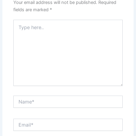
Your email address will not be published.
Required
fields are marked
*
Type
here..
Name*
Email*