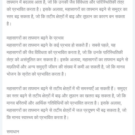
तापमान में बदलाव आता है, जो कि उनकी जैव विविधता और पारिस्थितिकी तंत्र
को प्रभावित करता है। इसके अलावा, महासागरों का तापमान बढ़ने से समुद्र का
स्तर बढ़ सकता है, जो कि तटीय क्षेत्रों में बाढ़ और तूफान का कारण बन सकता
है।
महासागरों का तापमान बढ़ने के प्रभाव
महासागरों का तापमान बढ़ने के कई प्रभाव हो सकते हैं। सबसे पहले, यह
महासागरों की जैव विविधता को प्रभावित करता है, जो कि उनके पारिस्थितिकी
तंत्र को असंतुलित कर सकता है। इसके अलावा, महासागरों का तापमान बढ़ने से
मछलियों और अन्य समुद्री जीवन की संख्या में कमी आ सकती है, जो कि मानव
भोजन के स्रोत को प्रभावित करता है।
महासागरों का तापमान बढ़ने से तटीय क्षेत्रों में भी समस्याएँ आ सकती हैं। समुद्र
का स्तर बढ़ने से तटीय क्षेत्रों में बाढ़ और तूफान का खतरा बढ़ सकता है, जो कि
मानव बस्तियों और आर्थिक गतिविधियों को प्रभावित करता है। इसके अलावा,
महासागरों का तापमान बढ़ने से तटीय क्षेत्रों में जल प्रदूषण भी बढ़ सकता है, जो
कि मानव स्वास्थ्य को प्रभावित करता है।
समाधान