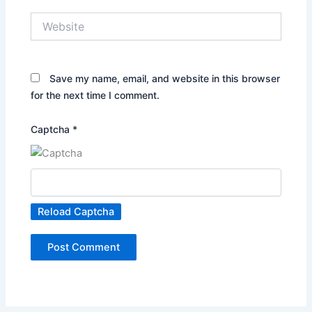
Website
Save my name, email, and website in this browser
for the next time I comment.
Captcha
*
Reload Captcha