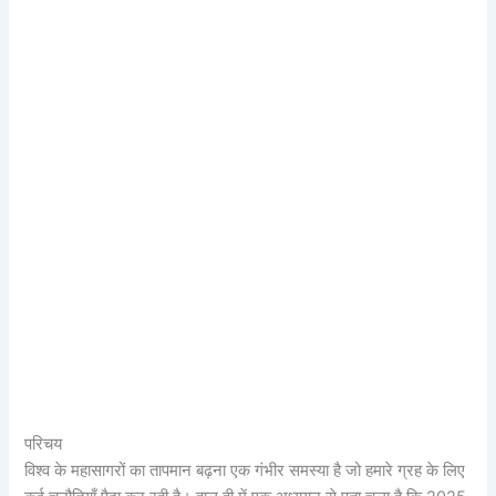
परिचय
विश्व के महासागरों का तापमान बढ़ना एक गंभीर समस्या है जो हमारे ग्रह के लिए