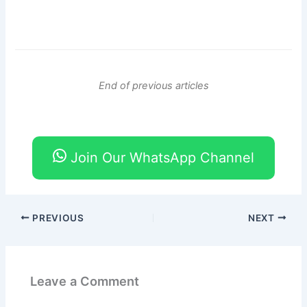
End of previous articles
Join Our WhatsApp Channel
PREVIOUS
NEXT
Leave a Comment