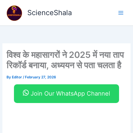
Skip
to
ScienceShala
content
विश्व के महासागरों ने 2025 में नया ताप
रिकॉर्ड बनाया, अध्ययन से पता चलता है
By
Editor
/
February 27, 2026
Join Our WhatsApp Channel