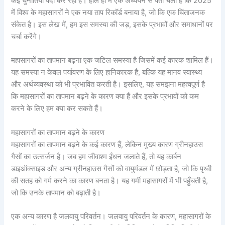
कई चुनौतियाँ पैदा कर रही है। हाल ही में एक अध्ययन से पता चला है कि 2025
में विश्व के महासागरों ने एक नया ताप रिकॉर्ड बनाया है, जो कि एक चिंताजनक
संकेत है। इस लेख में, हम इस समस्या की जड़, इसके प्रभावों और समाधानों पर
चर्चा करेंगे।
महासागरों का तापमान बढ़ना एक जटिल समस्या है जिसमें कई कारक शामिल हैं।
यह समस्या न केवल पर्यावरण के लिए हानिकारक है, बल्कि यह मानव स्वास्थ्य
और अर्थव्यवस्था को भी प्रभावित करती है। इसलिए, यह समझना महत्वपूर्ण है
कि महासागरों का तापमान बढ़ने के कारण क्या हैं और इसके प्रभावों को कम
करने के लिए हम क्या कर सकते हैं।
महासागरों का तापमान बढ़ने के कारण
महासागरों का तापमान बढ़ने के कई कारण हैं, लेकिन मुख्य कारण ग्रीनहाउस
गैसों का उत्सर्जन है। जब हम जीवाश्म ईंधन जलाते हैं, तो यह कार्बन
डाइऑक्साइड और अन्य ग्रीनहाउस गैसों को वायुमंडल में छोड़ता है, जो कि पृथ्वी
की सतह को गर्म करने का कारण बनता है। यह गर्मी महासागरों में भी पहुँचती है,
जो कि उनके तापमान को बढ़ाती है।
एक अन्य कारण है जलवायु परिवर्तन। जलवायु परिवर्तन के कारण, महासागरों के