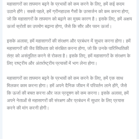
महासागरों का तापमान बढ़ने के प्रभावों को कम करने के लिए, हमें कई कदम
उठाने होंगे। सबसे पहले, हमें ग्रीनहाउस गैसों के उत्सर्जन को कम करना होगा,
जो कि महासागरों के तापमान को बढ़ाने का मुख्य कारण है। इसके लिए, हमें अक्षय
ऊर्जा स्रोतों का उपयोग बढ़ाना होगा, जैसे कि सौर और पवन ऊर्जा।
इसके अलावा, हमें महासागरों की संरक्षण और प्रबंधन में सुधार करना होगा। हमें
महासागरों की जैव विविधता को संरक्षित करना होगा, जो कि उनके पारिस्थितिकी
तंत्र को असंतुलित करने से रोकता है। इसके लिए, हमें महासागरों के संरक्षण के
लिए राष्ट्रीय और अंतर्राष्ट्रीय प्रयासों में भाग लेना होगा।
महासागरों का तापमान बढ़ने के प्रभावों को कम करने के लिए, हमें एक साथ
मिलकर काम करना होगा। हमें अपने दैनिक जीवन में परिवर्तन लाने होंगे, जैसे
कि ऊर्जा की बचत करना और जल प्रदूषण को कम करना। इसके अलावा, हमें
अपने नेताओं से महासागरों की संरक्षण और प्रबंधन में सुधार के लिए प्रयास
करने की मांग करनी होगी।