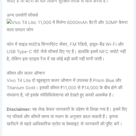
सपोर्ट है जो बैटरी को धीरे लेकिन सुरक्षित तरीके से चार्ज करती है।
अन्य उपयोगी फीचर्स
फोन में साइड माउंटेड फिंगरप्रिंट सेंसर, FM रेडियो, ड्यूल-बैंड Wi-Fi और
USB Type-C पोर्ट जैसे फीचर्स दिए गए हैं। हालांकि इसमें NFC सपोर्ट नहीं
है, लेकिन इस प्राइस रेंज में यह कोई बड़ी कमी नहीं मानी जाती।
कीमत और कलर ऑप्शन
Vivo T4 Lite दो खूबसूरत कलर ऑप्शन में उपलब्ध है Prism Blue और
Titanium Gold। इसकी कीमत ₹11,000 से ₹14,000 के बीच होने की
संभावना है, जो इसके स्पेसिफिकेशन्स को देखते हुए काफी आकर्षक है।
Disclaimer:
यह लेख केवल जानकारी के उद्देश्य से लिखा गया है। इसमें दिए
गए फीचर्स और कीमतें समय या स्थान के अनुसार बदल सकती हैं। कृपया
खरीदने से पहले आधिकारिक स्रोत या वेबसाइट से जानकारी की पुष्टि करें।