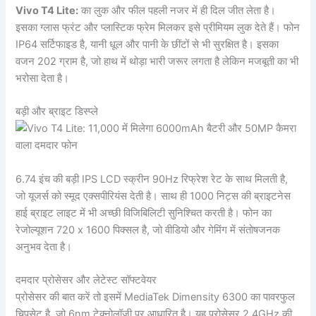
Vivo T4 Lite:
का लुक और फील पहली नजर में ही दिल जीत लेता है।
इसका ग्लास फ्रंट और प्लास्टिक फ्रेम मिलकर इसे प्रीमियम लुक देते हैं। फोन
IP64 सर्टिफाइड है, यानी धूल और पानी के छींटों से भी सुरक्षित है। इसका
वजन 202 ग्राम है, जो हाथ में थोड़ा भारी जरूर लगता है लेकिन मजबूती का भी
भरोसा देता है।
बड़ी और ब्राइट डिस्प्ले
6.74 इंच की बड़ी IPS LCD स्क्रीन 90Hz रिफ्रेश रेट के साथ मिलती है,
जो यूजर्स को स्मूद एक्सपीरियंस देती है। साथ ही 1000 निट्स की ब्राइटनेस
हाई ब्राइट लाइट में भी अच्छी विजिबिलिटी सुनिश्चित करती है। फोन का
रेजोल्यूशन 720 x 1600 पिक्सल है, जो वीडियो और गेमिंग में संतोषजनक
अनुभव देता है।
दमदार प्रोसेसर और लेटेस्ट सॉफ्टवेयर
प्रोसेसर की बात करें तो इसमें MediaTek Dimensity 6300 का पावरफुल
चिपसेट है, जो 6nm टेक्नोलॉजी पर आधारित है। यह प्रोसेसर 2.4GHz की