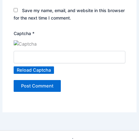
Save my name, email, and website in this browser
for the next time I comment.
Captcha
*
Reload Captcha