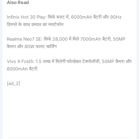
Also Read
Infinix Hot 30 Play: सिर्फ बजट में, 6000mAh बैटरी और 90Hz
डिस्प्ले के साथ कमाल का स्मार्टफोन
Realme Neo7 SE: सिर्फ 28,000 में मिले 7000mAh बैटरी, 50MP
कैमरा और 80W फास्ट चार्जिंग
Vivo X Fold5: 1.5 लाख में मिलेगी फोल्डेबल टेक्नोलॉजी, 50MP कैमरा और
6000mAh बैटरी
[ad_2]