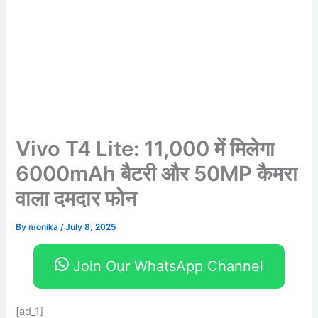
Vivo T4 Lite: 11,000 में मिलेगा
6000mAh बैटरी और 50MP कैमरा
वाला दमदार फोन
By
monika
/
July 8, 2025
Join Our WhatsApp Channel
[ad_1]