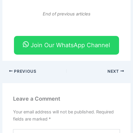
End of previous articles
Join Our WhatsApp Channel
PREVIOUS
NEXT
Leave a Comment
Your email address will not be published.
Required
fields are marked
*
Type