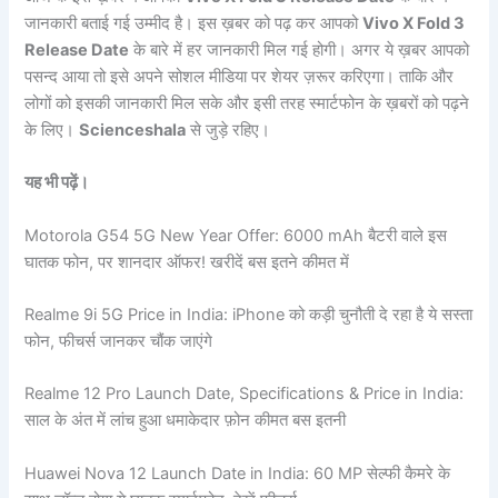
जानकारी बताई गई उम्मीद है। इस ख़बर को पढ़ कर आपको
Vivo X Fold 3
Release Date
के बारे में हर जानकारी मिल गई होगी। अगर ये ख़बर आपको
पसन्द आया तो इसे अपने सोशल मीडिया पर शेयर ज़रूर करिएगा। ताकि और
लोगों को इसकी जानकारी मिल सके और इसी तरह स्मार्टफोन के ख़बरों को पढ़ने
के लिए।
Scienceshala
से जुड़े रहिए।
यह भी पढ़ें।
Motorola G54 5G New Year Offer: 6000 mAh बैटरी वाले इस
घातक फोन, पर शानदार ऑफर! खरीदें बस इतने कीमत में
Realme 9i 5G Price in India: iPhone को कड़ी चुनौती दे रहा है ये सस्ता
फोन, फीचर्स जानकर चौंक जाएंगे
Realme 12 Pro Launch Date, Specifications & Price in India:
साल के अंत में लांच हुआ धमाकेदार फ़ोन कीमत बस इतनी
Huawei Nova 12 Launch Date in India: 60 MP सेल्फी कैमरे के