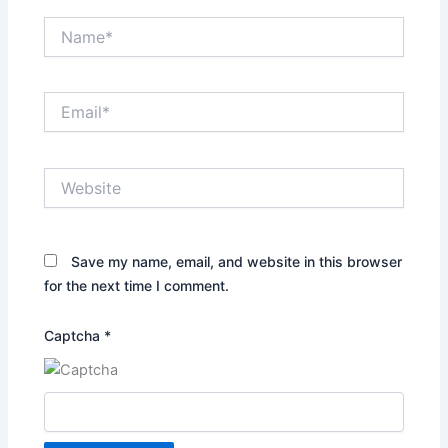
Name*
Email*
Website
Save my name, email, and website in this browser
for the next time I comment.
Captcha
*