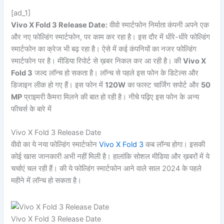
[ad_1]
Vivo X Fold 3 Release Date:
वीवो स्मार्टफोन निर्माता कंपनी अपने एक
और नए फोल्डिंग स्मार्टफोन, पर काम कर रहा है। इस दौर में धीरे-धीरे फोल्डिंग
स्मार्टफोन का क्रेज भी बढ़ रहा है। ऐसे में कई कंपनियों का नजर फोल्डिंग
स्मार्टफोन पर है। मीडिया रिपोर्ट से ख़बर निकल कर आ रही है। की
Vivo X
Fold 3
जल्द लॉन्च हो सकता है। लॉन्च से पहले इस फोन के डिटेल्स और
डिजाइन लीक हो गए हैं। इस फोन में
120W
का फास्ट चार्जिंग सपोर्ट और
50
MP
प्राइमरी कैमरा मिलने की बात हो रही है। नीचे पढ़िए इस फोन के अन्य
फीचर्स के बारे में
Vivo X Fold 3 Release Date
वीवो का ये नया फोल्डिंग स्मार्टफोन
Vivo X Fold 3
कब लॉन्च होगा। इसकी
कोई खास जानकारी अभी नहीं मिली है। हालांकि सोशल मीडिया और ख़बरों में ये
चर्चाएं चल रही हैं। की ये फोल्डिंग स्मार्टफोन आने वाले साल 2024 के पहले
महीने में लॉन्च हो सकता है।
Vivo X Fold 3 Release Date