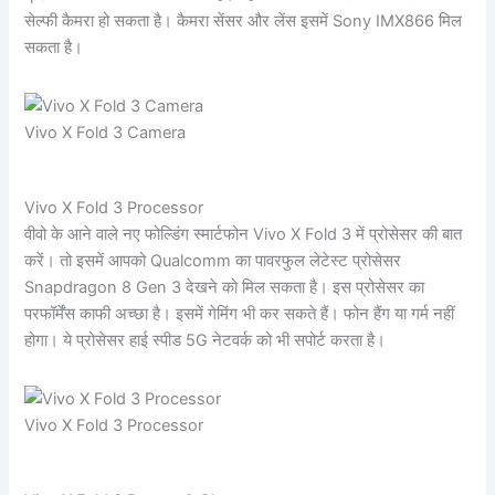
सेल्फी कैमरा हो सकता है। कैमरा सेंसर और लेंस इसमें Sony IMX866 मिल
सकता है।
Vivo X Fold 3 Camera
Vivo X Fold 3 Processor
वीवो के आने वाले नए फोल्डिंग स्मार्टफोन Vivo X Fold 3 में प्रोसेसर की बात
करें। तो इसमें आपको Qualcomm का पावरफुल लेटेस्ट प्रोसेसर
Snapdragon 8 Gen 3 देखने को मिल सकता है। इस प्रोसेसर का
परफॉर्मेंस काफी अच्छा है। इसमें गेमिंग भी कर सकते हैं। फोन हैंग या गर्म नहीं
होगा। ये प्रोसेसर हाई स्पीड 5G नेटवर्क को भी सपोर्ट करता है।
Vivo X Fold 3 Processor