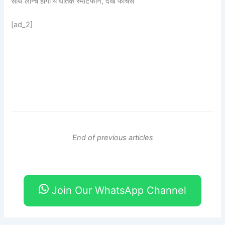
साथ लॉन्च होगा ये घातक स्मार्टफोन, देखें फीचर्स
[ad_2]
End of previous articles
Join Our WhatsApp Channel