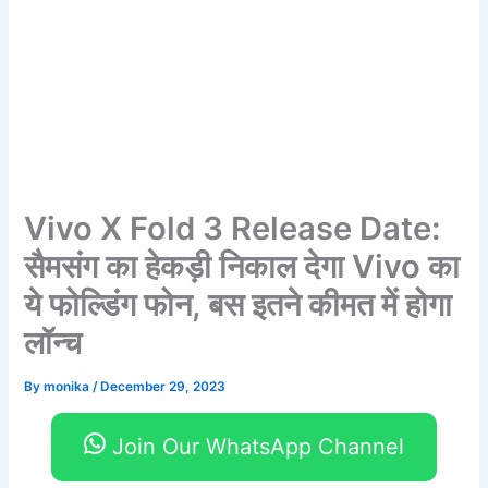
Vivo X Fold 3 Release Date:
सैमसंग का हेकड़ी निकाल देगा Vivo का
ये फोल्डिंग फोन, बस इतने कीमत में होगा
लॉन्च
By
monika
/
December 29, 2023
Join Our WhatsApp Channel