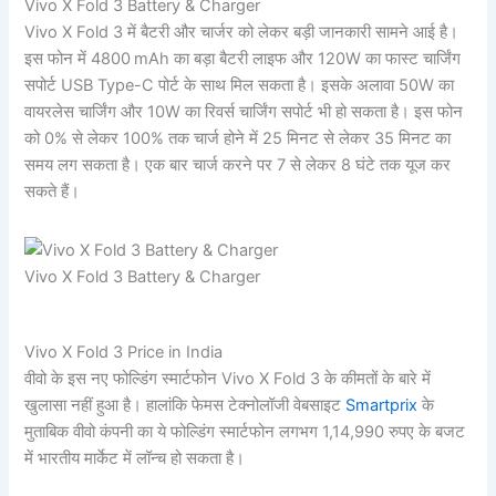
Vivo X Fold 3 Battery & Charger
Vivo X Fold 3 में बैटरी और चार्जर को लेकर बड़ी जानकारी सामने आई है।
इस फोन में 4800 mAh का बड़ा बैटरी लाइफ और 120W का फास्ट चार्जिंग
सपोर्ट USB Type-C पोर्ट के साथ मिल सकता है। इसके अलावा 50W का
वायरलेस चार्जिंग और 10W का रिवर्स चार्जिंग सपोर्ट भी हो सकता है। इस फोन
को 0% से लेकर 100% तक चार्ज होने में 25 मिनट से लेकर 35 मिनट का
समय लग सकता है। एक बार चार्ज करने पर 7 से लेकर 8 घंटे तक यूज कर
सकते हैं।
Vivo X Fold 3 Battery & Charger
Vivo X Fold 3 Price in India
वीवो के इस नए फोल्डिंग स्मार्टफोन Vivo X Fold 3 के कीमतों के बारे में
खुलासा नहीं हुआ है। हालांकि फेमस टेक्नोलॉजी वेबसाइट
Smartprix
के
मुताबिक वीवो कंपनी का ये फोल्डिंग स्मार्टफोन लगभग 1,14,990 रुपए के बजट
में भारतीय मार्केट में लॉन्च हो सकता है।