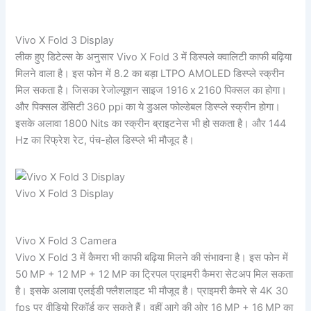
Vivo X Fold 3 Display
लीक हुए डिटेल्स के अनुसार Vivo X Fold 3 में डिस्पले क्वालिटी काफी बढ़िया
मिलने वाला है। इस फोन में 8.2 का बड़ा LTPO AMOLED डिस्प्ले स्क्रीन
मिल सकता है। जिसका रेजोल्यूशन साइज 1916 x 2160 पिक्सल का होगा।
और पिक्सल डेंसिटी 360 ppi का ये डुअल फोल्डेबल डिस्प्ले स्क्रीन होगा।
इसके अलावा 1800 Nits का स्क्रीन ब्राइटनेस भी हो सकता है। और 144
Hz का रिफ्रेश रेट, पंच-होल डिस्प्ले भी मौजूद है।
Vivo X Fold 3 Display
Vivo X Fold 3 Camera
Vivo X Fold 3 में कैमरा भी काफी बढ़िया मिलने की संभावना है। इस फोन में
50 MP + 12 MP + 12 MP का ट्रिपल प्राइमरी कैमरा सेटअप मिल सकता
है। इसके अलावा एलईडी फ्लैशलाइट भी मौजूद है। प्राइमरी कैमरे से 4K 30
fps पर वीडियो रिकॉर्ड कर सकते हैं। वहीं आगे की ओर 16 MP + 16 MP का