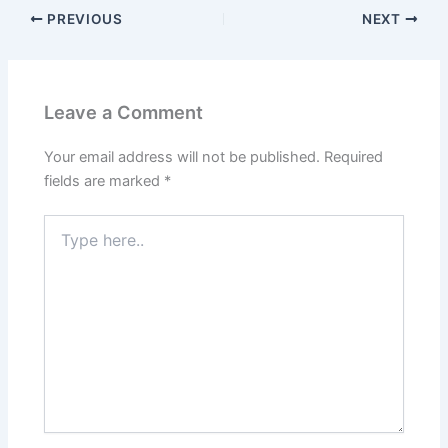
PREVIOUS
NEXT
Leave a Comment
Your email address will not be published.
Required
fields are marked
*
Type
here..