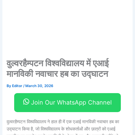
वुल्वरहैम्पटन विश्वविद्यालय में एआई
मानविकी नवाचार हब का उद्घाटन
By
Editor
/
March 30, 2026
Join Our WhatsApp Channel
वुल्वरहैम्पटन विश्वविद्यालय ने हाल ही में एक एआई मानविकी नवाचार हब का
उद्घाटन किया है, जो विश्वविद्यालय के शोधकर्ताओं और छात्रों को एआई