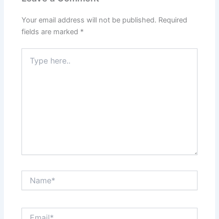
Your email address will not be published.
Required
fields are marked
*
Type
here..
Name*
Email*