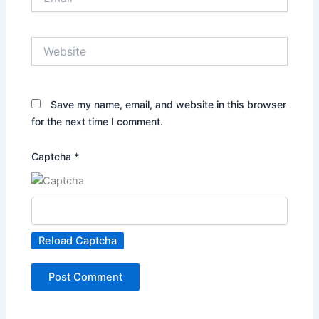
Website
Save my name, email, and website in this browser
for the next time I comment.
Captcha
*
Reload Captcha