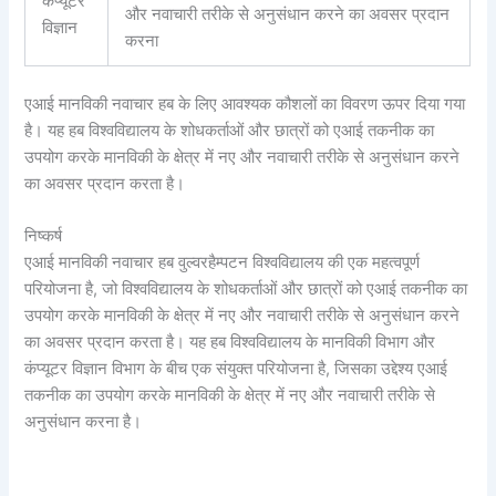
कंप्यूटर
और नवाचारी तरीके से अनुसंधान करने का अवसर प्रदान
विज्ञान
करना
एआई मानविकी नवाचार हब के लिए आवश्यक कौशलों का विवरण ऊपर दिया गया
है। यह हब विश्वविद्यालय के शोधकर्ताओं और छात्रों को एआई तकनीक का
उपयोग करके मानविकी के क्षेत्र में नए और नवाचारी तरीके से अनुसंधान करने
का अवसर प्रदान करता है।
निष्कर्ष
एआई मानविकी नवाचार हब वुल्वरहैम्पटन विश्वविद्यालय की एक महत्वपूर्ण
परियोजना है, जो विश्वविद्यालय के शोधकर्ताओं और छात्रों को एआई तकनीक का
उपयोग करके मानविकी के क्षेत्र में नए और नवाचारी तरीके से अनुसंधान करने
का अवसर प्रदान करता है। यह हब विश्वविद्यालय के मानविकी विभाग और
कंप्यूटर विज्ञान विभाग के बीच एक संयुक्त परियोजना है, जिसका उद्देश्य एआई
तकनीक का उपयोग करके मानविकी के क्षेत्र में नए और नवाचारी तरीके से
अनुसंधान करना है।