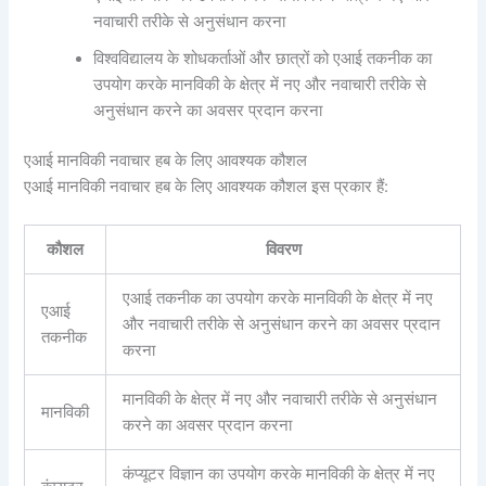
नवाचारी तरीके से अनुसंधान करना
विश्वविद्यालय के शोधकर्ताओं और छात्रों को एआई तकनीक का
उपयोग करके मानविकी के क्षेत्र में नए और नवाचारी तरीके से
अनुसंधान करने का अवसर प्रदान करना
एआई मानविकी नवाचार हब के लिए आवश्यक कौशल
एआई मानविकी नवाचार हब के लिए आवश्यक कौशल इस प्रकार हैं:
कौशल
विवरण
एआई तकनीक का उपयोग करके मानविकी के क्षेत्र में नए
एआई
और नवाचारी तरीके से अनुसंधान करने का अवसर प्रदान
तकनीक
करना
मानविकी के क्षेत्र में नए और नवाचारी तरीके से अनुसंधान
मानविकी
करने का अवसर प्रदान करना
कंप्यूटर विज्ञान का उपयोग करके मानविकी के क्षेत्र में नए