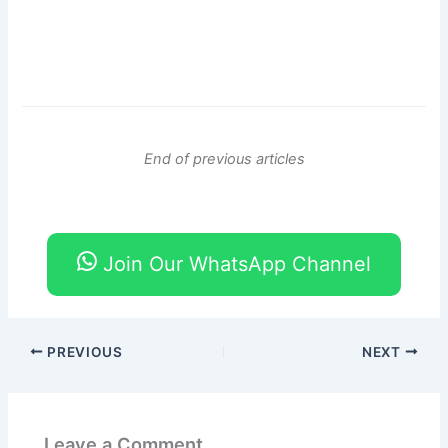
End of previous articles
Join Our WhatsApp Channel
PREVIOUS
NEXT
Leave a Comment