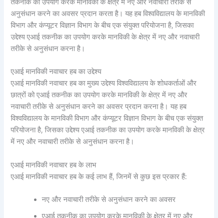
तकनीक का उपयोग करके मानविकी के क्षेत्र में नए और नवाचारी तरीके से
अनुसंधान करने का अवसर प्रदान करता है। यह हब विश्वविद्यालय के मानविकी
विभाग और कंप्यूटर विज्ञान विभाग के बीच एक संयुक्त परियोजना है, जिसका
उद्देश्य एआई तकनीक का उपयोग करके मानविकी के क्षेत्र में नए और नवाचारी
तरीके से अनुसंधान करना है।
एआई मानविकी नवाचार हब का उद्देश्य
एआई मानविकी नवाचार हब का मुख्य उद्देश्य विश्वविद्यालय के शोधकर्ताओं और
छात्रों को एआई तकनीक का उपयोग करके मानविकी के क्षेत्र में नए और
नवाचारी तरीके से अनुसंधान करने का अवसर प्रदान करना है। यह हब
विश्वविद्यालय के मानविकी विभाग और कंप्यूटर विज्ञान विभाग के बीच एक संयुक्त
परियोजना है, जिसका उद्देश्य एआई तकनीक का उपयोग करके मानविकी के क्षेत्र
में नए और नवाचारी तरीके से अनुसंधान करना है।
एआई मानविकी नवाचार हब के लाभ
एआई मानविकी नवाचार हब के कई लाभ हैं, जिनमें से कुछ इस प्रकार हैं:
नए और नवाचारी तरीके से अनुसंधान करने का अवसर
एआई तकनीक का उपयोग करके मानविकी के क्षेत्र में नए और