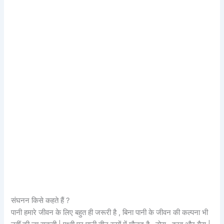
संघनन किसे कहते हैं ?
पानी हमारे जीवन के लिए बहुत ही जरूरी है , बिना पानी के जीवन की कल्पना भी