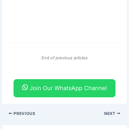
End of previous articles
Join Our WhatsApp Channel
PREVIOUS
NEXT