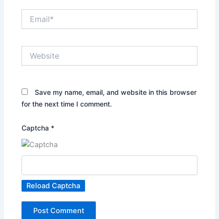
Email*
Website
Save my name, email, and website in this browser
for the next time I comment.
Captcha
*
Reload Captcha