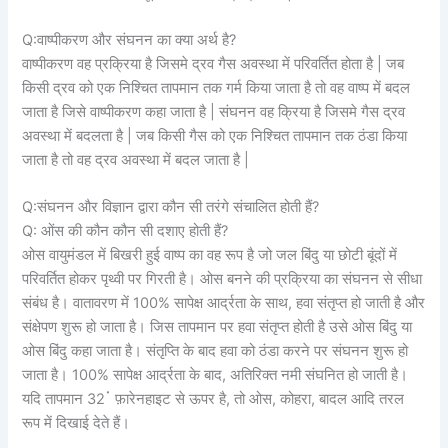
Q:वाष्पीकरण और संघनन का क्या अर्थ है?
वाष्पीकरण वह प्रक्रिया है जिसमे द्रव गैस अवस्था में परिवर्तित होता है | जब
किसी द्रव को एक निश्चित तापमान तक गर्म किया जाता है तो वह वाष्प में बदल
जाता है जिसे वाष्पीकरण कहा जाता है | संघनन वह क्रिया है जिसमे गैस द्रव
अवस्था में बदलता है | जब किसी गैस को एक निश्चित तापमान तक ठंडा किया
जाता है तो वह द्रव अवस्था में बदल जाता है |
Q:संघनन और विज्ञान द्वारा कौन सी तरंगे संचालित होती हैं?
Q: ओंस की कौन कौन सी दशाए होती हैं?
ओस वायुमंडल में बिखरी हुई वाष्प का वह रूप है जो जल बिंदु या छोटी बूंदों में
परिवर्तित होकर पृथ्वी पर गिरती है। ओस बनने की प्रक्रिया का संघनन से सीधा
संबंध है। वातावरण में 100% सापेक्ष आर्द्रता के साथ, हवा संतृप्त हो जाती है और
संक्षेपण शुरू हो जाता है। जिस तापमान पर हवा संतृप्त होती है उसे ओस बिंदु या
ओस बिंदु कहा जाता है। संतृप्ति के बाद हवा को ठंडा करने पर संघनन शुरू हो
जाता है। 100% सापेक्ष आर्द्रता के बाद, अतिरिक्त नमी संघनित हो जाती है।
यदि तापमान 32ॱ फ़ारेनहाइट से ऊपर है, तो ओस, कोहरा, बादल आदि तरल
रूप में दिखाई देते हैं।