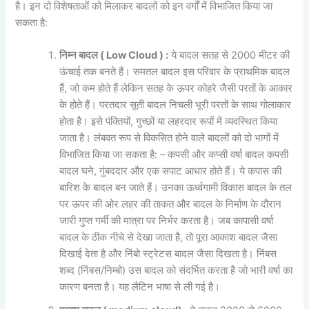
है। इन दो विशेषताओं को मिलाकर बादलों को इन वर्गों में विभाजित किया जा
सकता है:
निम्न बादल ( Low Cloud ) :
ये बादल सतह से 2000 मीटर की
ऊंचाई तक बनते हैं। समतल बादल इस परिवार के प्राथमिक बादल
हैं, जो कम होते हैं लेकिन सतह के ऊपर कोहरे जैसी परतों के आकार
के होते हैं। परतदार सूती बादल निचली भूरी परतों के साथ गोलाकार
होता है। इसे पंक्तियों, गुच्छों या लहरदार रूपों में व्यवस्थित किया
जाता है। लंबवत रूप से विकसित होने वाले बादलों को दो भागों में
विभाजित किया जा सकता है: – कपसी और कप्सी वर्षा बादल कपसी
बादल घने, गुंबददार और एक सपाट आधार होते हैं। ये कपास की
बारिश के बादल बन जाते हैं। उनका ऊर्ध्वगामी विकास बादल के तल
पर ऊपर की ओर लहर की ताकत और बादल के निर्माण के दौरान
जारी गुप्त गर्मी की मात्रा पर निर्भर करता है। जब कापासी वर्षा
बादल के ठीक नीचे से देखा जाता है, तो पूरा आकाश बादल जैसा
दिखाई देता है और निंबो स्ट्रेटस बादल जैसा दिखता है। निंबस
शब्द (निंबस/निम्बो) उस बादल को संदर्भित करता है जो भारी वर्षा का
कारण बनता है। यह लैटिन भाषा से ली गई है।