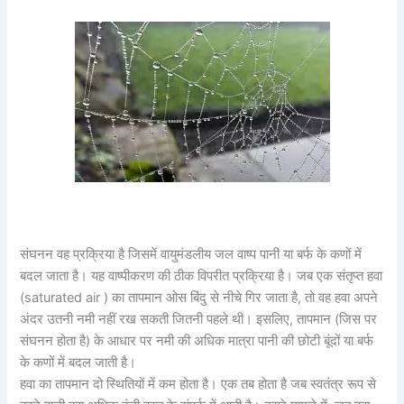
संघनन वह प्रक्रिया है जिसमें वायुमंडलीय जल वाष्प पानी या बर्फ के कणों में
बदल जाता है। यह वाष्पीकरण की ठीक विपरीत प्रक्रिया है। जब एक संतृप्त हवा
(saturated air ) का तापमान ओस बिंदु से नीचे गिर जाता है, तो वह हवा अपने
अंदर उतनी नमी नहीं रख सकती जितनी पहले थी। इसलिए, तापमान (जिस पर
संघनन होता है) के आधार पर नमी की अधिक मात्रा पानी की छोटी बूंदों या बर्फ
के कणों में बदल जाती है।
हवा का तापमान दो स्थितियों में कम होता है। एक तब होता है जब स्वतंत्र रूप से