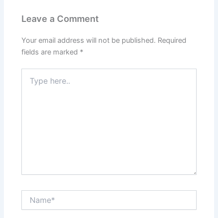
Leave a Comment
Your email address will not be published.
Required
fields are marked
*
Type
here..
Name*