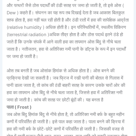
और पत्थरों जैसे ठोस पदार्थों की ठंडी सतह पर जमा हो जाती है, तो इसे ओस (
Dew ) कहते हैं। संघनन का यह रूप तब दिखाई देता है जब आकाश बिलकुल
साफ होता है, हवा नहीं चल रही होती है और ठंडी रातों में हवा की सापेक्षिक आर्द्रता
(relative humidity ) अधिक होती है। इन परिस्थितियों में, स्थलीय विकिरण
(terrestrial radiation )अधिक तीव्र होता है और ठोस पदार्थ इतने ठंडे हो
जाते हैं कि उनके संपर्क में आने वाली हवा का तापमान ओस बिंदु से नीचे चला
जाता है। नतीजतन, हवा से अतिरिक्त नमी पानी के डॉट्स के रूप में इन पदार्थों
पर जमा हो जाती है।
ओस तब बनती है जब ओसांक हिमांक से अधिक होता है। ओस बनने की
प्रक्रिया देखी जा सकती है। जब फ्रिज में रखी पानी की बोतल से गिलास में
पानी डाला जाता है, तो कांच की ठंडी बाहरी सतह के कारण उसके चारों ओर की
हवा का तापमान ओस बिंदु से नीचे चला जाता है, जिससे हवा में अतिरिक्त नमी
जमा हो जाती है। कांच की सतह पर छोटी बूंदों की। यह बनता है
पाला ( Frost )
जब ओस बिंदु हिमांक बिंदु से नीचे होता है, तो अतिरिक्त नमी बर्फ के बहुत महीन
कणों में परिवर्तित हो जाती है। इसे पाल कहा जाता है। पाला बनने की क्रिया में
हवा की नमी बर्फ के छोटे-छोटे कणों में परिवर्तित हो जाती है। जिसकी वजह से