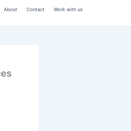
About
Contact
Work with us
ces