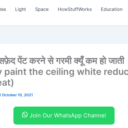
tes
Light
Space
HowStuffWorks
Education
फ़ेद पेंट करने से गरमी क्यूँ कम हो जाती
y paint the ceiling white redu
eat)
/
October 10, 2021
Join Our WhatsApp Channel