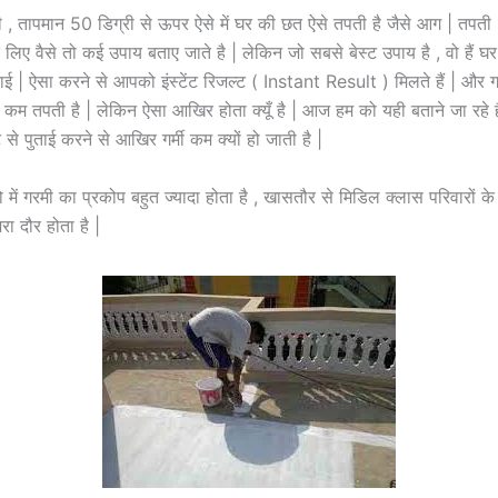
 , तापमान 50 डिग्री से ऊपर ऐसे में घर की छत ऐसे तपती है जैसे आग | तपत
लिए वैसे तो कई उपाय बताए जाते है | लेकिन जो सबसे बेस्ट उपाय है , वो हैं 
पुताई | ऐसा करने से आपको इंस्टेंट रिजल्ट ( Instant Result ) मिलते हैं | और
भी कम तपती है | लेकिन ऐसा आखिर होता क्यूँ है | आज हम को यही बताने जा रहे 
ट से पुताई करने से आखिर गर्मी कम क्यों हो जाती है |
्रो में गरमी का प्रकोप बहुत ज्यादा होता है , खासतौर से मिडिल क्लास परिवारों क
भरा दौर होता है |