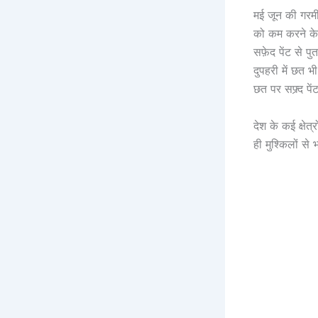
मई जून की गरमी
को कम करने के 
सफ़ेद पेंट से 
दुपहरी में छत 
छत पर सफ्र्द पें
देश के कई क्षेत
ही मुश्किलों से 