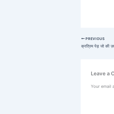
PREVIOUS
Leave a
Your email 