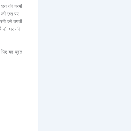
ी छत की गरमी
घर की छत पर
 गरमी की तपती
है की घर की
े लिए यह बहुत