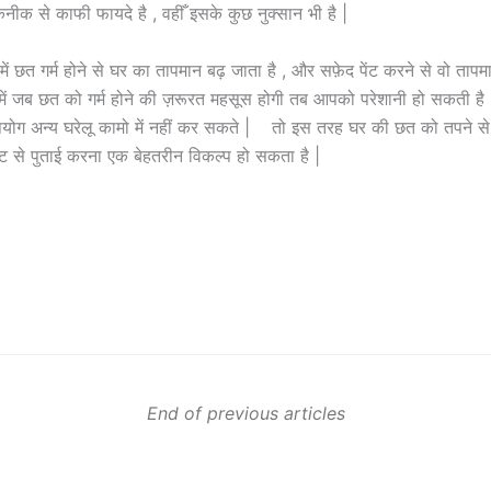
कनीक से काफी फायदे है , वहीँ इसके कुछ नुक्सान भी है |
्मी में छत गर्म होने से घर का तापमान बढ़ जाता है , और सफ़ेद पेंट करने से वो ता
ियों में जब छत को गर्म होने की ज़रूरत महसूस होगी तब आपको परेशानी हो सकती ह
ोग अन्य घरेलू कामो में नहीं कर सकते | तो इस तरह घर की छत को तपने से 
ंट से पुताई करना एक बेहतरीन विकल्प हो सकता है |
End of previous articles