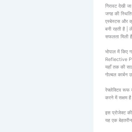
गिरावट देखी जा 
जगह की स्थितिय
एस्बेस्टस और क
बनी रहती है | 
सफलता मिली ह
भोपाल में किए 
Reflective Pa
यहाँ तक की साइं
गोल्बल कार्बन 
रेफ्लेक्टिव रू
करने में सक्षम
इस प्रोजेक्ट क
यह एक बेहतरीन 