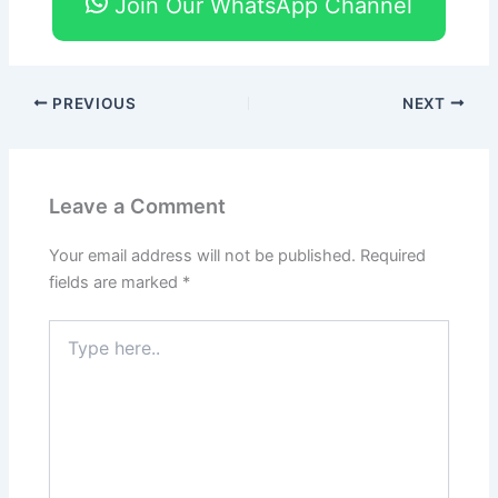
Join Our WhatsApp Channel
PREVIOUS
NEXT
Leave a Comment
Your email address will not be published.
Required
fields are marked
*
Type
here..