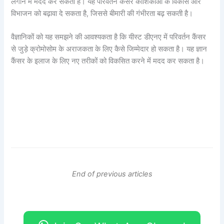
लगाने में मदद कर सकता है। यह परिवर्तन कैंसर कोशिकाओं के विकास और
विभाजन को बढ़ावा दे सकता है, जिससे बीमारी की गंभीरता बढ़ सकती है।
वैज्ञानिकों को यह समझने की आवश्यकता है कि यीस्ट डीएनए में परिवर्तन कैंसर
से जुड़े क्रोमोसोम के अराजकता के लिए कैसे जिम्मेदार हो सकता है। यह ज्ञान
कैंसर के इलाज के लिए नए तरीकों को विकसित करने में मदद कर सकता है।
End of previous articles