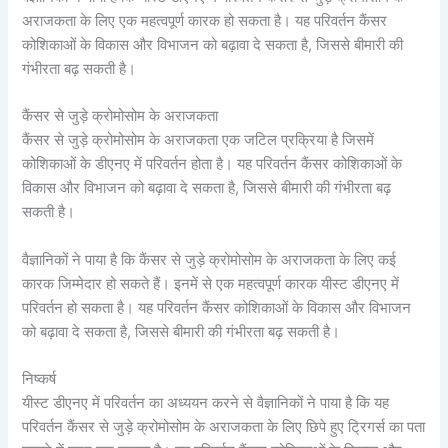
अराजकता के लिए एक महत्वपूर्ण कारक हो सकता है। यह परिवर्तन कैंसर
कोशिकाओं के विकास और विभाजन को बढ़ावा दे सकता है, जिससे बीमारी की
गंभीरता बढ़ सकती है।
कैंसर से जुड़े क्रोमोसोम के अराजकता
कैंसर से जुड़े क्रोमोसोम के अराजकता एक जटिल प्रक्रिया है जिसमें
कोशिकाओं के डीएनए में परिवर्तन होता है। यह परिवर्तन कैंसर कोशिकाओं के
विकास और विभाजन को बढ़ावा दे सकता है, जिससे बीमारी की गंभीरता बढ़
सकती है।
वैज्ञानिकों ने पाया है कि कैंसर से जुड़े क्रोमोसोम के अराजकता के लिए कई
कारक जिम्मेदार हो सकते हैं। इनमें से एक महत्वपूर्ण कारक यीस्ट डीएनए में
परिवर्तन हो सकता है। यह परिवर्तन कैंसर कोशिकाओं के विकास और विभाजन
को बढ़ावा दे सकता है, जिससे बीमारी की गंभीरता बढ़ सकती है।
निष्कर्ष
यीस्ट डीएनए में परिवर्तन का अध्ययन करने से वैज्ञानिकों ने पाया है कि यह
परिवर्तन कैंसर से जुड़े क्रोमोसोम के अराजकता के लिए छिपे हुए ट्रिगर्स का पता