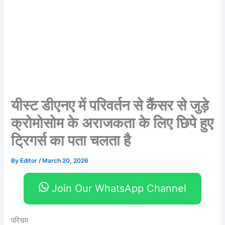
यीस्ट डीएनए में परिवर्तन से कैंसर से जुड़े
क्रोमोसोम के अराजकता के लिए छिपे हुए
ट्रिगर्स का पता चलता है
By
Editor
/
March 20, 2026
Join Our WhatsApp Channel
परिचय