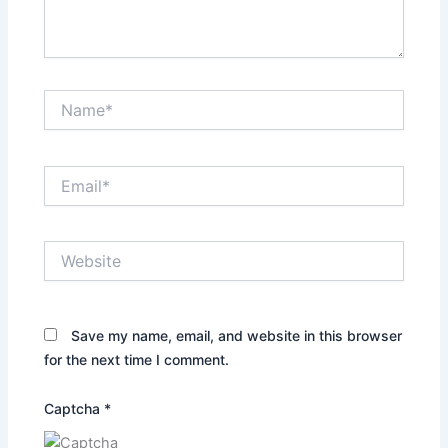
Name*
Email*
Website
Save my name, email, and website in this browser
for the next time I comment.
Captcha
*