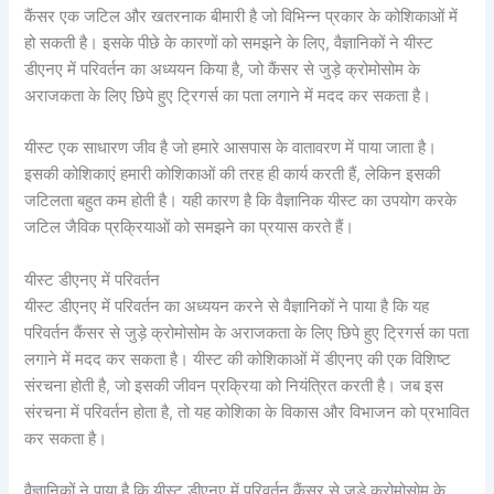
कैंसर एक जटिल और खतरनाक बीमारी है जो विभिन्न प्रकार के कोशिकाओं में
हो सकती है। इसके पीछे के कारणों को समझने के लिए, वैज्ञानिकों ने यीस्ट
डीएनए में परिवर्तन का अध्ययन किया है, जो कैंसर से जुड़े क्रोमोसोम के
अराजकता के लिए छिपे हुए ट्रिगर्स का पता लगाने में मदद कर सकता है।
यीस्ट एक साधारण जीव है जो हमारे आसपास के वातावरण में पाया जाता है।
इसकी कोशिकाएं हमारी कोशिकाओं की तरह ही कार्य करती हैं, लेकिन इसकी
जटिलता बहुत कम होती है। यही कारण है कि वैज्ञानिक यीस्ट का उपयोग करके
जटिल जैविक प्रक्रियाओं को समझने का प्रयास करते हैं।
यीस्ट डीएनए में परिवर्तन
यीस्ट डीएनए में परिवर्तन का अध्ययन करने से वैज्ञानिकों ने पाया है कि यह
परिवर्तन कैंसर से जुड़े क्रोमोसोम के अराजकता के लिए छिपे हुए ट्रिगर्स का पता
लगाने में मदद कर सकता है। यीस्ट की कोशिकाओं में डीएनए की एक विशिष्ट
संरचना होती है, जो इसकी जीवन प्रक्रिया को नियंत्रित करती है। जब इस
संरचना में परिवर्तन होता है, तो यह कोशिका के विकास और विभाजन को प्रभावित
कर सकता है।
वैज्ञानिकों ने पाया है कि यीस्ट डीएनए में परिवर्तन कैंसर से जुड़े क्रोमोसोम के