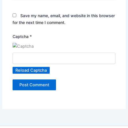
Save my name, email, and website in this browser
for the next time I comment.
Captcha
*
Reload Captcha