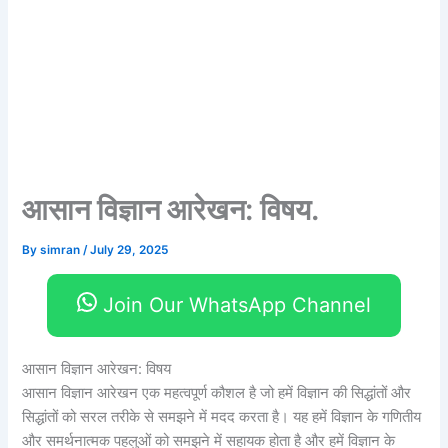
आसान विज्ञान आरेखन: विषय.
By
simran
/
July 29, 2025
Join Our WhatsApp Channel
आसान विज्ञान आरेखन: विषय
आसान विज्ञान आरेखन एक महत्वपूर्ण कौशल है जो हमें विज्ञान की सिद्धांतों और
सिद्धांतों को सरल तरीके से समझने में मदद करता है। यह हमें विज्ञान के गणितीय
और समर्थनात्मक पहलुओं को समझने में सहायक होता है और हमें विज्ञान के