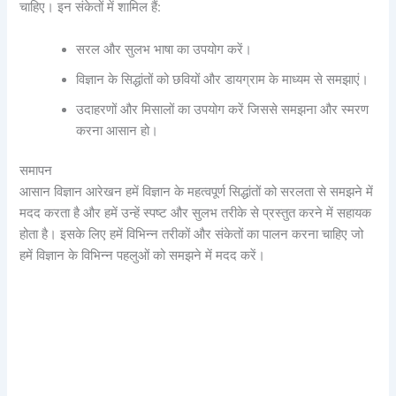
चाहिए। इन संकेतों में शामिल हैं:
सरल और सुलभ भाषा का उपयोग करें।
विज्ञान के सिद्धांतों को छवियों और डायग्राम के माध्यम से समझाएं।
उदाहरणों और मिसालों का उपयोग करें जिससे समझना और स्मरण
करना आसान हो।
समापन
आसान विज्ञान आरेखन हमें विज्ञान के महत्वपूर्ण सिद्धांतों को सरलता से समझने में
मदद करता है और हमें उन्हें स्पष्ट और सुलभ तरीके से प्रस्तुत करने में सहायक
होता है। इसके लिए हमें विभिन्न तरीकों और संकेतों का पालन करना चाहिए जो
हमें विज्ञान के विभिन्न पहलुओं को समझने में मदद करें।