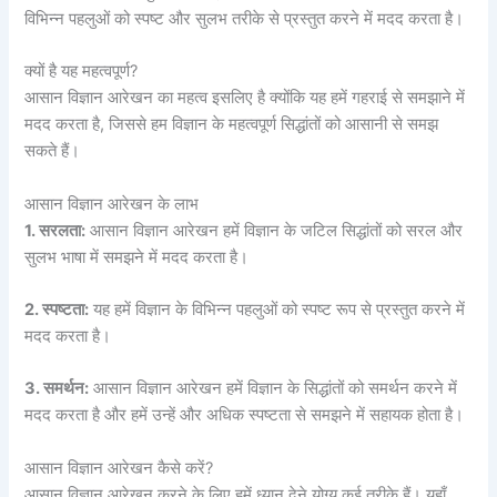
विभिन्न पहलुओं को स्पष्ट और सुलभ तरीके से प्रस्तुत करने में मदद करता है।
क्यों है यह महत्वपूर्ण?
आसान विज्ञान आरेखन का महत्व इसलिए है क्योंकि यह हमें गहराई से समझाने में
मदद करता है, जिससे हम विज्ञान के महत्वपूर्ण सिद्धांतों को आसानी से समझ
सकते हैं।
आसान विज्ञान आरेखन के लाभ
1. सरलता:
आसान विज्ञान आरेखन हमें विज्ञान के जटिल सिद्धांतों को सरल और
सुलभ भाषा में समझने में मदद करता है।
2. स्पष्टता:
यह हमें विज्ञान के विभिन्न पहलुओं को स्पष्ट रूप से प्रस्तुत करने में
मदद करता है।
3. समर्थन:
आसान विज्ञान आरेखन हमें विज्ञान के सिद्धांतों को समर्थन करने में
मदद करता है और हमें उन्हें और अधिक स्पष्टता से समझने में सहायक होता है।
आसान विज्ञान आरेखन कैसे करें?
आसान विज्ञान आरेखन करने के लिए हमें ध्यान देने योग्य कई तरीके हैं। यहाँ