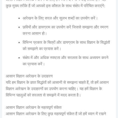
कुछ मुख्य तरीके हैं जो आपको इस कौशल के साथ संक्षेप में परिचित कराएंगे:
आरेखन के लिए सरल और सुलभ शब्दों का उपयोग करें।
छवियों और डायग्राम का उपयोग करें जिससे समझना और स्मरण
करना आसान हो।
विभिन्न प्रकार के चित्रों और डायग्राम के साथ विज्ञान के सिद्धांतों
को समझाने का प्रयास करें।
संक्षेप में और अधिक स्पष्टता और सरलता के साथ अध्ययन करने
का प्रयास करें।
आसान विज्ञान आरेखन के उदाहरण
यदि हम विज्ञान के ज्ञात सिद्धांतों को आसानी से समझना चाहते हैं, तो हमें आसान
विज्ञान आरेखन के उदाहरणों का उपयोग करना चाहिए। यह हमें विज्ञान के
विभिन्न पहलुओं को सरलता से समझने में मदद करता है।
आसान विज्ञान आरेखन के महत्वपूर्ण संकेत
आसान विज्ञान आरेखन के लिए कुछ महत्वपूर्ण संकेत हैं जो हमें ध्यान में रखने