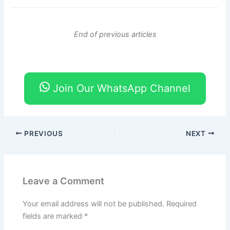
End of previous articles
Join Our WhatsApp Channel
PREVIOUS
NEXT
Leave a Comment
Your email address will not be published.
Required
fields are marked
*