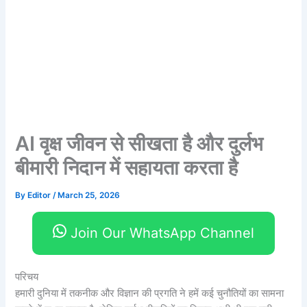
AI वृक्ष जीवन से सीखता है और दुर्लभ
बीमारी निदान में सहायता करता है
By
Editor
/
March 25, 2026
Join Our WhatsApp Channel
परिचय
हमारी दुनिया में तकनीक और विज्ञान की प्रगति ने हमें कई चुनौतियों का सामना