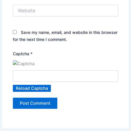
Website
Save my name, email, and website in this browser
for the next time I comment.
Captcha
*
Reload Captcha