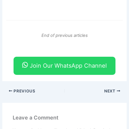
End of previous articles
Join Our WhatsApp Channel
PREVIOUS
NEXT
Leave a Comment