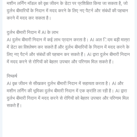
मशीन लर्निंग मॉडल को वृक्ष जीवन के डेटा पर प्रशिक्षित किया जा सकता है, जो
दुर्लभ बीमारियों के निदान में मदद करने के लिए नए पैटर्न और संबंधों की पहचान
करने में मदद कर सकता है।
दुर्लभ बीमारी निदान में AI के लाभ
AI दुर्लभ बीमारी निदान में कई लाभ प्रदान करता है। AI अल िदम बड़ी मात्रा
में डेटा का विश्लेषण कर सकते हैं और दुर्लभ बीमारियों के निदान में मदद करने के
लिए नए पैटर्न और संबंधों की पहचान कर सकते हैं। AI द्वारा दुर्लभ बीमारी निदान
में मदद करने से रोगियों को बेहतर उपचार और परिणाम मिल सकते हैं।
निष्कर्ष
AI वृक्ष जीवन से सीखकर दुर्लभ बीमारी निदान में सहायता करता है। AI और
मशीन लर्निंग की भूमिका दुर्लभ बीमारी निदान में एक क्रांति ला रही है। AI द्वारा
दुर्लभ बीमारी निदान में मदद करने से रोगियों को बेहतर उपचार और परिणाम मिल
सकते हैं।