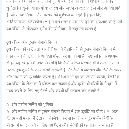
करने में सक्षम बनाया है, लेकिन दुर्लभ बीमारियों का निदान अभी भी एक बड़ी
चुनौती है। दुर्लभ बीमारियों के कारण और लक्षण अक्सर जटिल और अनोखे होते
हैं, जो उनके निदान और उपचार को मुश्किल बना देते हैं। हालांकि,
आर्टिफिशियल इंटेलिजेंस (AI) ने इस क्षेत्र में एक नए युग की शुरुआत की है, जो
वृक्ष जीवन से सीखकर दुर्लभ बीमारी निदान में सहायता करता है।
वृक्ष जीवन और दुर्लभ बीमारी निदान
वृक्ष जीवन की जटिलता और विविधता ने वैज्ञानिकों को दुर्लभ बीमारी निदान में
मदद करने के लिए एक अनोखा मॉडल प्रदान किया है। वृक्ष जीवन के अध्ययन
से हमें यह समझने में मदद मिलती है कि कैसे जटिल प्रणालियों में अलग-अलग
घटक एक दूसरे के साथ बातचीत करते हैं और कैसे ये बातचीत बीमारियों के कारण
और लक्षणों को प्रभावित करती हैं। AI अल िदम का उपयोग करके, वैज्ञानिक
वृक्ष जीवन के डेटा का विश्लेषण कर सकते हैं और दुर्लभ बीमारियों के निदान में
मदद करने के लिए नए पैटर्न और संबंधों की पहचान कर सकते हैं।
AI और मशीन लर्निंग की भूमिका
AI और मशीन लर्निंग ने दुर्लभ बीमारी निदान में एक क्रांति ला दी है। AI अल
िदम बड़ी मात्रा में डेटा का विश्लेषण कर सकते हैं और दुर्लभ बीमारियों के
निदान में मदद करने के लिए नए पैटर्न और संबंधों की पहचान कर सकते हैं।