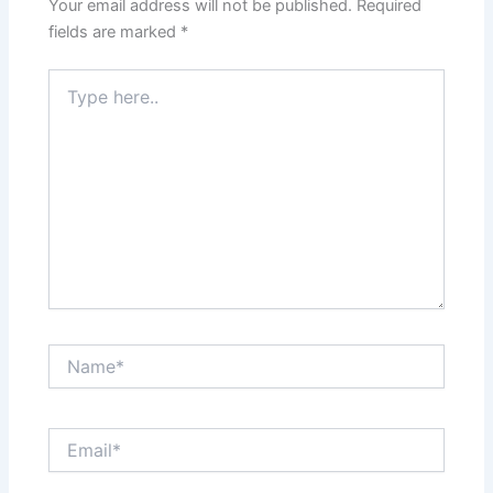
Your email address will not be published.
Required
fields are marked
*
Type
here..
Name*
Email*