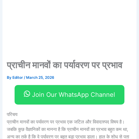
प्राचीन मानवों का पर्यावरण पर प्रभाव
By
Editor
/
March 25, 2026
Join Our WhatsApp Channel
परिचय
प्राचीन मानवों का पर्यावरण पर प्रभाव एक जटिल और विवादास्पद विषय है।
जबकि कुछ वैज्ञानिकों का मानना है कि प्राचीन मानवों का प्रभाव बहुत कम था,
अन्य का तर्क है कि वे पर्यावरण पर बहुत बड़ा प्रभाव डाला। हाल के शोध से पता