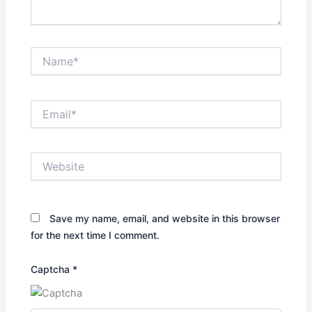
Name*
Email*
Website
Save my name, email, and website in this browser
for the next time I comment.
Captcha
*