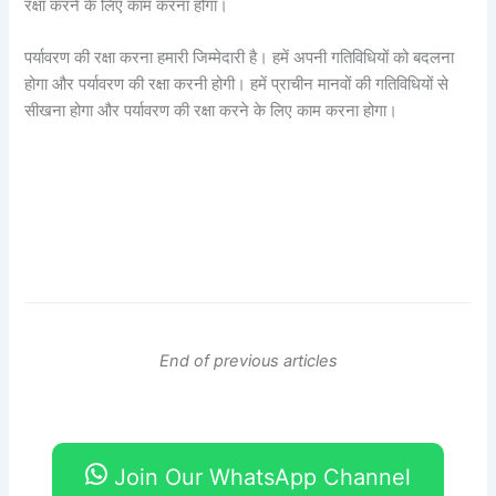
रक्षा करने के लिए काम करना होगा।
पर्यावरण की रक्षा करना हमारी जिम्मेदारी है। हमें अपनी गतिविधियों को बदलना
होगा और पर्यावरण की रक्षा करनी होगी। हमें प्राचीन मानवों की गतिविधियों से
सीखना होगा और पर्यावरण की रक्षा करने के लिए काम करना होगा।
End of previous articles
Join Our WhatsApp Channel