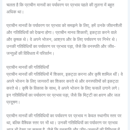
चलता है कि प्राचीन मानवों का पर्यावरण पर प्रभाव पहले की तुलना में बहुत
अधिक था।
प्राचीन मानवों के पर्यावरण पर प्रभाव को समझने के लिए, हमें उनके जीवनशैली
और गतिविधियों को देखना होगा। प्राचीन मानव शिकारी, इकट्ठा करने वाले
और कृषक थे। वे अपने भोजन, आश्रय और के लिए पर्यावरण पर निर्भर थे।
उनकी गतिविधियों का पर्यावरण पर प्रभाव पड़ा, जैसे कि वनस्पति और जीव-
जन्तुओं की विविधता में परिवर्तन।
प्राचीन मानवों की गतिविधियाँ
प्राचीन मानवों की गतिविधियों में शिकार, इकट्ठा करना और कृषि शामिल थीं। वे
अपने भोजन के लिए जानवरों का शिकार करते थे और वनस्पतियों को इकट्ठा
करते थे। कृषि के विकास के साथ, वे अपने भोजन के लिए फसलें उगाने लगे।
इन गतिविधियों का पर्यावरण पर प्रभाव पड़ा, जैसे कि मिट्टी का क्षरण और जल
प्रदूषण।
प्राचीन मानवों की गतिविधियों का पर्यावरण पर प्रभाव न केवल स्थानीय स्तर पर
था, बल्कि वैश्विक स्तर पर भी था। उनकी गतिविधियों का पर्यावरण पर प्रभाव
आज भी देखा जा सकता है, जैसे कि वनस्पति और जीव-जन्तुओं की विविधता में