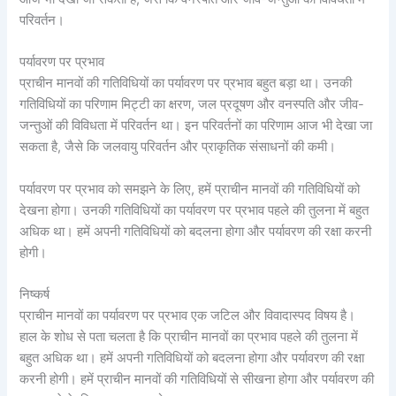
परिवर्तन।
पर्यावरण पर प्रभाव
प्राचीन मानवों की गतिविधियों का पर्यावरण पर प्रभाव बहुत बड़ा था। उनकी
गतिविधियों का परिणाम मिट्टी का क्षरण, जल प्रदूषण और वनस्पति और जीव-
जन्तुओं की विविधता में परिवर्तन था। इन परिवर्तनों का परिणाम आज भी देखा जा
सकता है, जैसे कि जलवायु परिवर्तन और प्राकृतिक संसाधनों की कमी।
पर्यावरण पर प्रभाव को समझने के लिए, हमें प्राचीन मानवों की गतिविधियों को
देखना होगा। उनकी गतिविधियों का पर्यावरण पर प्रभाव पहले की तुलना में बहुत
अधिक था। हमें अपनी गतिविधियों को बदलना होगा और पर्यावरण की रक्षा करनी
होगी।
निष्कर्ष
प्राचीन मानवों का पर्यावरण पर प्रभाव एक जटिल और विवादास्पद विषय है।
हाल के शोध से पता चलता है कि प्राचीन मानवों का प्रभाव पहले की तुलना में
बहुत अधिक था। हमें अपनी गतिविधियों को बदलना होगा और पर्यावरण की रक्षा
करनी होगी। हमें प्राचीन मानवों की गतिविधियों से सीखना होगा और पर्यावरण की