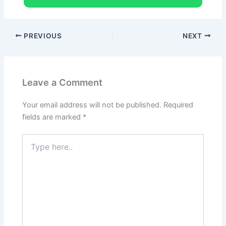
PREVIOUS
NEXT
Leave a Comment
Your email address will not be published.
Required
fields are marked
*
Type
here..