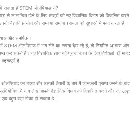
त हो सकता है STEM ओलंपियाड से?
से लाभान्वित होने के लिए छात्रों को नए विज्ञानिक दिमाग को विकसित करने
नकी वैज्ञानिक सोच और समस्या समाधान क्षमता को सुधारने में मदद करता है।
्यास और समर्पितता
ं STEM ओलंपियाड में भाग लेने का सपना देख रहे हैं, तो नियमित अभ्यास और 
ाप्त कर सकते हैं। नए विज्ञानिक ज्ञान को प्राप्त करने के लिए विशेषज्ञों की मार्ग
महत्वपूर्ण है।
ओलंपियाड का महत्व और उसकी तैयारी के बारे में जानकारी प्राप्त करने के 
 प्रतियोगिता में भाग लेना आपके वैज्ञानिक दिमाग को विकसित करने और नए उत्कृ
 एक बहुत बड़ा मौका हो सकता है।