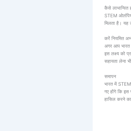
कैसे लाभान्वि
STEM ओलंपियाड 
मिलता है। यह उ
करें नियमित अभ
अगर आप भारत मे
इस लक्ष्य को प्र
सहायता लेना भी 
समापन
भारत में STEM 
गए होंगे कि इस
हासिल करने का