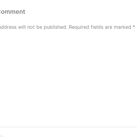
 Comment
address will not be published.
Required fields are marked
*