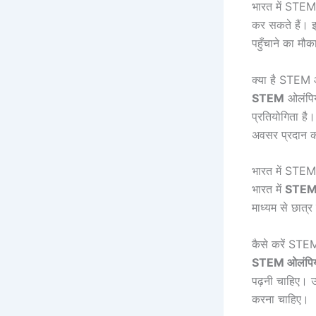
भारत में STEM 
कर सकते हैं। इ
पहुँचाने का मौका
क्या है STEM
STEM
ओलंपियाड
प्रतियोगिता है।
अवसर प्रदान क
भारत में STEM ओ
भारत में
STEM 
माध्यम से छात्र
कैसे करें STE
STEM ओलंपि
पढ़नी चाहिए। उन
करना चाहिए।