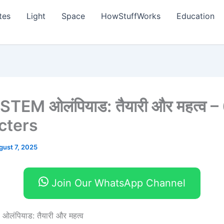
tes
Light
Space
HowStuffWorks
Education
ें STEM ओलंपियाड: तैयारी और महत्व –
cters
gust 7, 2025
Join Our WhatsApp Channel
 ओलंपियाड: तैयारी और महत्व