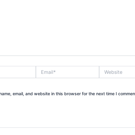
Email*
Website
ame, email, and website in this browser for the next time I commen