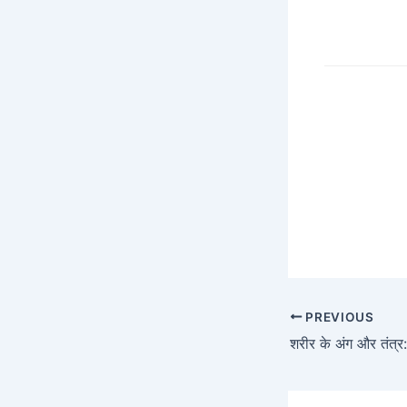
PREVIOUS