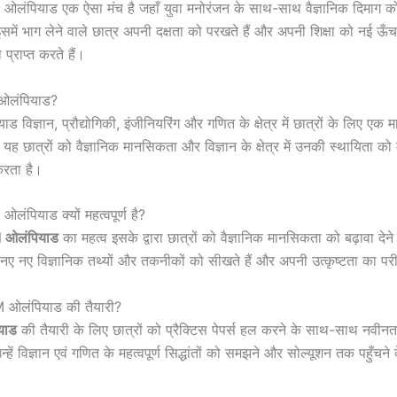
ओलंपियाड एक ऐसा मंच है जहाँ युवा मनोरंजन के साथ-साथ वैज्ञानिक दिमाग को
समें भाग लेने वाले छात्र अपनी दक्षता को परखते हैं और अपनी शिक्षा को नई ऊँ
 प्राप्त करते हैं।
 ओलंपियाड?
 विज्ञान, प्रौद्योगिकी, इंजीनियरिंग और गणित के क्षेत्र में छात्रों के लिए एक मान
 यह छात्रों को वैज्ञानिक मानसिकता और विज्ञान के क्षेत्र में उनकी स्थायिता क
रता है।
लंपियाड क्यों महत्वपूर्ण है?
ओलंपियाड
का महत्व इसके द्वारा छात्रों को वैज्ञानिक मानसिकता को बढ़ावा देने 
 नए नए विज्ञानिक तथ्यों और तकनीकों को सीखते हैं और अपनी उत्कृष्टता का परीक
M ओलंपियाड की तैयारी?
याड
की तैयारी के लिए छात्रों को प्रैक्टिस पेपर्स हल करने के साथ-साथ नवीनतम 
्हें विज्ञान एवं गणित के महत्वपूर्ण सिद्धांतों को समझने और सोल्यूशन तक पहुँचने