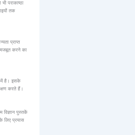
 भी पराकाष्ठा
चाइयों तक
्यता प्राप्त
ो मजबूत करने का
में है। इसके
्षण करते हैं।
विज्ञान पुस्तकें
 के लिए प्रयास