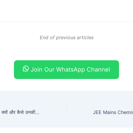
End of previous articles
Join Our WhatsApp Channel
शरीर के अंग और तंत्र: क्यों और कैसे उनकी देखभाल करें?