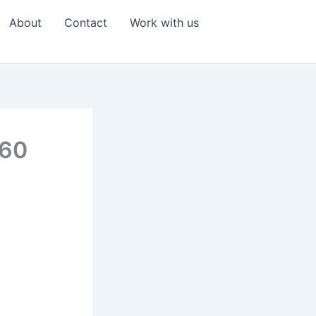
About
Contact
Work with us
 60