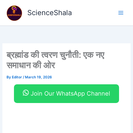
Skip
to
ScienceShala
content
ब्रह्मांड की त्वरण चुनौती: एक नए
समाधान की ओर
By
Editor
/
March 19, 2026
Join Our WhatsApp Channel