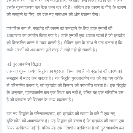
इसकी त्वरण। यह त्वरण हमें बताता है कि ब्रह्मांड कैसे विस्तारित हो रहा है और
इसके गुरुत्वाकर्षण बल कैसे काम कर रहे हैं। लेकिन इस त्वरण के पीछे के कारण
को समझने के लिए, हमें एक नए समाधान की ओर देखना होगा।
पारंपरिक रूप से, ब्रह्मांड की त्वरण को समझाने के लिए डार्क एनर्जी की
अवधारणा का उपयोग किया गया है। डार्क एनर्जी एक अज्ञात ऊर्जा है जो ब्रह्मांड
को विस्तारित करने में मदद करती है। लेकिन हाल के शोध से पता चलता है कि
डार्क एनर्जी की अवधारणा पूरी तरह से सही नहीं हो सकती है।
नई गुरुत्वाकर्षण सिद्धांत
एक नए गुरुत्वाकर्षण सिद्धांत का प्रस्ताव किया गया है जो ब्रह्मांड की त्वरण को
समझाने में मदद कर सकता है। यह सिद्धांत गुरुत्वाकर्षण बल को एक नए तरीके
से परिभाषित करता है, जो ब्रह्मांड की विस्तार को प्रभावित करता है। इस सिद्धांत
के अनुसार, गुरुत्वाकर्षण बल एक स्थिर बल नहीं है, बल्कि यह एक गतिशील बल
है जो ब्रह्मांड की विस्तार के साथ बदलता है।
इस नए सिद्धांत के परिणामस्वरूप, हमें ब्रह्मांड की त्वरण के बारे में एक नए
दृष्टिकोण की आवश्यकता है। यह सिद्धांत हमें बताता है कि ब्रह्मांड की त्वरण एक
स्थिर प्रक्रिया नहीं है, बल्कि यह एक गतिशील प्रक्रिया है जो गुरुत्वाकर्षण बल