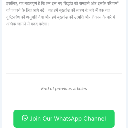
इसलिए, यह महत्वपूर्ण है कि हम इस नए सिद्धांत को समझने और इसके परिणामों
को जानने के लिए आगे बढ़ें। यह हमें ब्रह्मांड की त्वरण के बारे में एक नए
दृष्टिकोण की अनुमति देगा और हमें ब्रह्मांड की उत्पत्ति और विकास के बारे में
अधिक जानने में मदद करेगा।
End of previous articles
Join Our WhatsApp Channel