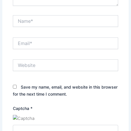
Name*
Email*
Website
Save my name, email, and website in this browser
for the next time I comment.
Captcha
*