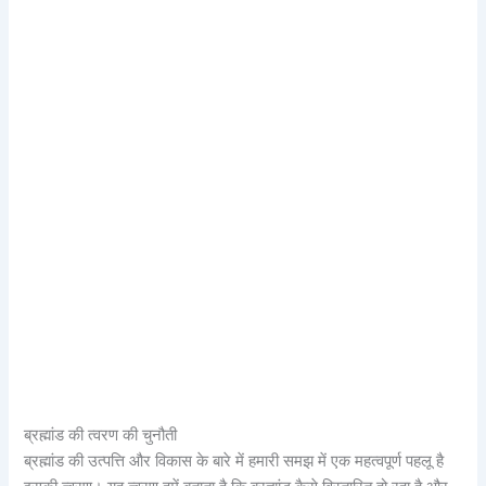
ब्रह्मांड की त्वरण की चुनौती
ब्रह्मांड की उत्पत्ति और विकास के बारे में हमारी समझ में एक महत्वपूर्ण पहलू है