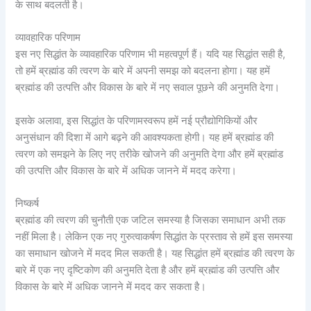
के साथ बदलती है।
व्यावहारिक परिणाम
इस नए सिद्धांत के व्यावहारिक परिणाम भी महत्वपूर्ण हैं। यदि यह सिद्धांत सही है,
तो हमें ब्रह्मांड की त्वरण के बारे में अपनी समझ को बदलना होगा। यह हमें
ब्रह्मांड की उत्पत्ति और विकास के बारे में नए सवाल पूछने की अनुमति देगा।
इसके अलावा, इस सिद्धांत के परिणामस्वरूप हमें नई प्रौद्योगिकियों और
अनुसंधान की दिशा में आगे बढ़ने की आवश्यकता होगी। यह हमें ब्रह्मांड की
त्वरण को समझने के लिए नए तरीके खोजने की अनुमति देगा और हमें ब्रह्मांड
की उत्पत्ति और विकास के बारे में अधिक जानने में मदद करेगा।
निष्कर्ष
ब्रह्मांड की त्वरण की चुनौती एक जटिल समस्या है जिसका समाधान अभी तक
नहीं मिला है। लेकिन एक नए गुरुत्वाकर्षण सिद्धांत के प्रस्ताव से हमें इस समस्या
का समाधान खोजने में मदद मिल सकती है। यह सिद्धांत हमें ब्रह्मांड की त्वरण के
बारे में एक नए दृष्टिकोण की अनुमति देता है और हमें ब्रह्मांड की उत्पत्ति और
विकास के बारे में अधिक जानने में मदद कर सकता है।