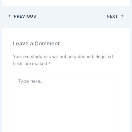
PREVIOUS
NEXT
Leave a Comment
Your email address will not be published.
Required
fields are marked
*
Type
here..