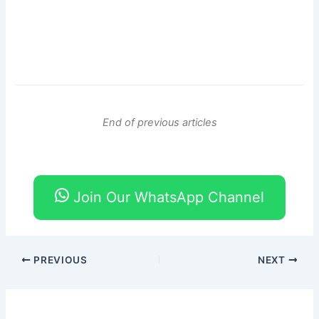
End of previous articles
Join Our WhatsApp Channel
PREVIOUS
NEXT