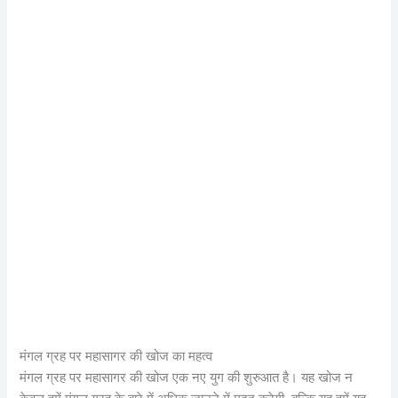
मंगल ग्रह पर महासागर की खोज का महत्व
मंगल ग्रह पर महासागर की खोज एक नए युग की शुरुआत है। यह खोज न