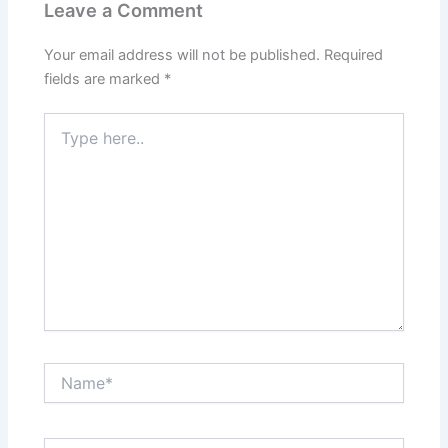
Leave a Comment
Your email address will not be published.
Required
fields are marked
*
Type
here..
Name*
Email*