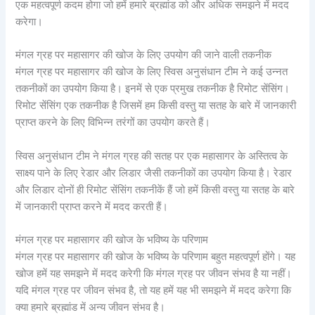
एक महत्वपूर्ण कदम होगा जो हमें हमारे ब्रह्मांड को और अधिक समझने में मदद
करेगा।
मंगल ग्रह पर महासागर की खोज के लिए उपयोग की जाने वाली तकनीक
मंगल ग्रह पर महासागर की खोज के लिए स्विस अनुसंधान टीम ने कई उन्नत
तकनीकों का उपयोग किया है। इनमें से एक प्रमुख तकनीक है रिमोट सेंसिंग।
रिमोट सेंसिंग एक तकनीक है जिसमें हम किसी वस्तु या सतह के बारे में जानकारी
प्राप्त करने के लिए विभिन्न तरंगों का उपयोग करते हैं।
स्विस अनुसंधान टीम ने मंगल ग्रह की सतह पर एक महासागर के अस्तित्व के
साक्ष्य पाने के लिए रेडार और लिडार जैसी तकनीकों का उपयोग किया है। रेडार
और लिडार दोनों ही रिमोट सेंसिंग तकनीकें हैं जो हमें किसी वस्तु या सतह के बारे
में जानकारी प्राप्त करने में मदद करती हैं।
मंगल ग्रह पर महासागर की खोज के भविष्य के परिणाम
मंगल ग्रह पर महासागर की खोज के भविष्य के परिणाम बहुत महत्वपूर्ण होंगे। यह
खोज हमें यह समझने में मदद करेगी कि मंगल ग्रह पर जीवन संभव है या नहीं।
यदि मंगल ग्रह पर जीवन संभव है, तो यह हमें यह भी समझने में मदद करेगा कि
क्या हमारे ब्रह्मांड में अन्य जीवन संभव है।