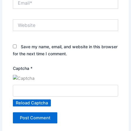
Website
Save my name, email, and website in this browser
for the next time I comment.
Captcha
*
Reload Captcha