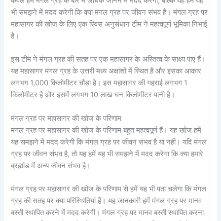
केवल हमें मंगल ग्रह के बारे में अधिक जानने में मदद करेगी, बल्कि यह हमें यह
भी समझने में मदद करेगी कि क्या मंगल ग्रह पर जीवन संभव है। मंगल ग्रह पर
महासागर की खोज के लिए एक स्विस अनुसंधान टीम ने महत्वपूर्ण भूमिका निभाई
है।
इस टीम ने मंगल ग्रह की सतह पर एक महासागर के अस्तित्व के साक्ष्य पाए हैं।
यह महासागर मंगल ग्रह के उत्तरी मध्य अक्षांशों में स्थित है और इसका आकार
लगभग 1,000 किलोमीटर चौड़ा है। इस महासागर की गहराई लगभग 1
किलोमीटर है और इसमें लगभग 10 लाख घन किलोमीटर पानी है।
मंगल ग्रह पर महासागर की खोज के परिणाम
मंगल ग्रह पर महासागर की खोज के परिणाम बहुत महत्वपूर्ण हैं। यह खोज हमें
यह समझने में मदद करेगी कि मंगल ग्रह पर जीवन संभव है या नहीं। यदि मंगल
ग्रह पर जीवन संभव है, तो यह हमें यह भी समझने में मदद करेगा कि क्या हमारे
ब्रह्मांड में अन्य जीवन संभव है।
मंगल ग्रह पर महासागर की खोज के परिणाम से हमें यह भी पता चलेगा कि मंगल
ग्रह की सतह पर क्या परिस्थितियां हैं। यह जानकारी हमें मंगल ग्रह पर मानव
बस्ती स्थापित करने में मदद करेगी। मंगल ग्रह पर मानव बस्ती स्थापित करना