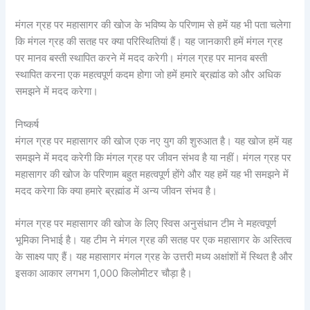
मंगल ग्रह पर महासागर की खोज के भविष्य के परिणाम से हमें यह भी पता चलेगा
कि मंगल ग्रह की सतह पर क्या परिस्थितियां हैं। यह जानकारी हमें मंगल ग्रह
पर मानव बस्ती स्थापित करने में मदद करेगी। मंगल ग्रह पर मानव बस्ती
स्थापित करना एक महत्वपूर्ण कदम होगा जो हमें हमारे ब्रह्मांड को और अधिक
समझने में मदद करेगा।
निष्कर्ष
मंगल ग्रह पर महासागर की खोज एक नए युग की शुरुआत है। यह खोज हमें यह
समझने में मदद करेगी कि मंगल ग्रह पर जीवन संभव है या नहीं। मंगल ग्रह पर
महासागर की खोज के परिणाम बहुत महत्वपूर्ण होंगे और यह हमें यह भी समझने में
मदद करेगा कि क्या हमारे ब्रह्मांड में अन्य जीवन संभव है।
मंगल ग्रह पर महासागर की खोज के लिए स्विस अनुसंधान टीम ने महत्वपूर्ण
भूमिका निभाई है। यह टीम ने मंगल ग्रह की सतह पर एक महासागर के अस्तित्व
के साक्ष्य पाए हैं। यह महासागर मंगल ग्रह के उत्तरी मध्य अक्षांशों में स्थित है और
इसका आकार लगभग 1,000 किलोमीटर चौड़ा है।