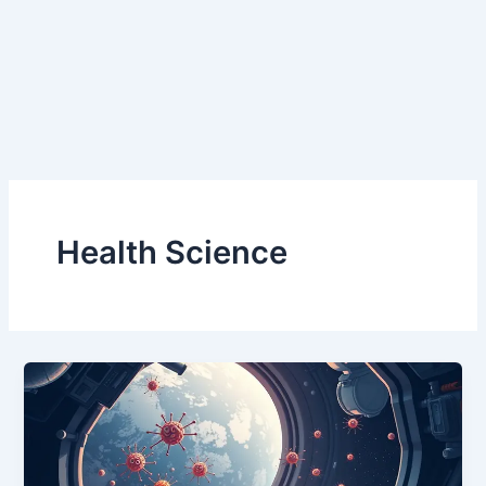
Health Science