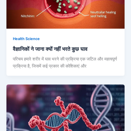
Health Science
वैज्ञानिकों ने जाना क्यों नहीं भरते कुछ घाव
परिचय हमारे शरीर में घाव भरने की प्रक्रिया एक जटिल और महत्वपूर्ण
प्रक्रिया है, जिसमें कई प्रकार की कोशिकाएं और