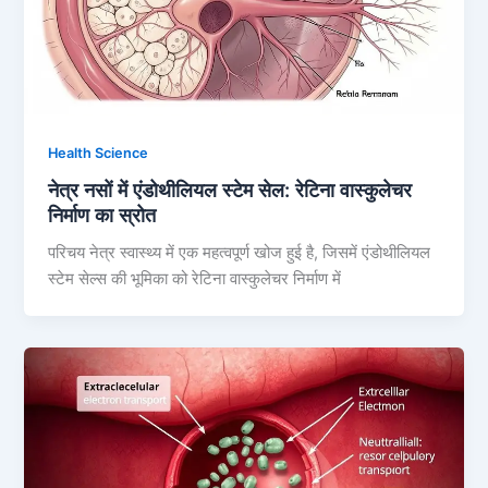
Health Science
नेत्र नसों में एंडोथीलियल स्टेम सेल: रेटिना वास्कुलेचर
निर्माण का स्रोत
परिचय नेत्र स्वास्थ्य में एक महत्वपूर्ण खोज हुई है, जिसमें एंडोथीलियल
स्टेम सेल्स की भूमिका को रेटिना वास्कुलेचर निर्माण में