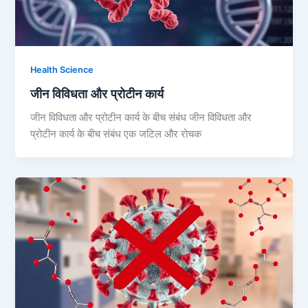
Health Science
जीन विविधता और प्रोटीन कार्य
जीन विविधता और प्रोटीन कार्य के बीच संबंध जीन विविधता और
प्रोटीन कार्य के बीच संबंध एक जटिल और रोचक