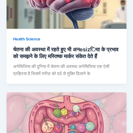
Health Science
चेतना की अवस्था में रहते हुए भी अनesizिया के प्रभाव
को समझने के लिए मस्तिष्क मार्कर संकेत देते हैं
अनेसिजिया की दुनिया में चेतना की अवस्था अनेसिजिया एक ऐसी
प्रक्रिया है जिसमें मरीज़ को दर्द से मुक्ति दिलाने के