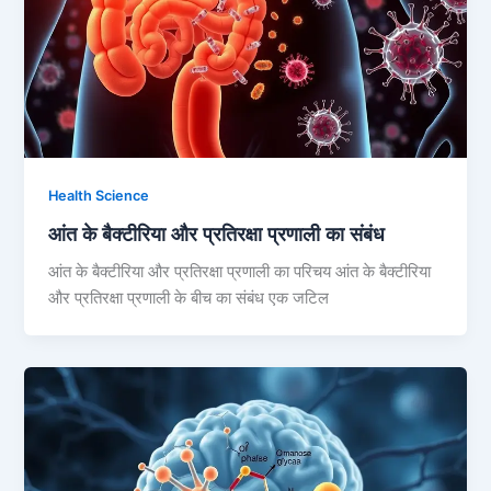
Health Science
आंत के बैक्टीरिया और प्रतिरक्षा प्रणाली का संबंध
आंत के बैक्टीरिया और प्रतिरक्षा प्रणाली का परिचय आंत के बैक्टीरिया
और प्रतिरक्षा प्रणाली के बीच का संबंध एक जटिल