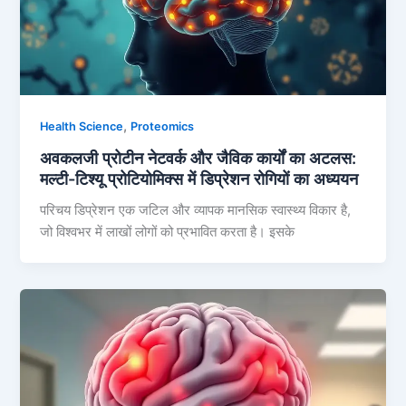
,
Health Science
Proteomics
अवकलजी प्रोटीन नेटवर्क और जैविक कार्यों का अटलस:
मल्टी-टिश्यू प्रोटियोमिक्स में डिप्रेशन रोगियों का अध्ययन
परिचय डिप्रेशन एक जटिल और व्यापक मानसिक स्वास्थ्य विकार है,
जो विश्वभर में लाखों लोगों को प्रभावित करता है। इसके