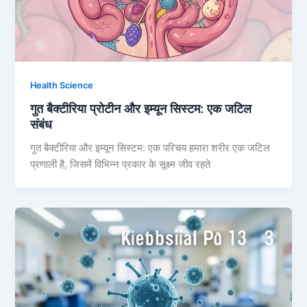
Health Science
गुत बैक्टीरिया प्रोटीन और इम्यून सिस्टम: एक जटिल
संबंध
गुत बैक्टीरिया और इम्यून सिस्टम: एक परिचय हमारा शरीर एक जटिल
प्रणाली है, जिसमें विभिन्न प्रकार के सूक्ष्म जीव रहते