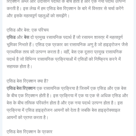
रिएक्शन अम्ल और उदासीन पदार्थों के बीच होती है और एक नया पदार्थ उत्पन्न
करती है। इस लेख में हम एसिड बेस रिएक्शन के बारे में विस्तार से चर्चा करेंगे
और इसके महत्वपूर्ण पहलुओं को समझेंगे।
एसिड और बेस: एक परिचय
एसिड
और
बेस
दो प्रमुख रसायनिक पदार्थ हैं जो रसायन शास्त्र में महत्वपूर्ण
भूमिका निभाते हैं। एसिड एक प्रकार का रासायनिक अणु है जो हाइड्रोजन जैसे
प्राथमिक तत्व को उत्पन्न करता है। वहीं, बेस एक दूसरा प्रमुख रासायनिक
पदार्थ है जो विभिन्न रासायनिक प्रक्रियाओं में एसिडों को निष्क्रिय करने में
सहायक होता है।
एसिड बेस रिएक्शन क्या है?
एसिड बेस रिएक्शन
एक रासायनिक प्रक्रिया है जिसमें एक एसिड और एक बेस
के बीच एक रिएक्शन होती है। इस प्रक्रिया में एक या एक से अधिक एसिड और
बेस के बीच तत्विक परिवर्तन होता है और एक नया पदार्थ उत्पन्न होता है। इस
प्रक्रिया में एसिड हाइड्रोजन आयनों को देता है जबकि बेस हाइड्रोक्साइल
आयनों को प्राप्त करता है।
एसिड बेस रिएक्शन के प्रकार