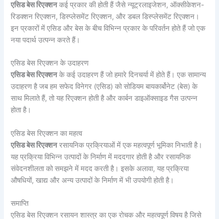
एसिड बेस रिएक्शन
कई प्रकार की होती हैं जैसे न्यूट्रलाइजेशन, ऑक्सीकेशन-
रिडक्शन रिएक्शन, डिस्प्लेसमेंट रिएक्शन, और डबल डिस्प्लेसमेंट रिएक्शन।
इन प्रकारों में एसिड और बेस के बीच विभिन्न प्रकार के परिवर्तन होते हैं जो एक
नया पदार्थ उत्पन्न करते हैं।
एसिड बेस रिएक्शन के उदाहरण
एसिड बेस रिएक्शन
के कई उदाहरण हैं जो हमारे दिनचर्या में होते हैं। एक सामान्य
उदाहरण है जब हम सफेद विनेगर (एसिड) को सोडियम बायकार्बोनेट (बेस) के
साथ मिलाते हैं, तो यह रिएक्शन होती है और कार्बन डाइऑक्साइड गैस उत्पन्न
होता है।
एसिड बेस रिएक्शन का महत्व
एसिड बेस रिएक्शन
रसायनिक प्रक्रियाओं में एक महत्वपूर्ण भूमिका निभाती है।
यह प्रक्रिया विभिन्न उत्पादों के निर्माण में मददगार होती है और रसायनिक
संवेदनशीलता को समझने में मदद करती है। इसके अलावा, यह प्रक्रिया
औषधियों, खाद्य और अन्य उत्पादों के निर्माण में भी उपयोगी होती है।
समाप्ति
एसिड बेस रिएक्शन रसायन शास्त्र का एक रोचक और महत्वपूर्ण विषय है जिसे