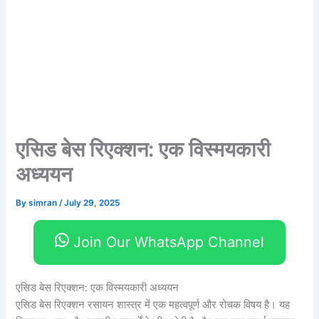
एसिड बेस रिएक्शन: एक विस्मयकारी
अध्ययन
By
simran
/
July 29, 2025
Join Our WhatsApp Channel
एसिड बेस रिएक्शन: एक विस्मयकारी अध्ययन
एसिड बेस रिएक्शन रसायन शास्त्र में एक महत्वपूर्ण और रोचक विषय है। यह