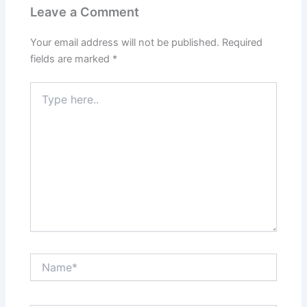
Leave a Comment
Your email address will not be published.
Required
fields are marked
*
Type
here..
Name*