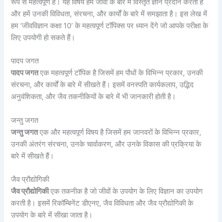
रूप से महत्वपूर्ण है। यह विषय हमें जीवों के बारे में विस्तृत ज्ञान प्रदान करता है
और हमें उनकी विविधता, संरचना, और कार्यों के बारे में समझाता है। इस लेख में
हम ‘जीवविज्ञान कक्षा 10’ के महत्वपूर्ण टॉपिक्स पर ध्यान देंगे जो आपके परीक्षा के
लिए उपयोगी हो सकते हैं।
पादप जगत
पादप जगत
एक महत्वपूर्ण टॉपिक है जिसमें हम पौधों के विभिन्न प्रकार, उनकी
संरचना, और कार्यों के बारे में सीखते हैं। इसमें वनस्पति कार्यकलाप, उद्भिद
अनुवंशिकता, और जैव तकनीकियों के बारे में भी जानकारी होती है।
जन्तु जगत
जन्तु जगत
एक और महत्वपूर्ण विषय है जिसमें हम जानवरों के विभिन्न प्रकार,
उनकी अंतरंग संरचना, उनके चार्वाकरण, और उनके विकास की प्रक्रिया के
बारे में सीखते हैं।
जैव प्रौद्योगिकी
जैव प्रौद्योगिकी
एक तकनीक है जो जीवों के उपयोग के लिए विज्ञान का उपयोग
करती है। इसमें रिकॉम्बिनेंट डीएनए, जैव विविधता और जैव प्रौद्योगिकी के
उपयोग के बारे में सीखा जाता है।