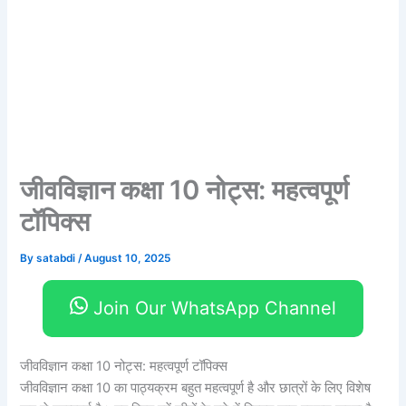
जीवविज्ञान कक्षा 10 नोट्स: महत्वपूर्ण
टॉपिक्स
By
satabdi
/
August 10, 2025
Join Our WhatsApp Channel
जीवविज्ञान कक्षा 10 नोट्स: महत्वपूर्ण टॉपिक्स
जीवविज्ञान कक्षा 10 का पाठ्यक्रम बहुत महत्वपूर्ण है और छात्रों के लिए विशेष