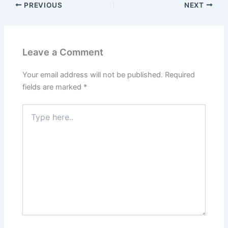
PREVIOUS
NEXT
Leave a Comment
Your email address will not be published.
Required
fields are marked
*
Type
here..