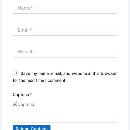
Name*
Email*
Website
Save my name, email, and website in this browser
for the next time I comment.
Captcha
*
Reload Captcha