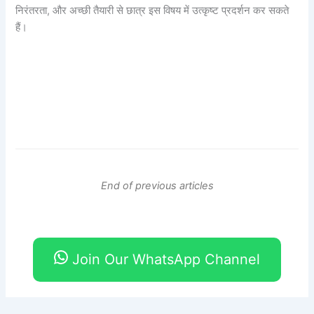
निरंतरता, और अच्छी तैयारी से छात्र इस विषय में उत्कृष्ट प्रदर्शन कर सकते
हैं।
End of previous articles
Join Our WhatsApp Channel