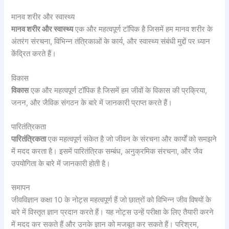
मानव शरीर और स्वास्थ्य
मानव शरीर और स्वास्थ्य
एक और महत्वपूर्ण टॉपिक है जिसमें हम मानव शरीर के
अंतरंग संरचना, विभिन्न तंत्रिकाओं के कार्य, और स्वास्थ्य संबंधी मुद्दों पर ध्यान
केंद्रित करते हैं।
विकास
विकास
एक और महत्वपूर्ण टॉपिक है जिसमें हम जीवों के विकास की प्रक्रिया,
जनन, और जैविक संगठन के बारे में जानकारी प्राप्त करते हैं।
पारितंत्रिकता
पारितंत्रिकता
एक महत्वपूर्ण संकेत है जो जीवन के संरचना और कार्यों को समझने
में मदद करता है। इसमें पारितंत्रिक सम्बंध, अनुक्रमिक संरचना, और जैव
उपयोगिता के बारे में जानकारी होती है।
समापन
जीवविज्ञान कक्षा 10 के नोट्स महत्वपूर्ण हैं जो छात्रों को विभिन्न जीव विषयों के
बारे में विस्तृत ज्ञान प्रदान करते हैं। यह नोट्स उन्हें परीक्षा के लिए तैयारी करने
में मदद कर सकते हैं और उनके ज्ञान को मजबूत कर सकते हैं। परिश्रम,