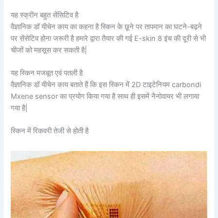
यह स्क्रीन बहुत सेंसिटिव है
वैज्ञानिक डॉ यीचेन काय का कहना है स्किन के छूने पर तापमान का घटने-बढ़ने
पर सेंसेटिव होना जरूरी है हमारे द्वारा तैयार की गई E-skin 8 इंच की दूरी से भी
चीजों को महसूस कर सकती है|
यह स्किन मजबूत एवं पतली है
वैज्ञानिक डॉ यीचेन काय बताते हैं कि इस स्किन में 2D टाइटेनियम carbondi
Mxene sensor का प्रयोग किया गया है साथ ही इसमें नैनोवायर भी लगाया
गया है|
स्किन में रिकवरी तेजी से होती है