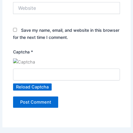
Website
Save my name, email, and website in this browser
for the next time I comment.
Captcha
*
Reload Captcha