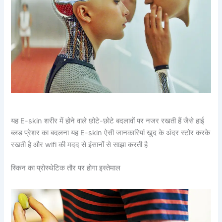
यह E-skin शरीर में होने वाले छोटे-छोटे बदलावों पर नजर रखती हैं जैसे हाई
ब्लड प्रेशर का बदलना यह E-skin ऐसी जानकारियां खुद के अंदर स्टोर करके
रखती है और wifi की मदद से इंसानों से साझा करती है
स्किन का प्रोस्थेटिक तौर पर होगा इस्तेमाल