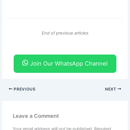
End of previous articles
Join Our WhatsApp Channel
PREVIOUS
NEXT
Leave a Comment
Your email address will not be published.
Required