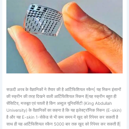
सऊदी अरब के वैज्ञानिकों ने तैयार की है आर्टिफिशियल स्कैन| यह स्किन इंसानों
की स्क्रीन की तरह दिखने वाली आर्टिफिशियल स्किन है|यह स्क्रीन बहुत ही
सेंसिटिव, मजबूत एवं पतली है किंग अब्दुल यूनिवर्सिटी (King Abdullah
University) के वैज्ञानिकों का कहना है कि यह इलेक्ट्रॉनिक स्किन (E-skin)
है और यह E-skin 1-सेकेंड से भी कम समय में खुद को रिपेयर कर सकती है
साथ ही यह आर्टिफिशियल स्कैन 5000 बार तक खुद को रिपेयर कर सकती है|