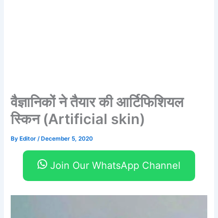
वैज्ञानिकों ने तैयार की आर्टिफिशियल
स्किन (Artificial skin)
By
Editor
/
December 5, 2020
Join Our WhatsApp Channel