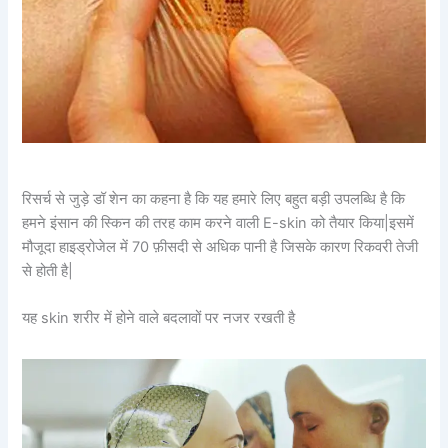
रिसर्च से जुड़े डॉ शेन का कहना है कि यह हमारे लिए बहुत बड़ी उपलब्धि है कि
हमने इंसान की स्किन की तरह काम करने वाली E-skin को तैयार किया|इसमें
मौजूदा हाइड्रोजेल में 70 फ़ीसदी से अधिक पानी है जिसके कारण रिकवरी तेजी
से होती है|
यह skin शरीर में होने वाले बदलावों पर नजर रखती है