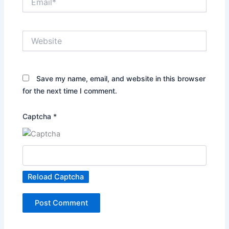
Website
Save my name, email, and website in this browser
for the next time I comment.
Captcha
*
Reload Captcha