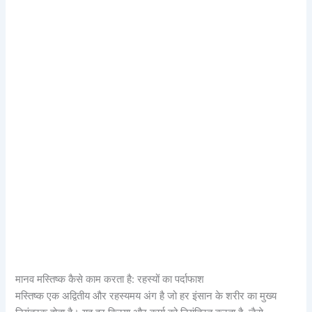
मानव मस्तिष्क कैसे काम करता है: रहस्यों का पर्दाफाश
मस्तिष्क एक अद्वितीय और रहस्यमय अंग है जो हर इंसान के शरीर का मुख्य