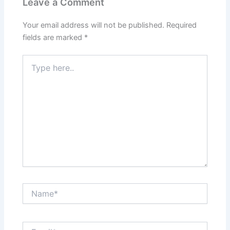
Leave a Comment
Your email address will not be published.
Required
fields are marked
*
Type
here..
Name*
Email*