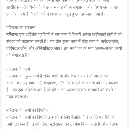
नियंत्रक होता है। यह हर क्रिया और कार्य को नियंत्रित करता है, जैसे
शारीरिक गतिविधियों को कोड़ना, भावनाओं को समझना, और निर्णय लेना। यह
एक ऐसा अंग है जिसके बारे में अभी तक बहुत कुछ नहीं जाना गया है।
मस्तिष्क का संरचना
मस्तिष्क
एक अद्वितीय ग्रंथियों से बना होता है जिसमें अनेक कोशिकाएं होती हैं जो
संदेशों को यातायात करती हैं। यह तीन मुख्य भागों में बाँटा होता है:
फ्रंटल लोब,
पारिएटल लोब
, और
ऑक्सिपिटल लोब
। इन भागों का हर भाग अलग-अलग कार्यों
को संभालता है।
मस्तिष्क के कार्य
मस्तिष्क का मुख्य कार्य है संवेदनशीलता और विचार करने की क्षमता को
संभालना। यह भावनाओं, याददाश्त, और निर्णय लेने की क्षमता को भी संभालता
है। यह एक अद्वितीय अंग है जो हमें अलग अलग प्रकार के कार्यों को करने में
मदद करता है।
मस्तिष्क के कार्यों का विश्लेषण
मस्तिष्क के कार्यों को विश्लेषित करने के लिए वैज्ञानिकों ने अद्वितीय तरीके से
उपेक्षित किया है। इसके लिए न्यूरोसाइंस का उपयोग किया जाता है जो मस्तिष्क