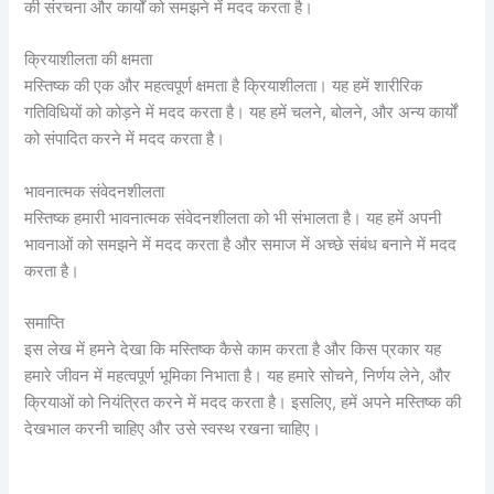
की संरचना और कार्यों को समझने में मदद करता है।
क्रियाशीलता की क्षमता
मस्तिष्क की एक और महत्वपूर्ण क्षमता है क्रियाशीलता। यह हमें शारीरिक
गतिविधियों को कोड़ने में मदद करता है। यह हमें चलने, बोलने, और अन्य कार्यों
को संपादित करने में मदद करता है।
भावनात्मक संवेदनशीलता
मस्तिष्क हमारी भावनात्मक संवेदनशीलता को भी संभालता है। यह हमें अपनी
भावनाओं को समझने में मदद करता है और समाज में अच्छे संबंध बनाने में मदद
करता है।
समाप्ति
इस लेख में हमने देखा कि मस्तिष्क कैसे काम करता है और किस प्रकार यह
हमारे जीवन में महत्वपूर्ण भूमिका निभाता है। यह हमारे सोचने, निर्णय लेने, और
क्रियाओं को नियंत्रित करने में मदद करता है। इसलिए, हमें अपने मस्तिष्क की
देखभाल करनी चाहिए और उसे स्वस्थ रखना चाहिए।