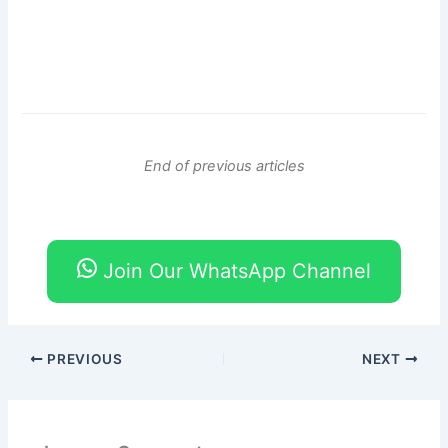
End of previous articles
Join Our WhatsApp Channel
PREVIOUS
NEXT