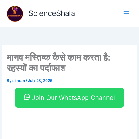
Skip
to
ScienceShala
content
मानव मस्तिष्क कैसे काम करता है:
रहस्यों का पर्दाफाश
By
simran
/
July 28, 2025
Join Our WhatsApp Channel