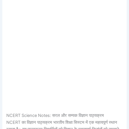
NCERT Science Notes: सरल और सम्यक विज्ञान पाठ्यक्रम
NCERT का विज्ञान पाठ्यक्रम भारतीय शिक्षा सिस्टम में एक महत्वपूर्ण स्थान