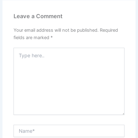
Leave a Comment
Your email address will not be published.
Required
fields are marked
*
Type
here..
Name*