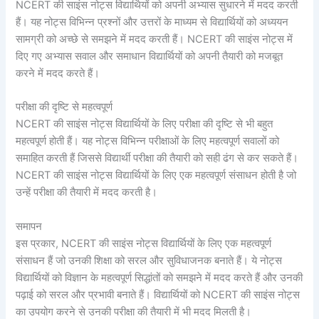
NCERT की साइंस नोट्स विद्यार्थियों को अपनी अभ्यास सुधारने में मदद करती
हैं। यह नोट्स विभिन्न प्रश्नों और उत्तरों के माध्यम से विद्यार्थियों को अध्ययन
सामग्री को अच्छे से समझने में मदद करती हैं। NCERT की साइंस नोट्स में
दिए गए अभ्यास सवाल और समाधान विद्यार्थियों को अपनी तैयारी को मजबूत
करने में मदद करते हैं।
परीक्षा की दृष्टि से महत्वपूर्ण
NCERT की साइंस नोट्स विद्यार्थियों के लिए परीक्षा की दृष्टि से भी बहुत
महत्वपूर्ण होती हैं। यह नोट्स विभिन्न परीक्षाओं के लिए महत्वपूर्ण सवालों को
समाहित करती हैं जिससे विद्यार्थी परीक्षा की तैयारी को सही ढंग से कर सकते हैं।
NCERT की साइंस नोट्स विद्यार्थियों के लिए एक महत्वपूर्ण संसाधन होती है जो
उन्हें परीक्षा की तैयारी में मदद करती है।
समापन
इस प्रकार, NCERT की साइंस नोट्स विद्यार्थियों के लिए एक महत्वपूर्ण
संसाधन हैं जो उनकी शिक्षा को सरल और सुविधाजनक बनाते हैं। ये नोट्स
विद्यार्थियों को विज्ञान के महत्वपूर्ण सिद्धांतों को समझने में मदद करते हैं और उनकी
पढ़ाई को सरल और प्रभावी बनाते हैं। विद्यार्थियों को NCERT की साइंस नोट्स
का उपयोग करने से उनकी परीक्षा की तैयारी में भी मदद मिलती है।