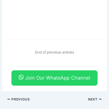
End of previous articles
Join Our WhatsApp Channel
PREVIOUS
NEXT