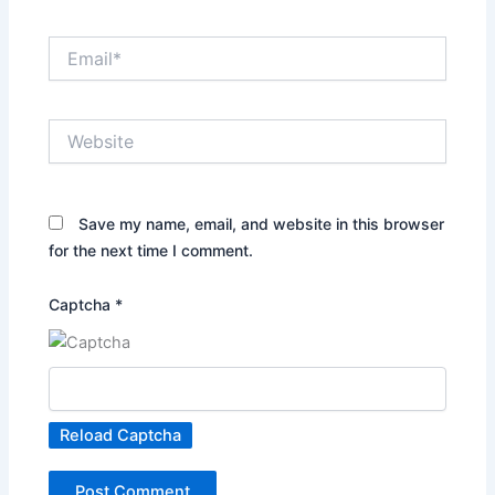
Email*
Website
Save my name, email, and website in this browser
for the next time I comment.
Captcha
*
Reload Captcha