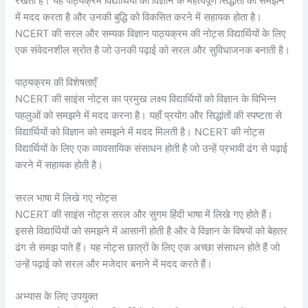
रखता है। यह पाठ्यक्रम विद्यार्थियों को विज्ञान के महत्वपूर्ण सिद्धांतों को समझने
में मदद करता है और उनकी बुद्धि को विकसित करने में सहायक होता है।
NCERT की सरल और सम्यक विज्ञान पाठ्यक्रम की नोट्स विद्यार्थियों के लिए
एक संवेदनशील स्रोत है जो उनकी पढ़ाई को सरल और सुविधाजनक बनाती है।
पाठ्यक्रम की विशेषताएँ
NCERT की साइंस नोट्स का प्रमुख लक्ष्य विद्यार्थियों को विज्ञान के विभिन्न
पहलुओं को समझने में मदद करना है। यहाँ प्रयोग और सिद्धांतों की स्पष्टता से
विद्यार्थियों को विज्ञान को समझने में मदद मिलती है। NCERT की नोट्स
विद्यार्थियों के लिए एक व्यावसायिक संसाधन होती है जो उन्हें प्रभावी ढंग से पढ़ाई
करने में सहायक होती है।
सरल भाषा में लिखे गए नोट्स
NCERT की साइंस नोट्स सरल और सुगम हिंदी भाषा में लिखे गए होते हैं।
इससे विद्यार्थियों को समझने में आसानी होती है और वे विज्ञान के विषयों को बेहतर
ढंग से समझ पाते हैं। यह नोट्स छात्रों के लिए एक अच्छा संसाधन होते हैं जो
उन्हें पढ़ाई को सरल और मजेदार बनाने में मदद करते हैं।
अभ्यास के लिए उपयुक्त