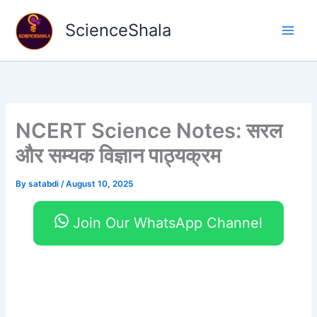
Skip
to
ScienceShala
content
NCERT Science Notes: सरल
और सम्यक विज्ञान पाठ्यक्रम
By
satabdi
/
August 10, 2025
Join Our WhatsApp Channel