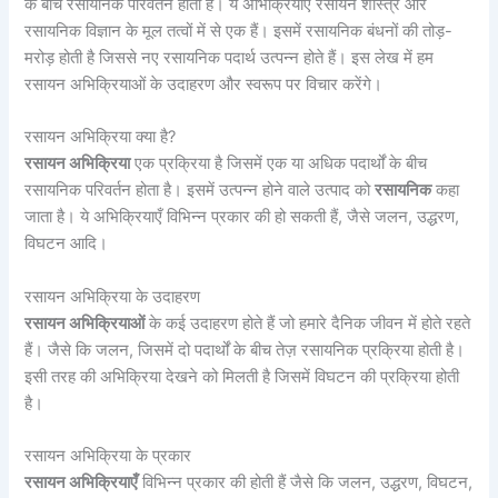
के बीच रसायनिक परिवर्तन होता है। ये अभिक्रियाएँ रसायन शास्त्र और
रसायनिक विज्ञान के मूल तत्वों में से एक हैं। इसमें रसायनिक बंधनों की तोड़-
मरोड़ होती है जिससे नए रसायनिक पदार्थ उत्पन्न होते हैं। इस लेख में हम
रसायन अभिक्रियाओं के उदाहरण और स्वरूप पर विचार करेंगे।
रसायन अभिक्रिया क्या है?
रसायन अभिक्रिया
एक प्रक्रिया है जिसमें एक या अधिक पदार्थों के बीच
रसायनिक परिवर्तन होता है। इसमें उत्पन्न होने वाले उत्पाद को
रसायनिक
कहा
जाता है। ये अभिक्रियाएँ विभिन्न प्रकार की हो सकती हैं, जैसे जलन, उद्धरण,
विघटन आदि।
रसायन अभिक्रिया के उदाहरण
रसायन अभिक्रियाओं
के कई उदाहरण होते हैं जो हमारे दैनिक जीवन में होते रहते
हैं। जैसे कि जलन, जिसमें दो पदार्थों के बीच तेज़ रसायनिक प्रक्रिया होती है।
इसी तरह की अभिक्रिया देखने को मिलती है जिसमें विघटन की प्रक्रिया होती
है।
रसायन अभिक्रिया के प्रकार
रसायन अभिक्रियाएँ
विभिन्न प्रकार की होती हैं जैसे कि जलन, उद्धरण, विघटन,