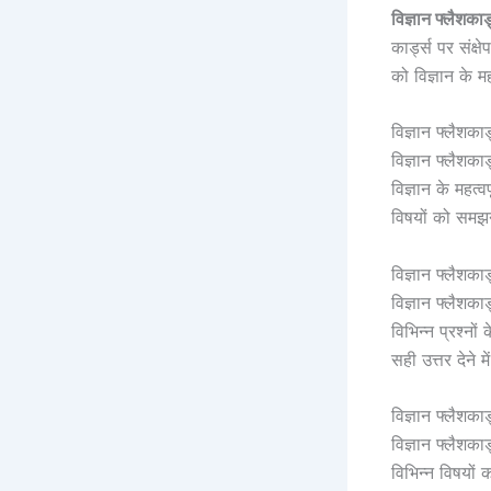
विज्ञान फ्लैशकार्
कार्ड्स पर संक्ष
को विज्ञान के मह
विज्ञान फ्लैशकार
विज्ञान फ्लैशका
विज्ञान के महत्
विषयों को समझने
विज्ञान फ्लैशकार
विज्ञान फ्लैशक
विभिन्न प्रश्नो
सही उत्तर देने 
विज्ञान फ्लैशका
विज्ञान फ्लैशका
विभिन्न विषयों