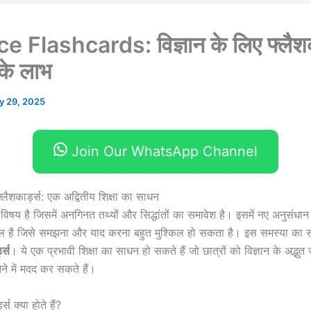
 Flashcards: विज्ञान के लिए फ्लैशक
े लाभ
ly 29, 2025
Join Our WhatsApp Channel
फ्लैशकार्ड्स: एक अद्वितीय शिक्षा का साधन
 विषय है जिसमें अनगिनत तथ्यों और सिद्धांतों का समावेश है। इसमें नए अनुसं
िल है जिसे समझना और याद करना बहुत मुश्किल हो सकता है। इस समस्या का स
ड्स
। ये एक प्रभावी शिक्षा का साधन हो सकते हैं जो छात्रों को विज्ञान के अद्भु
े में मदद कर सकते हैं।
ड्स क्या होते हैं?