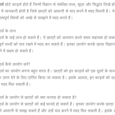
ड्स
छोटे कार्ड्स होते हैं जिनमें विज्ञान से संबंधित तथ्य, सूत्र और सिद्धांत लिखे हो
ेप में जानकारी होती है जिसे छात्रों को आसानी से याद करने में मदद मिलती है। ये क
त्वपूर्ण विषयों को अच्छे से समझने में मदद करते हैं।
्ड्स के लाभ
र्ड्स के कई लाभ हो सकते हैं। ये छात्रों को अध्ययन करते समय सहायक हो सकते 
वपूर्ण तथ्यों को याद रखने में मदद कर सकते हैं। इनका उपयोग करके छात्र विज्ञान
 में सक्षम हो सकते हैं।
्ड्स कैसे उपयोग करें?
ार्ड्स का उपयोग करना बहुत सरल है। छात्रों को इन कार्ड्स को एक दूसरे के स
ं के उत्तर देने के लिए प्रेरित किया जा सकता है। इसके अलावा, इन कार्ड्स को उ
में मदद मिल सकती है।
र्ड्स के उपयोग से छात्रों को क्या फायदा हो सकता है?
र्ड्स के उपयोग से छात्रों को कई फायदे हो सकते हैं। इनका उपयोग करके छात्र व
 को आसानी से समझ सकते हैं और उन्हें याद करने में मदद मिल सकती है। इसके