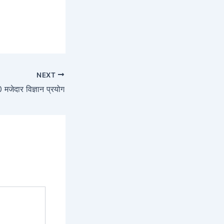
NEXT
0 मजेदार विज्ञान प्रयोग