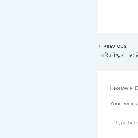
PREVIOUS
अंतरिक्ष में भूगर्भ: गहर
Leave a
Your email 
Type
here..