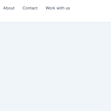
About
Contact
Work with us