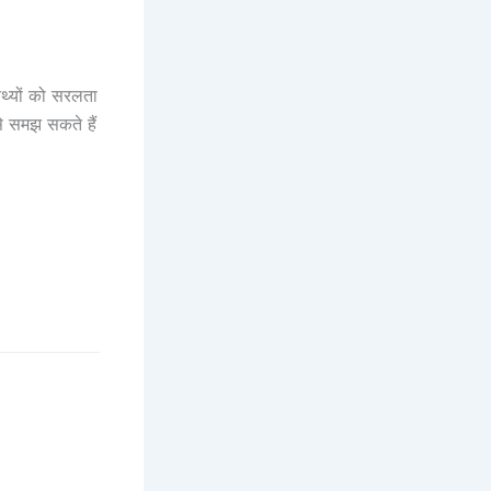
 तथ्यों को सरलता
से समझ सकते हैं