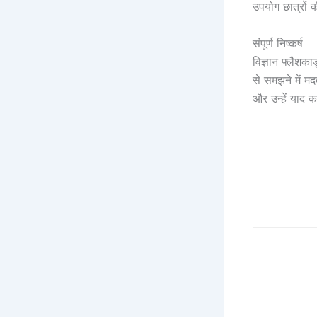
उपयोग छात्रों 
संपूर्ण निष्कर्ष
विज्ञान फ्लैशका
से समझने में म
और उन्हें याद 