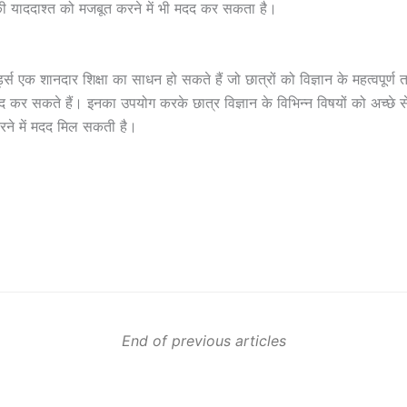
की याददाश्त को मजबूत करने में भी मदद कर सकता है।
र्ड्स एक शानदार शिक्षा का साधन हो सकते हैं जो छात्रों को विज्ञान के महत्वपूर्ण
दद कर सकते हैं। इनका उपयोग करके छात्र विज्ञान के विभिन्न विषयों को अच्छे 
करने में मदद मिल सकती है।
End of previous articles