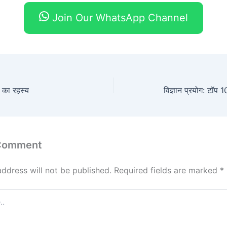
Join Our WhatsApp Channel
ाई का रहस्य
विज्ञान प्रयोग: टॉप 1
 Comment
address will not be published.
Required fields are marked
*