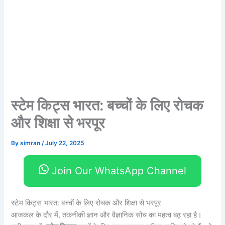
स्टेम किट्स भारत: बच्चों के लिए रोचक
और शिक्षा से भरपूर
By
simran
/
July 22, 2025
Join Our WhatsApp Channel
स्टेम किट्स भारत: बच्चों के लिए रोचक और शिक्षा से भरपूर
आजकल के दौर में, तकनीकी ज्ञान और वैज्ञानिक सोच का महत्व बढ़ रहा है।