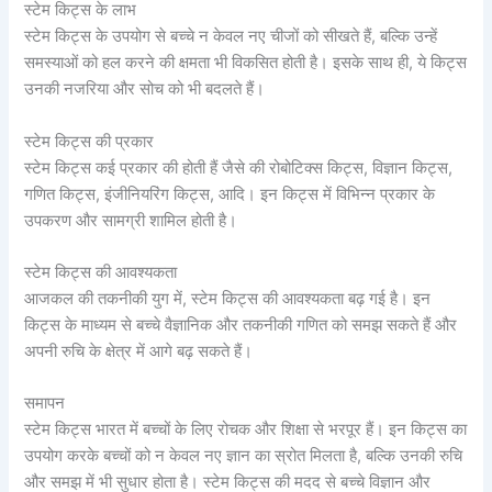
स्टेम किट्स के लाभ
स्टेम किट्स के उपयोग से बच्चे न केवल नए चीजों को सीखते हैं, बल्कि उन्हें
समस्याओं को हल करने की क्षमता भी विकसित होती है। इसके साथ ही, ये किट्स
उनकी नजरिया और सोच को भी बदलते हैं।
स्टेम किट्स की प्रकार
स्टेम किट्स कई प्रकार की होती हैं जैसे की रोबोटिक्स किट्स, विज्ञान किट्स,
गणित किट्स, इंजीनियरिंग किट्स, आदि। इन किट्स में विभिन्न प्रकार के
उपकरण और सामग्री शामिल होती है।
स्टेम किट्स की आवश्यकता
आजकल की तकनीकी युग में, स्टेम किट्स की आवश्यकता बढ़ गई है। इन
किट्स के माध्यम से बच्चे वैज्ञानिक और तकनीकी गणित को समझ सकते हैं और
अपनी रुचि के क्षेत्र में आगे बढ़ सकते हैं।
समापन
स्टेम किट्स भारत में बच्चों के लिए रोचक और शिक्षा से भरपूर हैं। इन किट्स का
उपयोग करके बच्चों को न केवल नए ज्ञान का स्रोत मिलता है, बल्कि उनकी रुचि
और समझ में भी सुधार होता है। स्टेम किट्स की मदद से बच्चे विज्ञान और