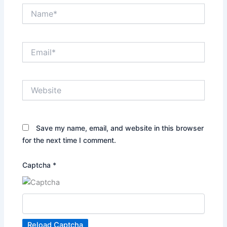
Name*
Email*
Website
Save my name, email, and website in this browser
for the next time I comment.
Captcha
*
Reload Captcha