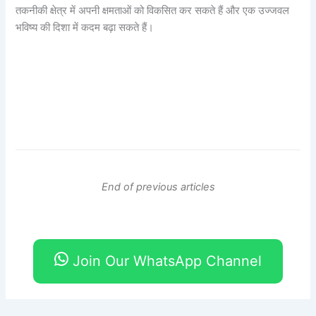
तकनीकी क्षेत्र में अपनी क्षमताओं को विकसित कर सकते हैं और एक उज्जवल
भविष्य की दिशा में कदम बढ़ा सकते हैं।
End of previous articles
Join Our WhatsApp Channel