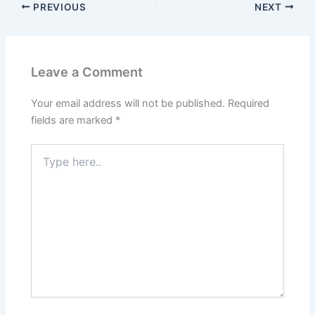
PREVIOUS
NEXT
Leave a Comment
Your email address will not be published.
Required
fields are marked
*
Type
here..