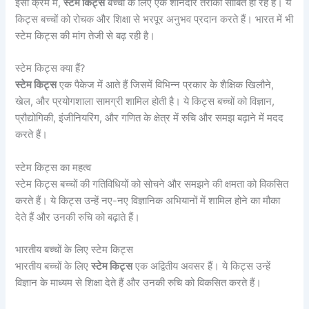
इसी क्रम में,
स्टेम किट्स
बच्चों के लिए एक शानदार तरीका साबित हो रहे हैं। ये
किट्स बच्चों को रोचक और शिक्षा से भरपूर अनुभव प्रदान करते हैं। भारत में भी
स्टेम किट्स की मांग तेजी से बढ़ रही है।
स्टेम किट्स क्या हैं?
स्टेम किट्स
एक पैकेज में आते हैं जिसमें विभिन्न प्रकार के शैक्षिक खिलौने,
खेल, और प्रयोगशाला सामग्री शामिल होती है। ये किट्स बच्चों को विज्ञान,
प्रौद्योगिकी, इंजीनियरिंग, और गणित के क्षेत्र में रुचि और समझ बढ़ाने में मदद
करते हैं।
स्टेम किट्स का महत्व
स्टेम किट्स बच्चों की गतिविधियों को सोचने और समझने की क्षमता को विकसित
करते हैं। ये किट्स उन्हें नए-नए विज्ञानिक अभियानों में शामिल होने का मौका
देते हैं और उनकी रुचि को बढ़ाते हैं।
भारतीय बच्चों के लिए स्टेम किट्स
भारतीय बच्चों के लिए
स्टेम किट्स
एक अद्वितीय अवसर हैं। ये किट्स उन्हें
विज्ञान के माध्यम से शिक्षा देते हैं और उनकी रुचि को विकसित करते हैं।