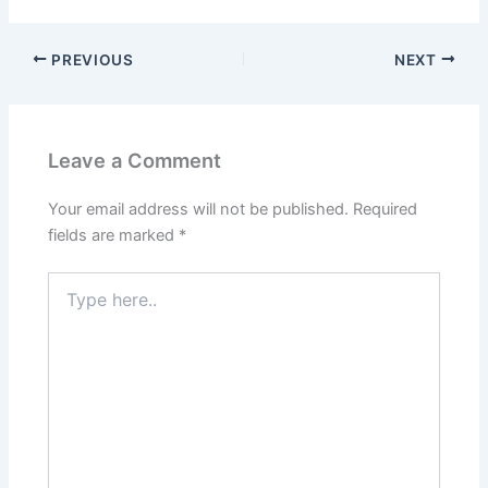
PREVIOUS
NEXT
Leave a Comment
Your email address will not be published.
Required
fields are marked
*
Type
here..