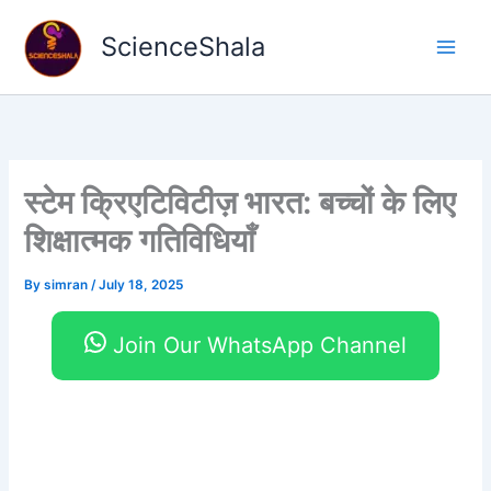
Skip
to
ScienceShala
content
स्टेम क्रिएटिविटीज़ भारत: बच्चों के लिए
शिक्षात्मक गतिविधियाँ
By
simran
/
July 18, 2025
Join Our WhatsApp Channel