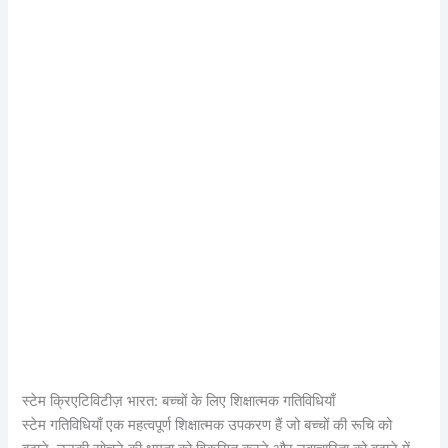
स्टेम क्रिएटिविटीज़ भारत: बच्चों के लिए शिक्षात्मक गतिविधियाँ
स्टेम गतिविधियाँ एक महत्वपूर्ण शिक्षात्मक उपकरण हैं जो बच्चों की रूचि को