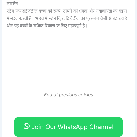
समाप्ति
स्टेम क्रिएटिविटीज़ बच्चों की रूचि, सोचने की क्षमता और नवाचारिता को बढ़ाने
में मदद करती हैं। भारत में स्टेम क्रिएटिविटीज़ का प्रचलन तेजी से बढ़ रहा है
और यह बच्चों के शैक्षिक विकास के लिए महत्वपूर्ण है।
End of previous articles
Join Our WhatsApp Channel