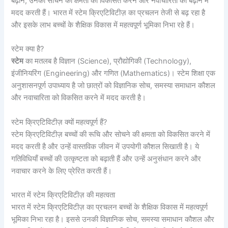
बढ़ाने, उनकी सोचने की क्षमता को विकसित करने और नवाचारिता को बढ़ाने में
मदद करती हैं। भारत में स्टेम क्रिएटिविटीज़ का प्रचलन तेजी से बढ़ रहा है
और इसके लाभ बच्चों के शैक्षिक विकास में महत्वपूर्ण भूमिका निभा रहे हैं।
स्टेम क्या है?
स्टेम
का मतलब है विज्ञान (Science), प्रौद्योगिकी (Technology),
इंजीनियरिंग (Engineering) और गणित (Mathematics)। स्टेम शिक्षा एक
अनुशासनपूर्ण उपाध्याय है जो छात्रों को विज्ञानिक सोच, समस्या समाधान कौशल
और नवाचारिता को विकसित करने में मदद करती है।
स्टेम क्रिएटिविटीज़ क्यों महत्वपूर्ण हैं?
स्टेम क्रिएटिविटीज़ बच्चों की रूचि और सोचने की क्षमता को विकसित करने में
मदद करती है और उन्हें वास्तविक जीवन में उपयोगी कौशल सिखाती है। ये
गतिविधियाँ बच्चों की उत्कृष्टता को बढ़ाती हैं और उन्हें अनुसंधान करने और
नवाचार करने के लिए प्रेरित करती हैं।
भारत में स्टेम क्रिएटिविटीज़ की महत्वता
भारत में स्टेम क्रिएटिविटीज़ का प्रचलन बच्चों के शैक्षिक विकास में महत्वपूर्ण
भूमिका निभा रहा है। इससे उनकी विज्ञानिक सोच, समस्या समाधान कौशल और