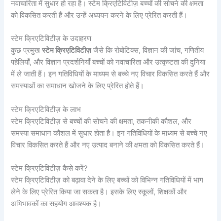
नवाचारिता में सुधार हो रहा है। स्टेम क्रिएटिविटीज़ बच्चों की सोचने की क्षमता
को विकसित करती हैं और उन्हें अध्ययन करने के लिए प्रेरित करती हैं।
स्टेम क्रिएटिविटीज़ के उदाहरण
कुछ प्रमुख
स्टेम क्रिएटिविटीज़
जैसे कि रोबोटिक्स, विज्ञान की जांच, गणितीय
पहेलियाँ, और विज्ञान प्रदर्शनियाँ बच्चों को नवाचारिता और उत्कृष्टता की दुनिया
में ले जाती हैं। इन गतिविधियों के माध्यम से बच्चे नए विचार विकसित करते हैं और
समस्याओं का समाधान खोजने के लिए प्रेरित होते हैं।
स्टेम क्रिएटिविटीज़ के लाभ
स्टेम क्रिएटिविटीज़ से बच्चों की सोचने की क्षमता, तकनीकी कौशल, और
समस्या समाधान कौशल में सुधार होता है। इन गतिविधियों के माध्यम से बच्चे नए
विचार विकसित करते हैं और नए उत्पाद बनाने की क्षमता को विकसित करते हैं।
स्टेम क्रिएटिविटीज़ कैसे करें?
स्टेम क्रिएटिविटीज़ को बढ़ावा देने के लिए बच्चों को विभिन्न गतिविधियों में भाग
लेने के लिए प्रेरित किया जा सकता है। इसके लिए स्कूलों, शिक्षकों और
अभिभावकों का सहयोग आवश्यक है।