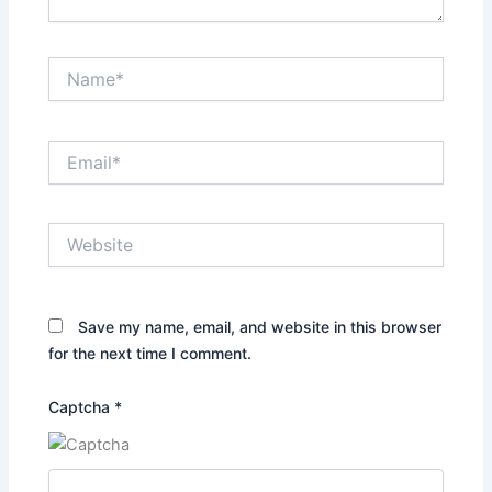
Name*
Email*
Website
Save my name, email, and website in this browser
for the next time I comment.
Captcha
*