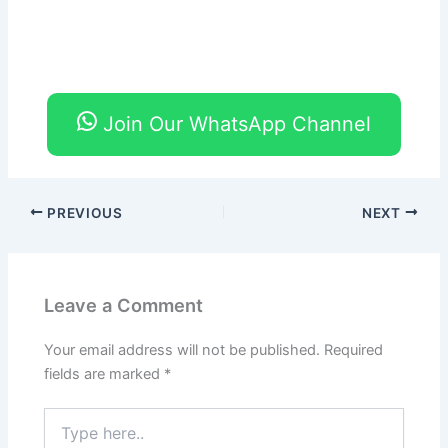
Join Our WhatsApp Channel
PREVIOUS
NEXT
Leave a Comment
Your email address will not be published.
Required
fields are marked
*
Type
here..