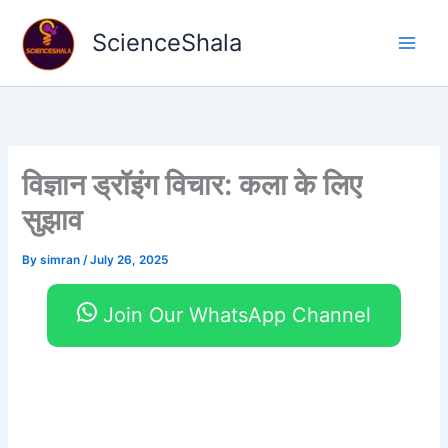
Skip
to
ScienceShala
content
विज्ञान ड्रॉइंग विचार: कला के लिए
सुझाव
By
simran
/
July 26, 2025
Join Our WhatsApp Channel