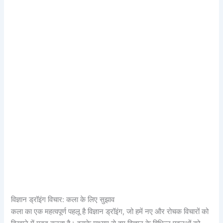
विज्ञान ड्रॉइंग विचार: कला के लिए सुझाव
कला का एक महत्वपूर्ण पहलू है विज्ञान ड्रॉइंग, जो हमें नए और रोचक विचारों को