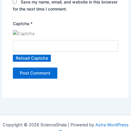
Save my name, email, and website in this browser
for the next time I comment.
Captcha
*
Reload Captcha
Copyright © 2026 ScienceShala | Powered by
Astra WordPress