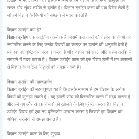
दिखाने में मदद करता है। इसके माध्यम से हम विज्ञान के विभिन्न पहलुओं को
सरल और सुंदर तरीके से दर्शाते हैं। विज्ञान ड्रॉइंग कला की एक विशेष शैली है
जो हमें विज्ञान के विषयों को समझने में मदद करती है।
विज्ञान ड्रॉइंग क्या है?
विज्ञान ड्रॉइंग
एक अद्वितीय तकनीक है जिसमें कलाकारों को विज्ञान के विषयों को
रूपांतरित करने के लिए उनके विचारों को कागज पर दर्शाने की अनुमति देती है।
यह एक नए दृष्टिकोण प्रदान करता है और विज्ञान को सरल और सहज तरीके से
समझने में मदद करता है। विज्ञान ड्रॉइंग कला की इस विशेष शैली में हम आसानी
से विज्ञान के जटिल सिद्धांतों को समझ सकते हैं।
विज्ञान ड्रॉइंग की महत्वपूर्णता
विज्ञान ड्रॉइंग की महत्वपूर्णता यह है कि इसके माध्यम से हम विज्ञान के अनेक
विषयों को सुलझा सकते हैं। यह हमारी सोच को विस्तारित करने में मदद करता है
और हमें नए और रोचक विचारों को खोजने के लिए प्रेरित करता है। विज्ञान
ड्रॉइंग विचार हमें एक नए दृष्टिकोण प्रदान करता है जिससे हम विज्ञान को
अधिक सरलता से समझ सकते हैं।
विज्ञान ड्रॉइंग कला के लिए सुझाव