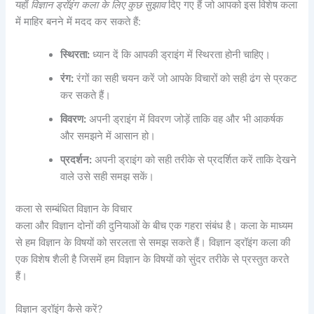
यहाँ
विज्ञान ड्रॉइंग कला के लिए कुछ सुझाव
दिए गए हैं जो आपको इस विशेष कला
में माहिर बनने में मदद कर सकते हैं:
स्थिरता:
ध्यान दें कि आपकी ड्राइंग में स्थिरता होनी चाहिए।
रंग:
रंगों का सही चयन करें जो आपके विचारों को सही ढंग से प्रकट
कर सकते हैं।
विवरण:
अपनी ड्राइंग में विवरण जोड़ें ताकि वह और भी आकर्षक
और समझने में आसान हो।
प्रदर्शन:
अपनी ड्राइंग को सही तरीके से प्रदर्शित करें ताकि देखने
वाले उसे सही समझ सकें।
कला से सम्बंधित विज्ञान के विचार
कला और विज्ञान दोनों की दुनियाओं के बीच एक गहरा संबंध है। कला के माध्यम
से हम विज्ञान के विषयों को सरलता से समझ सकते हैं। विज्ञान ड्रॉइंग कला की
एक विशेष शैली है जिसमें हम विज्ञान के विषयों को सुंदर तरीके से प्रस्तुत करते
हैं।
विज्ञान ड्रॉइंग कैसे करें?