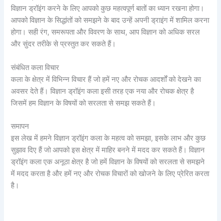
विज्ञान ड्रॉइंग करने के लिए आपको कुछ महत्वपूर्ण बातों का ध्यान रखना होगा।
आपको विज्ञान के सिद्धांतों को समझने के बाद उन्हें अपनी ड्राइंग में शामिल करना
होगा। सही रंग, समरूपता और विवरण के साथ, आप विज्ञान को अधिक सरल
और सुंदर तरीके से प्रस्तुत कर सकते हैं।
संबंधित कला विचार
कला के क्षेत्र में विभिन्न विचार हैं जो हमें नए और रोचक आदर्शों को देखने का
अवसर देते हैं। विज्ञान ड्रॉइंग कला इसी तरह एक नया और रोचक क्षेत्र है
जिसमें हम विज्ञान के विषयों को सरलता से समझ सकते हैं।
समापन
इस लेख में हमने विज्ञान ड्रॉइंग कला के महत्व को समझा, इसके लाभ और कुछ
सुझाव दिए हैं जो आपको इस क्षेत्र में माहिर बनने में मदद कर सकते हैं। विज्ञान
ड्रॉइंग कला एक अनूठा क्षेत्र है जो हमें विज्ञान के विषयों को सरलता से समझने
में मदद करता है और हमें नए और रोचक विचारों को खोजने के लिए प्रेरित करता
है।