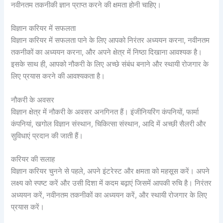
नवीनतम तकनीकी ज्ञान प्राप्त करने की क्षमता होनी चाहिए।
विज्ञान करियर में सफलता
विज्ञान करियर में सफलता पाने के लिए आपको निरंतर अध्ययन करना, नवीनतम
तकनीकों का अध्ययन करना, और अपने क्षेत्र में निष्ठा दिखाना आवश्यक है।
इसके साथ ही, आपको नौकरी के लिए अच्छे संबंध बनाने और स्थायी रोजगार के
लिए प्रयास करने की आवश्यकता है।
नौकरी के अवसर
विज्ञान क्षेत्र में नौकरी के अवसर अनगिनत हैं। इंजीनियरिंग कंपनियों, फार्मा
कंपनियां, खगोल विज्ञान संस्थान, चिकित्सा संस्थान, आदि में अच्छी सैलरी और
सुविधाएं प्रदान की जाती हैं।
करियर की सलाह
विज्ञान करियर चुनने से पहले, अपने इंटरेस्ट और क्षमता को महसूस करें। अपने
लक्ष्य को स्पष्ट करें और उसी दिशा में कदम बढ़ाएं जिसमें आपकी रुचि है। निरंतर
अध्ययन करें, नवीनतम तकनीकों का अध्ययन करें, और स्थायी रोजगार के लिए
प्रयास करें।