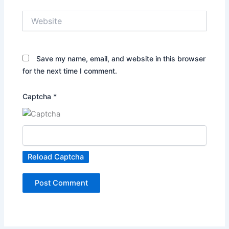
Website
Save my name, email, and website in this browser
for the next time I comment.
Captcha
*
Reload Captcha