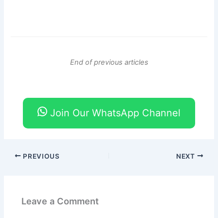
End of previous articles
Join Our WhatsApp Channel
PREVIOUS
NEXT
Leave a Comment