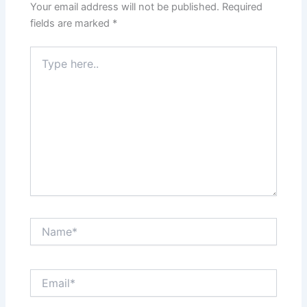
Your email address will not be published.
Required
fields are marked
*
Type
here..
Name*
Email*