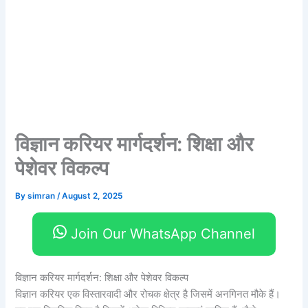
विज्ञान करियर मार्गदर्शन: शिक्षा और
पेशेवर विकल्प
By
simran
/
August 2, 2025
Join Our WhatsApp Channel
विज्ञान करियर मार्गदर्शन: शिक्षा और पेशेवर विकल्प
विज्ञान करियर एक विस्तारवादी और रोचक क्षेत्र है जिसमें अनगिनत मौके हैं।