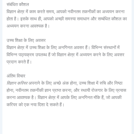
संबंधित कौशल
विज्ञान क्षेत्र में काम करते समय, आपको नवीनतम तकनीकों का अध्ययन करना
होता है। इसके साथ ही, आपको अच्छी समस्या समाधान और सम्बंधित कौशल का
अध्ययन करना आवश्यक है।
उच्च शिक्षा के लिए अवसर
विज्ञान क्षेत्र में उच्च शिक्षा के लिए अनगिनत अवसर हैं। विभिन्न संस्थानों में
विभिन्न पाठ्यक्रम उपलब्ध हैं जो विज्ञान क्षेत्र में अध्ययन करने के लिए अवसर
प्रदान करते हैं।
अंतिम विचार
विज्ञान करियर
अपनाने के लिए अच्छे अंक होना, उच्च शिक्षा में रुचि और निष्ठा
होना, नवीनतम तकनीकी ज्ञान प्राप्त करना, और स्थायी रोजगार के लिए प्रयास
करना आवश्यक है। विज्ञान क्षेत्र में आपके लिए अनगिनत मौके हैं, जो आपकी
करियर को एक नया दिशा दे सकते हैं।