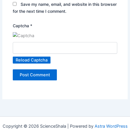
Save my name, email, and website in this browser
for the next time I comment.
Captcha
*
Reload Captcha
Copyright © 2026 ScienceShala | Powered by
Astra WordPress