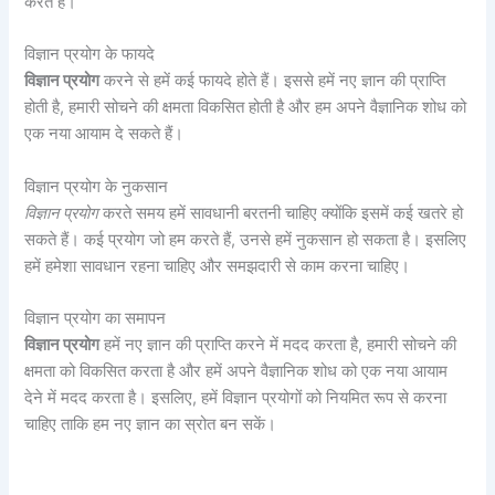
करते हैं।
विज्ञान प्रयोग के फायदे
विज्ञान प्रयोग
करने से हमें कई फायदे होते हैं। इससे हमें नए ज्ञान की प्राप्ति
होती है, हमारी सोचने की क्षमता विकसित होती है और हम अपने वैज्ञानिक शोध को
एक नया आयाम दे सकते हैं।
विज्ञान प्रयोग के नुकसान
विज्ञान प्रयोग
करते समय हमें सावधानी बरतनी चाहिए क्योंकि इसमें कई खतरे हो
सकते हैं। कई प्रयोग जो हम करते हैं, उनसे हमें नुकसान हो सकता है। इसलिए
हमें हमेशा सावधान रहना चाहिए और समझदारी से काम करना चाहिए।
विज्ञान प्रयोग का समापन
विज्ञान प्रयोग
हमें नए ज्ञान की प्राप्ति करने में मदद करता है, हमारी सोचने की
क्षमता को विकसित करता है और हमें अपने वैज्ञानिक शोध को एक नया आयाम
देने में मदद करता है। इसलिए, हमें विज्ञान प्रयोगों को नियमित रूप से करना
चाहिए ताकि हम नए ज्ञान का स्रोत बन सकें।