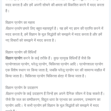
मदद करता है और हमें अपनी सोचने की क्षमता को विकसित करने में मदद करता
है।
विज्ञान प्रयोग का महत्व
विज्ञान प्रयोग
हमारे लिए बहुत महत्वपूर्ण है। यह हमें नए ज्ञान की प्राप्ति करने में
मदद करता है, हमें विज्ञान के मूल सिद्धांतों को समझने में मदद करता है और हमें
नए विचारों को समझने में मदद करता है।
विज्ञान प्रयोग की विधियाँ
विज्ञान प्रयोग
करने के कई तरीके हैं। कुछ प्रमुख विधियाँ हैं जैसे कि
प्रयोगशाला प्रयोग, घरेलू प्रयोग, चिकित्सा प्रयोग आदि। प्रयोगशाला प्रयोग
एक विशेष स्थान पर किया जाता है, जबकि घरेलू प्रयोग घर की सामान्य माहौल में
किया जाता है। चिकित्सा प्रयोग चिकित्सा क्षेत्र में किया जाता है।
विज्ञान प्रयोग के उदाहरण
विज्ञान प्रयोग
के कई उदाहरण हैं जिन्हें हम अपने दैनिक जीवन में देख सकते हैं।
जैसे कि जल का वाष्पीकरण, विद्युत धारा के प्रभाव का अध्ययन, उच्चारण का
प्रयोग आदि। ये सभी प्रयोग हमें विज्ञान के मूल सिद्धांतों को समझने में मदद