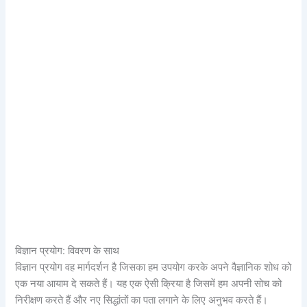
विज्ञान प्रयोग: विवरण के साथ
विज्ञान प्रयोग वह मार्गदर्शन है जिसका हम उपयोग करके अपने वैज्ञानिक शोध को
एक नया आयाम दे सकते हैं। यह एक ऐसी क्रिया है जिसमें हम अपनी सोच को
निरीक्षण करते हैं और नए सिद्धांतों का पता लगाने के लिए अनुभव करते हैं।