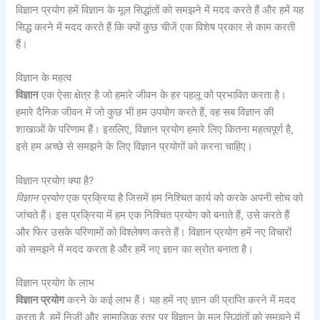
विज्ञान प्रयोग हमें विज्ञान के मूल सिद्धांतों को समझने में मदद करते हैं और हमें यह
सिद्ध करने में मदद करते हैं कि क्यों कुछ चीजें एक विशेष प्रकार से काम करती
हैं।
विज्ञान के महत्व
विज्ञान
एक ऐसा क्षेत्र है जो हमारे जीवन के हर पहलू को प्रभावित करता है।
हमारे दैनिक जीवन में जो कुछ भी हम उपयोग करते हैं, वह सब विज्ञान की
शाखाओं के परिणाम हैं। इसलिए, विज्ञान प्रयोग हमारे लिए कितना महत्वपूर्ण है,
इसे हम अच्छे से समझने के लिए विज्ञान प्रयोगों को करना चाहिए।
विज्ञान प्रयोग क्या है?
विज्ञान प्रयोग
एक प्रक्रिया है जिसमें हम निश्चित कार्य को करके अपनी सोच को
जांचते हैं। इस प्रक्रिया में हम एक निश्चित प्रयोग को बनाते हैं, उसे करते हैं
और फिर उसके परिणामों को विश्लेषण करते हैं। विज्ञान प्रयोग हमें नए विचारों
को समझने में मदद करता है और हमें नए ज्ञान का स्रोत बनाता है।
विज्ञान प्रयोग के लाभ
विज्ञान प्रयोग
करने के कई लाभ हैं। यह हमें नए ज्ञान की प्राप्ति करने में मदद
करता है, हमें निजी और सामाजिक स्तर पर विज्ञान के मूल सिद्धांतों को समझने में