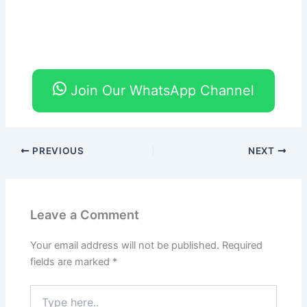
Join Our WhatsApp Channel
PREVIOUS
NEXT
Leave a Comment
Your email address will not be published.
Required
fields are marked
*
Type
here..