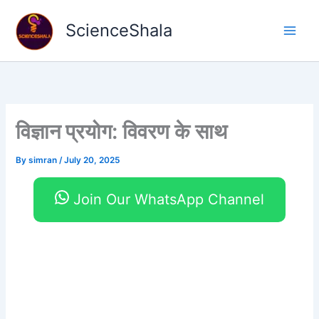
Skip
to
ScienceShala
content
विज्ञान प्रयोग: विवरण के साथ
By
simran
/
July 20, 2025
Join Our WhatsApp Channel