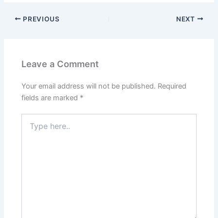
PREVIOUS
NEXT
Leave a Comment
Your email address will not be published.
Required
fields are marked
*
Type
here..