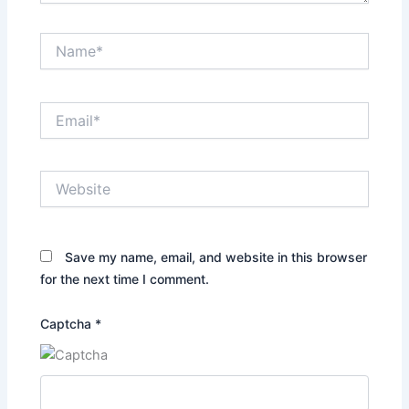
Name*
Email*
Website
Save my name, email, and website in this browser
for the next time I comment.
Captcha
*