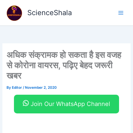
Skip
to
ScienceShala
content
अधिक संक्रामक हो सकता है इस वजह
से कोरोना वायरस, पढ़िए बेहद जरूरी
खबर
By
Editor
/
November 2, 2020
Join Our WhatsApp Channel