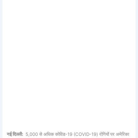
नई दिल्ली:
5,000 से अधिक कोविड-19 (COVID-19) रोगियों पर अमेरिका