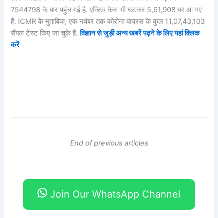
7544798 के पार पहुंच गई है. एक्टिव केस भी घटकर 5,61,908 पर आ गए
हैं. ICMR के मुताबिक, एक नवंबर तक कोरोना वायरस के कुल 11,07,43,103
सैंपल टेस्ट किए जा चुके हैं.
विज्ञान से जुड़ी अन्य खबरें पढ़ने के लिए यहां क्लिक
करें
End of previous articles
Join Our WhatsApp Channel